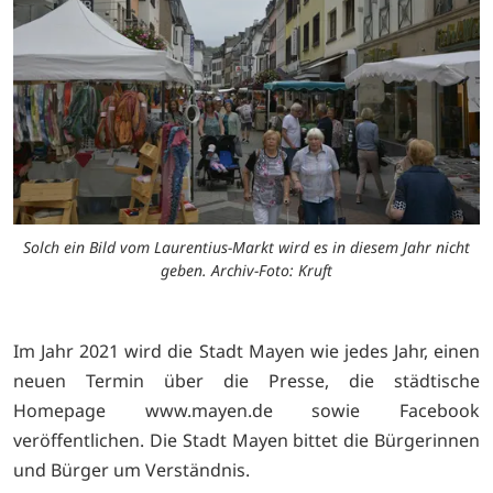
Solch ein Bild vom Laurentius-Markt wird es in diesem Jahr nicht
geben. Archiv-Foto: Kruft
Im Jahr 2021 wird die Stadt Mayen wie jedes Jahr, einen
neuen Termin über die Presse, die städtische
Homepage
www.mayen.de sowie Facebook
veröffentlichen. Die Stadt Mayen bittet die Bürgerinnen
und Bürger um Verständnis.