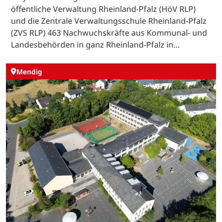
öffentliche Verwaltung Rheinland-Pfalz (HöV RLP)
und die Zentrale Verwaltungsschule Rheinland-Pfalz
(ZVS RLP) 463 Nachwuchskräfte aus Kommunal- und
Landesbehörden in ganz Rheinland-Pfalz in…
Mendig