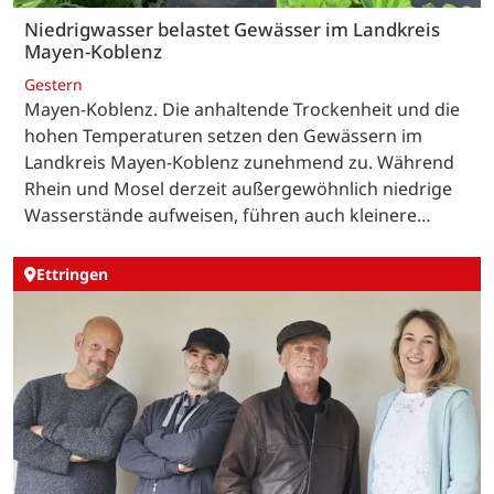
Niedrigwasser belastet Gewässer im Landkreis
Mayen-Koblenz
Gestern
Mayen-Koblenz. Die anhaltende Trockenheit und die
hohen Temperaturen setzen den Gewässern im
Landkreis Mayen-Koblenz zunehmend zu. Während
Rhein und Mosel derzeit außergewöhnlich niedrige
Wasserstände aufweisen, führen auch kleinere…
Ettringen