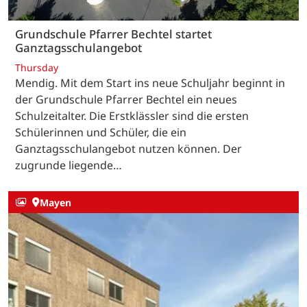
Grundschule Pfarrer Bechtel startet
Ganztagsschulangebot
Thursday
Mendig. Mit dem Start ins neue Schuljahr beginnt in
der Grundschule Pfarrer Bechtel ein neues
Schulzeitalter. Die Erstklässler sind die ersten
Schülerinnen und Schüler, die ein
Ganztagsschulangebot nutzen können. Der
zugrunde liegende…
Mayen