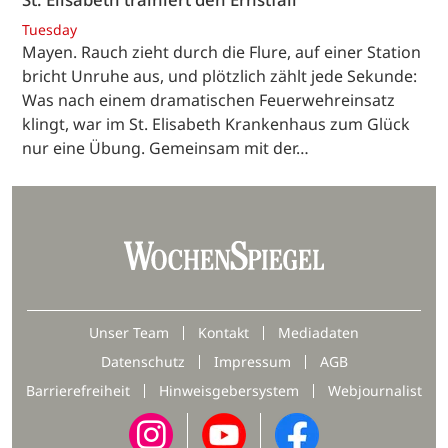
Tuesday
Mayen. Rauch zieht durch die Flure, auf einer Station
bricht Unruhe aus, und plötzlich zählt jede Sekunde:
Was nach einem dramatischen Feuerwehreinsatz
klingt, war im St. Elisabeth Krankenhaus zum Glück
nur eine Übung. Gemeinsam mit der…
Unser Team
Kontakt
Mediadaten
Datenschutz
Impressum
AGB
Barrierefreiheit
Hinweisgebersystem
Webjournalist