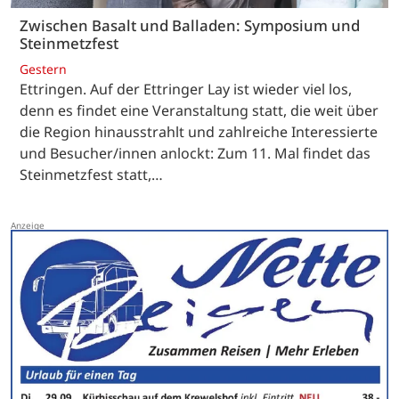
Zwischen Basalt und Balladen: Symposium und
Steinmetzfest
Gestern
Ettringen. Auf der Ettringer Lay ist wieder viel los,
denn es findet eine Veranstaltung statt, die weit über
die Region hinausstrahlt und zahlreiche Interessierte
und Besucher/innen anlockt: Zum 11. Mal findet das
Steinmetzfest statt,…