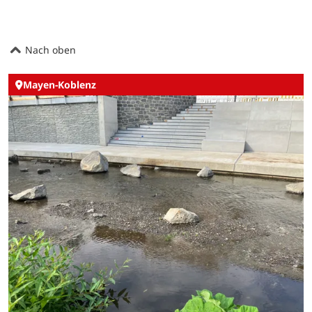
Nach oben
Mayen-Koblenz