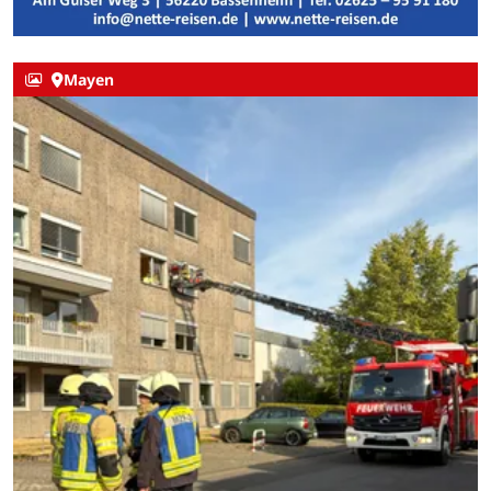
Mayen