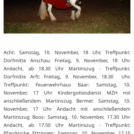
Acht: Samstag, 10. November, 18 Uhr, Treffpunkt:
Dorfmitte Anschau: Freitag, 9. November, 18 Uhr
Andacht, ab 18.30 Uhr Martinszug - Treffpunkt:
Dorfmitte Arft: Freitag, 9. November, 18.30 Uhr,
Treffpunkt: Feuerwehrhaus Baar: Samstag, 10.
November, 17 Uhr Kindergottesdienst MZH mit
anschließendem Martinszug Bermel: Samstag, 10.
November, 17 Uhr Andacht mit anschließendem
Martinszug Boos: Samstag, 10. November, 17.30 Uhr
Andacht, ab 17.50 Uhr Martinszug - Treffpunkt:
Pfarrkirche Ettringen: Samstag, 10. November, 17.15