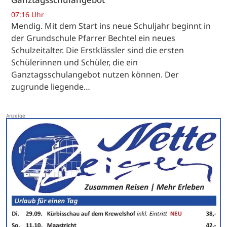
07:16 Uhr
Mendig. Mit dem Start ins neue Schuljahr beginnt in
der Grundschule Pfarrer Bechtel ein neues
Schulzeitalter. Die Erstklässler sind die ersten
Schülerinnen und Schüler, die ein
Ganztagsschulangebot nutzen können. Der
zugrunde liegende…