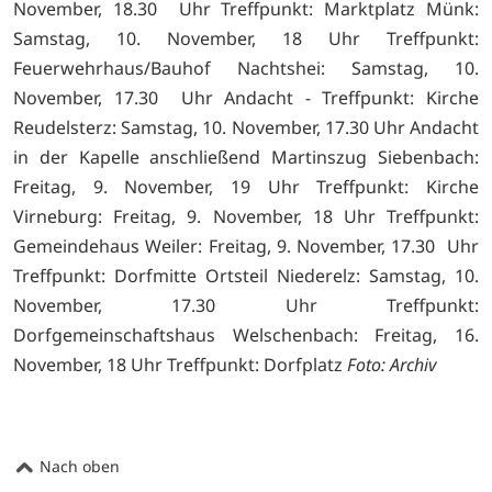
November, 18.30 Uhr Treffpunkt: Marktplatz Münk:
Samstag, 10. November, 18 Uhr Treffpunkt:
Feuerwehrhaus/Bauhof Nachtshei: Samstag, 10.
November, 17.30 Uhr Andacht - Treffpunkt: Kirche
Reudelsterz: Samstag, 10. November, 17.30 Uhr Andacht
in der Kapelle anschließend Martinszug Siebenbach:
Freitag, 9. November, 19 Uhr Treffpunkt: Kirche
Virneburg: Freitag, 9. November, 18 Uhr Treffpunkt:
Gemeindehaus Weiler: Freitag, 9. November, 17.30 Uhr
Treffpunkt: Dorfmitte Ortsteil Niederelz: Samstag, 10.
November, 17.30 Uhr Treffpunkt:
Dorfgemeinschaftshaus Welschenbach: Freitag, 16.
November, 18 Uhr Treffpunkt: Dorfplatz
Foto: Archiv
Nach oben