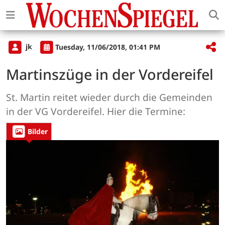
jk
Tuesday, 11/06/2018, 01:41 PM
Martinszüge in der Vordereifel
St. Martin reitet wieder durch die Gemeinden
in der VG Vordereifel. Hier die Termine:
Bilder