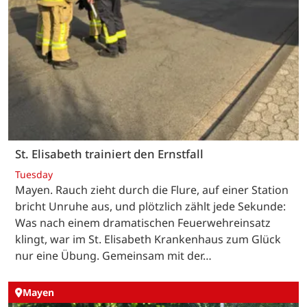
St. Elisabeth trainiert den Ernstfall
Tuesday
Mayen. Rauch zieht durch die Flure, auf einer Station
bricht Unruhe aus, und plötzlich zählt jede Sekunde:
Was nach einem dramatischen Feuerwehreinsatz
klingt, war im St. Elisabeth Krankenhaus zum Glück
nur eine Übung. Gemeinsam mit der…
Mayen