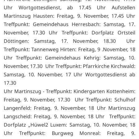
Uhr Wortgottesdienst, ab 17.45 Uhr Aufstellen
Martinszug Hausten: Freitag, 9. November, 17.45 Uhr
Treffpunkt: Gemeindehaus Herresbach: Samstag, 17.
November, 17.30 Uhr Treffpunkt: Dorfplatz Ortsteil
Döttingen: Samstag, 17. November, 18.30 Uhr
Treffpunkt: Tannenweg Hirten: Freitag, 9 .November, 18
Uhr Treffpunkt: Gemeindehaus Kehrig: Samstag, 10.
November, 17.30 Uhr Treffpunkt: Pfarrkirche Kirchwald:
Samstag, 10. November, 17 Uhr Wortgottesdienst ab
17.30
Uhr Martinszug - Treffpunkt: Kindergarten Kottenheim:
Freitag, 9. November, 17.30 Uhr Treffpunkt: Schulhof
Langenfeld: Freitag, 9. November, 18 Uhr Martinszug
Langscheid: Freitag, 9. November, 18 Uhr Treffpunkt:
Dorfplatz „Hüwel2 Luxem: Samstag, 10. November, 18
Uhr Treffpunkt: Burgweg Monreal: Freitag, 9.