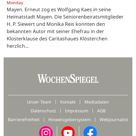
Monday
Mayen. Erneut zog es Wolfgang Kaes in seine
Heimatstadt Mayen. Die Seniorenbeiratsmitglieder
H. P. Siewert und Monika Reis konnten den
bekannten Autor mit seiner Ehefrau in der
Klosterklause des Caritashaues Klösterchen
herzlich…
Unser Team
Kontakt
Mediadaten
Datenschutz
Impressum
AGB
Barrierefreiheit
Hinweisgebersystem
Webjournalist