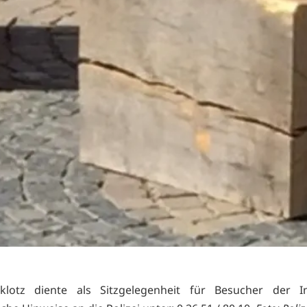
klotz diente als Sitzgelegenheit für Besucher der In