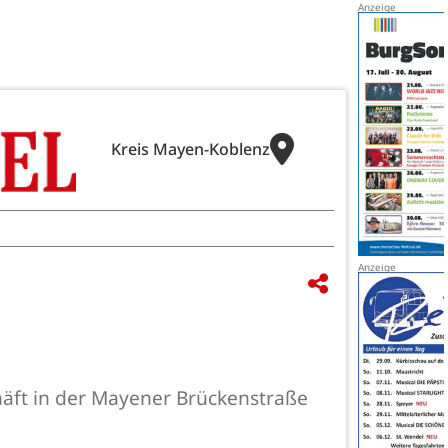
Kreis Mayen-Koblenz
häft in der Mayener Brückenstraße