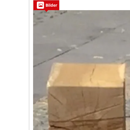
Bilder