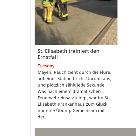
St. Elisabeth trainiert den
Ernstfall
Tuesday
Mayen. Rauch zieht durch die Flure,
auf einer Station bricht Unruhe aus,
und plötzlich zählt jede Sekunde:
Was nach einem dramatischen
Feuerwehreinsatz klingt, war im St.
Elisabeth Krankenhaus zum Glück
nur eine Übung. Gemeinsam mit
der…