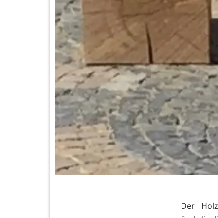
Der Holz