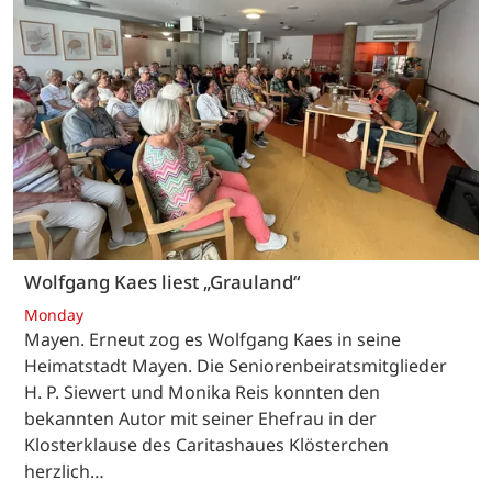
Wolfgang Kaes liest „Grauland“
Monday
Mayen. Erneut zog es Wolfgang Kaes in seine
Heimatstadt Mayen. Die Seniorenbeiratsmitglieder
H. P. Siewert und Monika Reis konnten den
bekannten Autor mit seiner Ehefrau in der
Klosterklause des Caritashaues Klösterchen
herzlich…