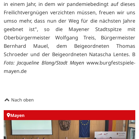
in einem Jahr, in dem wir pandemiebedingt auf dieses
Freilichtvergnügen verzichten müssen, freuen wir uns
umso mehr, dass nun der Weg für die nächsten Jahre
geebnet ist", so die Mayener Stadtspitze mit
Oberbürgermeister Wolfgang Treis, Bürgermeister
Bernhard Mauel, dem Beigeordneten Thomas
Schroeder und der Beigeordneten Natascha Lentes. B
Foto: Jacqueline Blang/Stadt Mayen
www.burgfestspiele-
mayen.de
Nach oben
Mayen