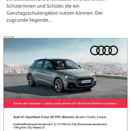
Schülerinnen und Schüler, die ein
Ganztagsschulangebot nutzen können. Der
zugrunde liegende…