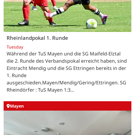
Rheinlandpokal 1. Runde
Tuesday
Während der TuS Mayen und die SG Maifeld-Elztal
die 2. Runde des Verbandspokal erreicht haben, sind
Eintracht Mendig und die SG Ettringen bereits in der
1. Runde
ausgeschieden.Mayen/Mendig/Gering/Ettringen. SG
Rheindörfer : TuS Mayen 1:3…
Mayen