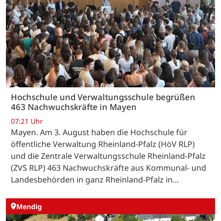
Hochschule und Verwaltungsschule begrüßen
463 Nachwuchskräfte in Mayen
07:21 Uhr
Mayen. Am 3. August haben die Hochschule für
öffentliche Verwaltung Rheinland-Pfalz (HöV RLP)
und die Zentrale Verwaltungsschule Rheinland-Pfalz
(ZVS RLP) 463 Nachwuchskräfte aus Kommunal- und
Landesbehörden in ganz Rheinland-Pfalz in…
Mendig