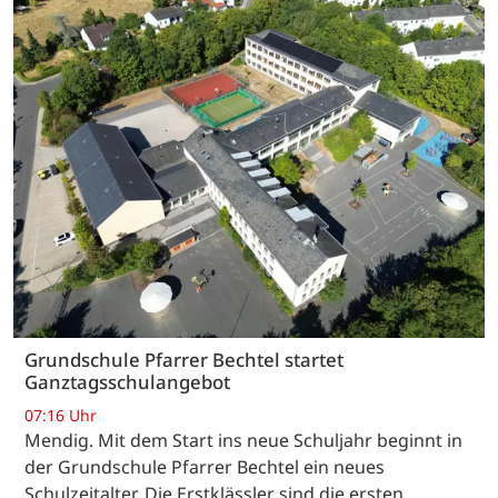
Grundschule Pfarrer Bechtel startet
Ganztagsschulangebot
07:16 Uhr
Mendig. Mit dem Start ins neue Schuljahr beginnt in
der Grundschule Pfarrer Bechtel ein neues
Schulzeitalter. Die Erstklässler sind die ersten