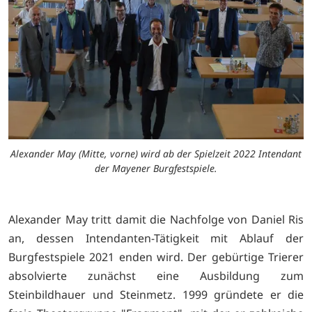
Alexander May (Mitte, vorne) wird ab der Spielzeit 2022 Intendant
der Mayener Burgfestspiele.
Alexander May tritt damit die Nachfolge von Daniel Ris
an, dessen Intendanten-Tätigkeit mit Ablauf der
Burgfestspiele 2021 enden wird. Der gebürtige Trierer
absolvierte zunächst eine Ausbildung zum
Steinbildhauer und Steinmetz. 1999 gründete er die