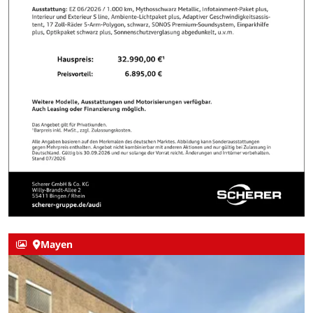
Mayen