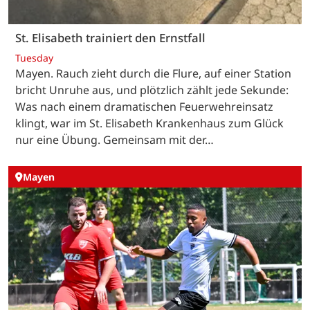
St. Elisabeth trainiert den Ernstfall
Tuesday
Mayen. Rauch zieht durch die Flure, auf einer Station
bricht Unruhe aus, und plötzlich zählt jede Sekunde:
Was nach einem dramatischen Feuerwehreinsatz
klingt, war im St. Elisabeth Krankenhaus zum Glück
nur eine Übung. Gemeinsam mit der…
Mayen