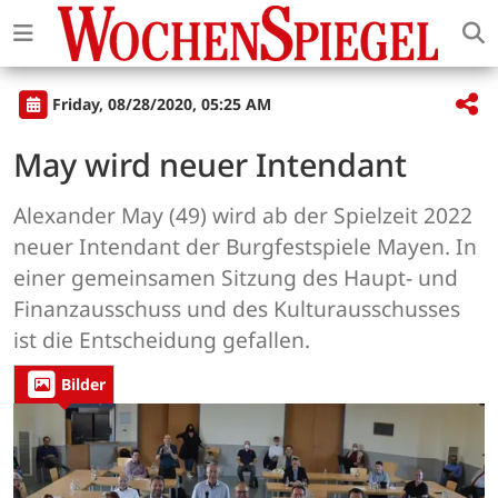
Friday, 08/28/2020, 05:25 AM
May wird neuer Intendant
Alexander May (49) wird ab der Spielzeit 2022
neuer Intendant der Burgfestspiele Mayen. In
einer gemeinsamen Sitzung des Haupt- und
Finanzausschuss und des Kulturausschusses
ist die Entscheidung gefallen.
Bilder