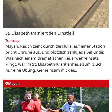
St. Elisabeth trainiert den Ernstfall
Tuesday
Mayen. Rauch zieht durch die Flure, auf einer Station
bricht Unruhe aus, und plötzlich zählt jede Sekunde:
Was nach einem dramatischen Feuerwehreinsatz
klingt, war im St. Elisabeth Krankenhaus zum Glück
nur eine Übung. Gemeinsam mit der…
Mayen