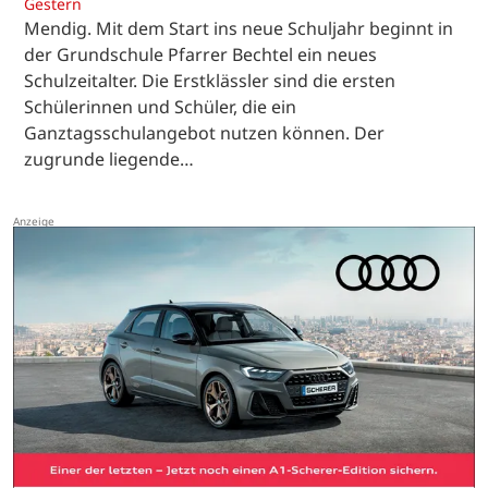
Gestern
Mendig. Mit dem Start ins neue Schuljahr beginnt in
der Grundschule Pfarrer Bechtel ein neues
Schulzeitalter. Die Erstklässler sind die ersten
Schülerinnen und Schüler, die ein
Ganztagsschulangebot nutzen können. Der
zugrunde liegende…