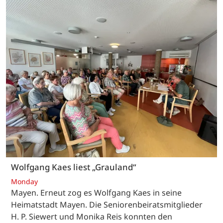
Wolfgang Kaes liest „Grauland“
Monday
Mayen. Erneut zog es Wolfgang Kaes in seine
Heimatstadt Mayen. Die Seniorenbeiratsmitglieder
H. P. Siewert und Monika Reis konnten den