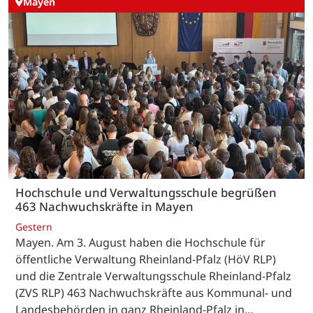
Mayen
Hochschule und Verwaltungsschule begrüßen
463 Nachwuchskräfte in Mayen
Gestern
Mayen. Am 3. August haben die Hochschule für
öffentliche Verwaltung Rheinland-Pfalz (HöV RLP)
und die Zentrale Verwaltungsschule Rheinland-Pfalz
(ZVS RLP) 463 Nachwuchskräfte aus Kommunal- und
Landesbehörden in ganz Rheinland-Pfalz in…