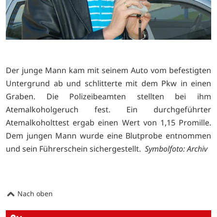
Der junge Mann kam mit seinem Auto vom befestigten
Untergrund ab und schlitterte mit dem Pkw in einen
Graben. Die Polizeibeamten stellten bei ihm
Atemalkoholgeruch fest. Ein durchgeführter
Atemalkoholttest ergab einen Wert von 1,15 Promille.
Dem jungen Mann wurde eine Blutprobe entnommen
und sein Führerschein sichergestellt.
Symbolfoto: Archiv
Nach oben