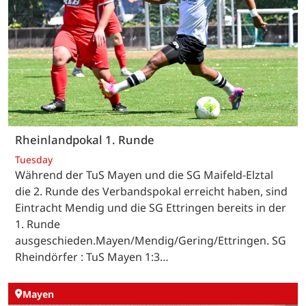
Rheinlandpokal 1. Runde
Tuesday
Während der TuS Mayen und die SG Maifeld-Elztal
die 2. Runde des Verbandspokal erreicht haben, sind
Eintracht Mendig und die SG Ettringen bereits in der
1. Runde
ausgeschieden.Mayen/Mendig/Gering/Ettringen. SG
Rheindörfer : TuS Mayen 1:3…
Mayen