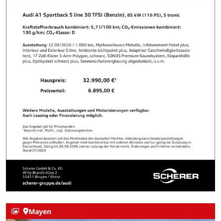
Mayen