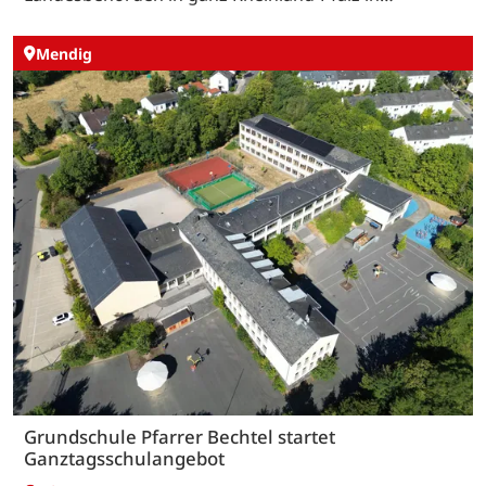
Mendig
Grundschule Pfarrer Bechtel startet
Ganztagsschulangebot