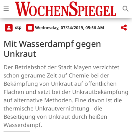
stp
Wednesday, 07/24/2019, 05:56 AM
Mit Wasserdampf gegen
Unkraut
Der Betriebshof der Stadt Mayen verzichtet
schon geraume Zeit auf Chemie bei der
Bekämpfung von Unkraut auf öffentlichen
Flächen und setzt bei der Unkrautbekämpfung
auf alternative Methoden. Eine davon ist die
thermische Unkrautvernichtung - die
Beseitigung von Unkraut durch heißen
Wasserdampf.