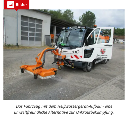
Bilder
Das Fahrzeug mit dem Heißwassergerät-Aufbau - eine
umweltfreundliche Alternative zur Unkrautbekämpfung.