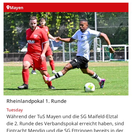
Mayen
Rheinlandpokal 1. Runde
Tuesday
Während der TuS Mayen und die SG Maifeld-Elztal
die 2. Runde des Verbandspokal erreicht haben, sind
Eintracht Mendig und die SG Ettringen bereits in der