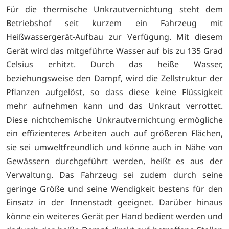
Für die thermische Unkrautvernichtung steht dem
Betriebshof seit kurzem ein Fahrzeug mit
Heißwassergerät-Aufbau zur Verfügung. Mit diesem
Gerät wird das mitgeführte Wasser auf bis zu 135 Grad
Celsius erhitzt. Durch das heiße Wasser,
beziehungsweise den Dampf, wird die Zellstruktur der
Pflanzen aufgelöst, so dass diese keine Flüssigkeit
mehr aufnehmen kann und das Unkraut verrottet.
Diese nichtchemische Unkrautvernichtung ermögliche
ein effizienteres Arbeiten auch auf größeren Flächen,
sie sei umweltfreundlich und könne auch in Nähe von
Gewässern durchgeführt werden, heißt es aus der
Verwaltung. Das Fahrzeug sei zudem durch seine
geringe Größe und seine Wendigkeit bestens für den
Einsatz in der Innenstadt geeignet. Darüber hinaus
könne ein weiteres Gerät per Hand bedient werden und