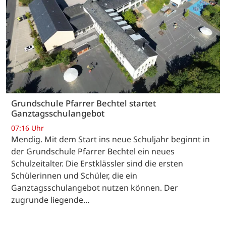
Grundschule Pfarrer Bechtel startet
Ganztagsschulangebot
07:16 Uhr
Mendig. Mit dem Start ins neue Schuljahr beginnt in
der Grundschule Pfarrer Bechtel ein neues
Schulzeitalter. Die Erstklässler sind die ersten
Schülerinnen und Schüler, die ein
Ganztagsschulangebot nutzen können. Der
zugrunde liegende…