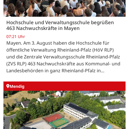
Hochschule und Verwaltungsschule begrüßen
463 Nachwuchskräfte in Mayen
07:21 Uhr
Mayen. Am 3. August haben die Hochschule für
öffentliche Verwaltung Rheinland-Pfalz (HöV RLP)
und die Zentrale Verwaltungsschule Rheinland-Pfalz
(ZVS RLP) 463 Nachwuchskräfte aus Kommunal- und
Landesbehörden in ganz Rheinland-Pfalz in…
Mendig