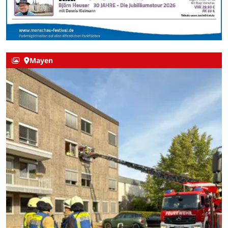
Mayen