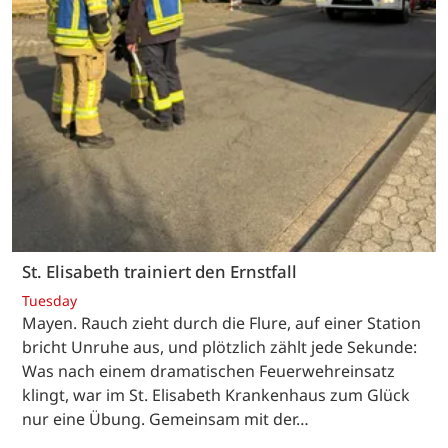
St. Elisabeth trainiert den Ernstfall
Tuesday
Mayen. Rauch zieht durch die Flure, auf einer Station
bricht Unruhe aus, und plötzlich zählt jede Sekunde:
Was nach einem dramatischen Feuerwehreinsatz
klingt, war im St. Elisabeth Krankenhaus zum Glück
nur eine Übung. Gemeinsam mit der…