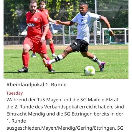
Rheinlandpokal 1. Runde
Tuesday
Während der TuS Mayen und die SG Maifeld-Elztal
die 2. Runde des Verbandspokal erreicht haben, sind
Eintracht Mendig und die SG Ettringen bereits in der
1. Runde
ausgeschieden.Mayen/Mendig/Gering/Ettringen. SG