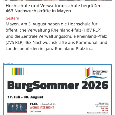
Hochschule und Verwaltungsschule begrüßen
463 Nachwuchskräfte in Mayen
Gestern
Mayen. Am 3. August haben die Hochschule für
öffentliche Verwaltung Rheinland-Pfalz (HöV RLP)
und die Zentrale Verwaltungsschule Rheinland-Pfalz
(ZVS RLP) 463 Nachwuchskräfte aus Kommunal- und
Landesbehörden in ganz Rheinland-Pfalz in…