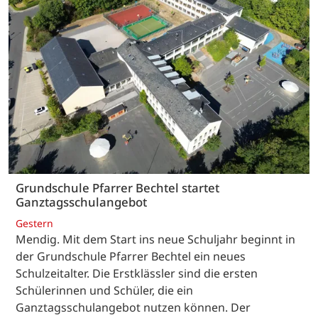
Grundschule Pfarrer Bechtel startet
Ganztagsschulangebot
Gestern
Mendig. Mit dem Start ins neue Schuljahr beginnt in
der Grundschule Pfarrer Bechtel ein neues
Schulzeitalter. Die Erstklässler sind die ersten
Schülerinnen und Schüler, die ein
Ganztagsschulangebot nutzen können. Der