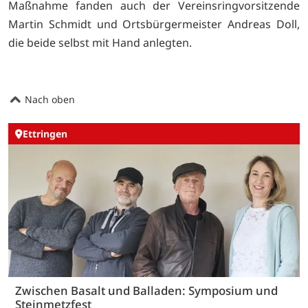
Maßnahme fanden auch der Vereinsringvorsitzende
Martin Schmidt und Ortsbürgermeister Andreas Doll,
die beide selbst mit Hand anlegten.
Nach oben
Ettringen
Zwischen Basalt und Balladen: Symposium und
Steinmetzfest