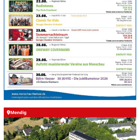
Mendig