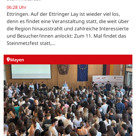
06:28 Uhr
Ettringen. Auf der Ettringer Lay ist wieder viel los,
denn es findet eine Veranstaltung statt, die weit über
die Region hinausstrahlt und zahlreiche Interessierte
und Besucher/innen anlockt: Zum 11. Mal findet das
Steinmetzfest statt,…
Mayen