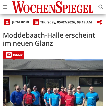
Jutta Kruft
Thursday, 05/07/2026, 09:19 AM
Moddebaach-Halle erscheint
im neuen Glanz
Bilder