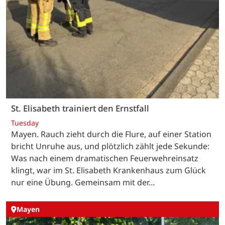
St. Elisabeth trainiert den Ernstfall
Tuesday
Mayen. Rauch zieht durch die Flure, auf einer Station
bricht Unruhe aus, und plötzlich zählt jede Sekunde:
Was nach einem dramatischen Feuerwehreinsatz
klingt, war im St. Elisabeth Krankenhaus zum Glück
nur eine Übung. Gemeinsam mit der…
Mayen