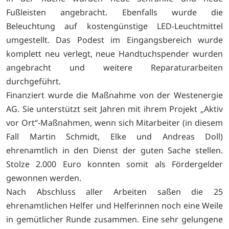
Fußleisten angebracht. Ebenfalls wurde die
Beleuchtung auf kostengünstige LED-Leuchtmittel
umgestellt. Das Podest im Eingangsbereich wurde
komplett neu verlegt, neue Handtuchspender wurden
angebracht und weitere Reparaturarbeiten
durchgeführt.
Finanziert wurde die Maßnahme von der Westenergie
AG. Sie unterstützt seit Jahren mit ihrem Projekt „Aktiv
vor Ort“-Maßnahmen, wenn sich Mitarbeiter (in diesem
Fall Martin Schmidt, Elke und Andreas Doll)
ehrenamtlich in den Dienst der guten Sache stellen.
Stolze 2.000 Euro konnten somit als Fördergelder
gewonnen werden.
Nach Abschluss aller Arbeiten saßen die 25
ehrenamtlichen Helfer und Helferinnen noch eine Weile
in gemütlicher Runde zusammen. Eine sehr gelungene