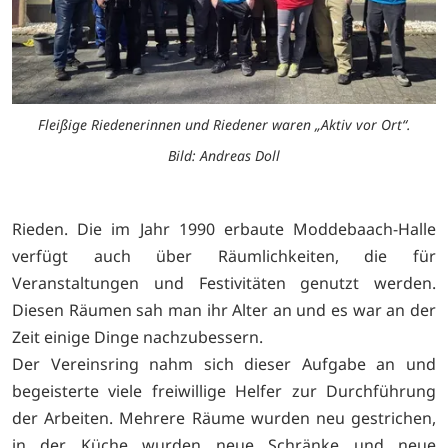
Fleißige Riedenerinnen und Riedener waren „Aktiv vor Ort“.
Bild: Andreas Doll
Rieden. Die im Jahr 1990 erbaute Moddebaach-Halle
verfügt auch über Räumlichkeiten, die für
Veranstaltungen und Festivitäten genutzt werden.
Diesen Räumen sah man ihr Alter an und es war an der
Zeit einige Dinge nachzubessern.
Der Vereinsring nahm sich dieser Aufgabe an und
begeisterte viele freiwillige Helfer zur Durchführung
der Arbeiten. Mehrere Räume wurden neu gestrichen,
in der Küche wurden neue Schränke und neue