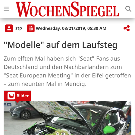
stp
Wednesday, 08/21/2019, 05:30 AM
"Modelle" auf dem Laufsteg
Zum elften Mal haben sich "Seat"-Fans aus
Deutschland und den Nachbarländern zum
"Seat European Meeting" in der Eifel getroffen
– zum neunten Mal in Mendig.
Bilder