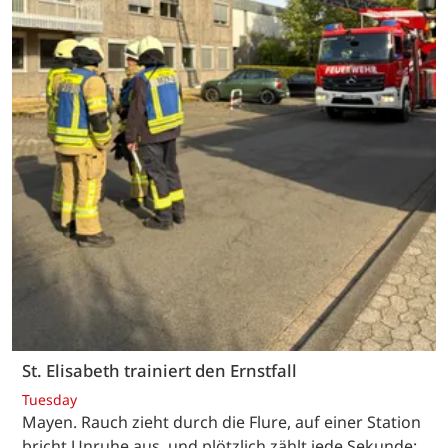
St. Elisabeth trainiert den Ernstfall
Tuesday
Mayen. Rauch zieht durch die Flure, auf einer Station
bricht Unruhe aus, und plötzlich zählt jede Sekunde: