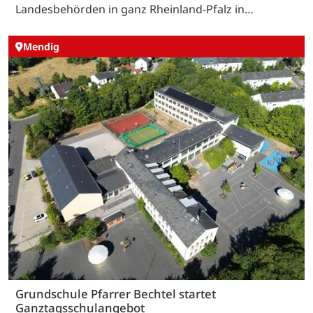
Landesbehörden in ganz Rheinland-Pfalz in…
Mendig
Grundschule Pfarrer Bechtel startet
Ganztagsschulangebot