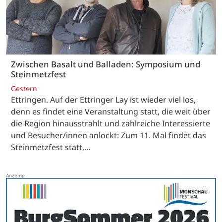
Zwischen Basalt und Balladen: Symposium und
Steinmetzfest
Gestern
Ettringen. Auf der Ettringer Lay ist wieder viel los,
denn es findet eine Veranstaltung statt, die weit über
die Region hinausstrahlt und zahlreiche Interessierte
und Besucher/innen anlockt: Zum 11. Mal findet das
Steinmetzfest statt,…