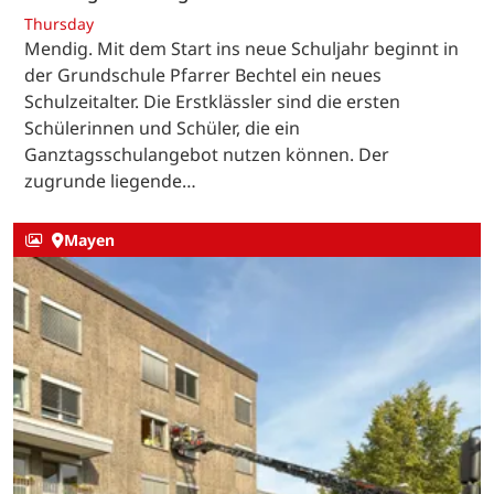
Thursday
Mendig. Mit dem Start ins neue Schuljahr beginnt in
der Grundschule Pfarrer Bechtel ein neues
Schulzeitalter. Die Erstklässler sind die ersten
Schülerinnen und Schüler, die ein
Ganztagsschulangebot nutzen können. Der
zugrunde liegende…
Mayen