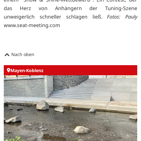
das Herz von Anhängern der Tuning-Szene
unweigerlich schneller schlagen ließ.
Fotos: Pauly
www.seat-meeting.com
Nach oben
Mayen-Koblenz