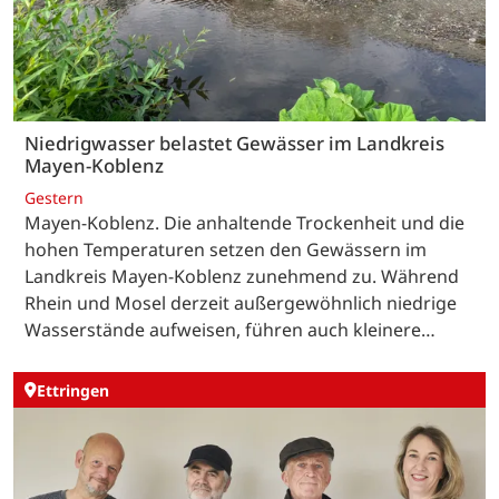
Niedrigwasser belastet Gewässer im Landkreis
Mayen-Koblenz
Gestern
Mayen-Koblenz. Die anhaltende Trockenheit und die
hohen Temperaturen setzen den Gewässern im
Landkreis Mayen-Koblenz zunehmend zu. Während
Rhein und Mosel derzeit außergewöhnlich niedrige
Wasserstände aufweisen, führen auch kleinere…
Ettringen