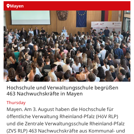
Mayen
Hochschule und Verwaltungsschule begrüßen
463 Nachwuchskräfte in Mayen
Thursday
Mayen. Am 3. August haben die Hochschule für
öffentliche Verwaltung Rheinland-Pfalz (HöV RLP)
und die Zentrale Verwaltungsschule Rheinland-Pfalz
(ZVS RLP) 463 Nachwuchskräfte aus Kommunal- und