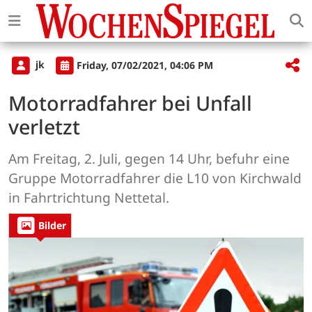
jk
Friday, 07/02/2021, 04:06 PM
Motorradfahrer bei Unfall
verletzt
Am Freitag, 2. Juli, gegen 14 Uhr, befuhr eine
Gruppe Motorradfahrer die L10 von Kirchwald
in Fahrtrichtung Nettetal.
Bilder