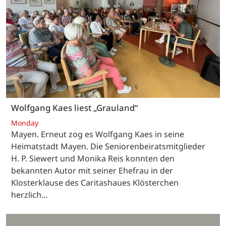
Wolfgang Kaes liest „Grauland“
Monday
Mayen. Erneut zog es Wolfgang Kaes in seine
Heimatstadt Mayen. Die Seniorenbeiratsmitglieder
H. P. Siewert und Monika Reis konnten den
bekannten Autor mit seiner Ehefrau in der
Klosterklause des Caritashaues Klösterchen
herzlich…