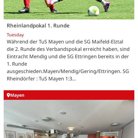
Rheinlandpokal 1. Runde
Tuesday
Während der TuS Mayen und die SG Maifeld-Elztal
die 2. Runde des Verbandspokal erreicht haben, sind
Eintracht Mendig und die SG Ettringen bereits in der
1. Runde
ausgeschieden.Mayen/Mendig/Gering/Ettringen. SG
Rheindörfer : TuS Mayen 1:3…
Mayen