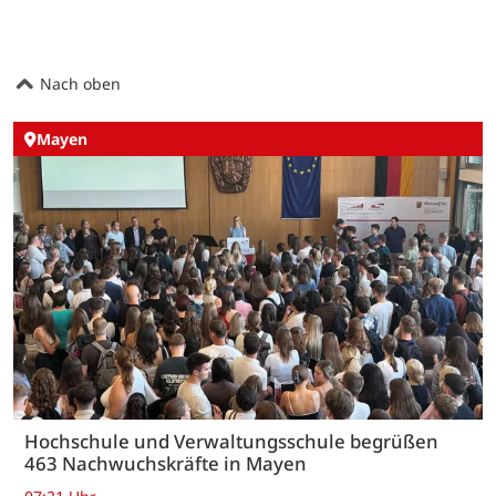
Nach oben
Mayen
Hochschule und Verwaltungsschule begrüßen
463 Nachwuchskräfte in Mayen