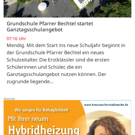
Grundschule Pfarrer Bechtel startet
Ganztagsschulangebot
07:16 Uhr
Mendig. Mit dem Start ins neue Schuljahr beginnt in
der Grundschule Pfarrer Bechtel ein neues
Schulzeitalter. Die Erstklässler sind die ersten
Schülerinnen und Schüler, die ein
Ganztagsschulangebot nutzen können. Der
zugrunde liegende…