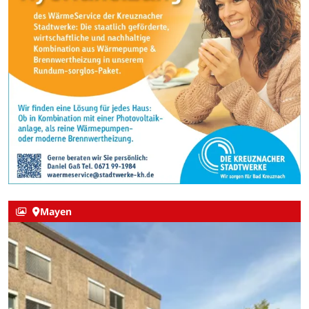
Mayen