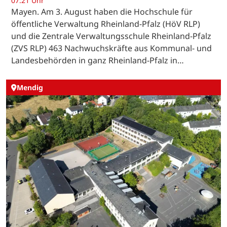
07:21 Uhr
Mayen. Am 3. August haben die Hochschule für
öffentliche Verwaltung Rheinland-Pfalz (HöV RLP)
und die Zentrale Verwaltungsschule Rheinland-Pfalz
(ZVS RLP) 463 Nachwuchskräfte aus Kommunal- und
Landesbehörden in ganz Rheinland-Pfalz in…
Mendig