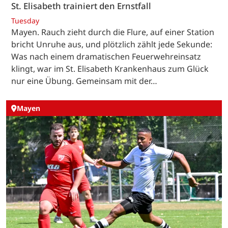
St. Elisabeth trainiert den Ernstfall
Tuesday
Mayen. Rauch zieht durch die Flure, auf einer Station
bricht Unruhe aus, und plötzlich zählt jede Sekunde:
Was nach einem dramatischen Feuerwehreinsatz
klingt, war im St. Elisabeth Krankenhaus zum Glück
nur eine Übung. Gemeinsam mit der…
Mayen