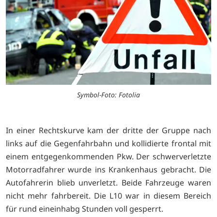
Symbol-Foto: Fotolia
In einer Rechtskurve kam der dritte der Gruppe nach
links auf die Gegenfahrbahn und kollidierte frontal mit
einem entgegenkommenden Pkw. Der schwerverletzte
Motorradfahrer wurde ins Krankenhaus gebracht. Die
Autofahrerin blieb unverletzt. Beide Fahrzeuge waren
nicht mehr fahrbereit. Die L10 war in diesem Bereich
für rund eineinhabg Stunden voll gesperrt.