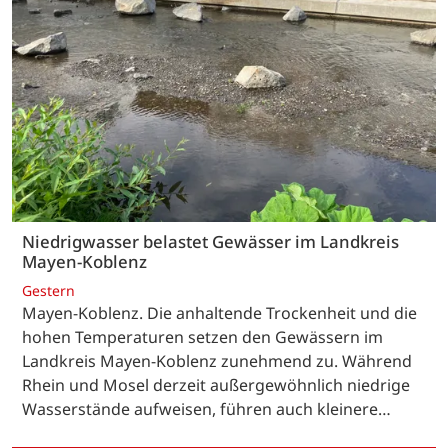
Niedrigwasser belastet Gewässer im Landkreis
Mayen-Koblenz
Gestern
Mayen-Koblenz. Die anhaltende Trockenheit und die
hohen Temperaturen setzen den Gewässern im
Landkreis Mayen-Koblenz zunehmend zu. Während
Rhein und Mosel derzeit außergewöhnlich niedrige
Wasserstände aufweisen, führen auch kleinere…