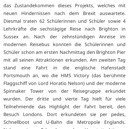
das Zustandekommen dieses Projekts, welches mit
neuen Hindernissen nach dem Brexit auswartete.
Diesmal traten 62 Schülerinnen und Schüler sowie 4
Lehrkräfte die sechstägige Reise nach Brighton in
Sussex an. Nach der zehnstündigen Anreise im
modernen Reisebus konnten die Schülerinnen und
Schüler schon am ersten Nachmittag den Brighton Pier
mit all seinen Attraktionen erkunden. Am zweiten Tag
stand eine Fahrt in die englische Hafenstadt
Portsmouth an, wo die HMS Victory (das berühmte
Flaggschiff von Lord Horatio Nelson) und der moderne
Spinnaker Tower von der Reisegruppe erkundet
wurden. Der dritte und vierte Tag hielt für viele
Teilnehmende das Highlight der Fahrt bereit, den
Besuch Londons. Dort erkundeten sie per pedes,
Schnellboot und U-Bahn die Metropole Englands.