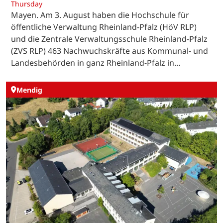
Thursday
Mayen. Am 3. August haben die Hochschule für
öffentliche Verwaltung Rheinland-Pfalz (HöV RLP)
und die Zentrale Verwaltungsschule Rheinland-Pfalz
(ZVS RLP) 463 Nachwuchskräfte aus Kommunal- und
Landesbehörden in ganz Rheinland-Pfalz in…
Mendig