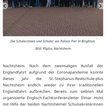
Die Schülerinnen und Schüler am Palace Pier in Brighton.
Bild: RSplus Nachtsheim
Nachtsheim. Nach dem zweimaligen Ausfall der
Englandfahrt aufgrund der Coronapandemie konnte
dieses Jahr die St.-Stephanus-Realschule-plus
Nachtsheim endlich wieder zu ihrer traditionellen
Englandfahrt aufbrechen. Bereits zum siebten Mal
organisierte Englisch-Fachkonferenzleiter Elmar Holst
mit Hilfe der beiden Nachtsheimer Schulsekretärinnen