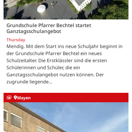
Grundschule Pfarrer Bechtel startet
Ganztagsschulangebot
Thursday
Mendig. Mit dem Start ins neue Schuljahr beginnt in
der Grundschule Pfarrer Bechtel ein neues
Schulzeitalter. Die Erstklässler sind die ersten
Schülerinnen und Schüler, die ein
Ganztagsschulangebot nutzen können. Der
zugrunde liegende…
Mayen