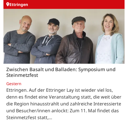
Ettringen
Zwischen Basalt und Balladen: Symposium und
Steinmetzfest
Gestern
Ettringen. Auf der Ettringer Lay ist wieder viel los,
denn es findet eine Veranstaltung statt, die weit über
die Region hinausstrahlt und zahlreiche Interessierte
und Besucher/innen anlockt: Zum 11. Mal findet das
Steinmetzfest statt,…