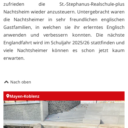
zufrieden die St.-Stephanus-Realschule-plus
Nachtsheim wieder anzusteuern. Untergebracht waren
die Nachtsheimer in sehr freundlichen englischen
Gastfamilien, in welchen sie ihr erlerntes Englisch
anwenden und verbessern konnten. Die nächste
Englandfahrt wird im Schuljahr 2025/26 stattfinden und
viele Nachtsheimer können es schon jetzt kaum
erwarten.
Nach oben
Mayen-Koblenz