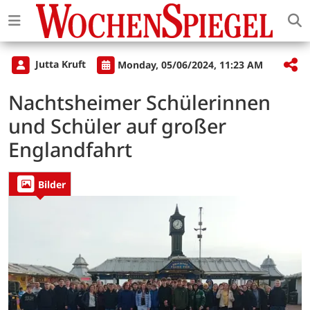
Jutta Kruft
Monday, 05/06/2024, 11:23 AM
Nachtsheimer Schülerinnen
und Schüler auf großer
Englandfahrt
Bilder