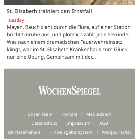
St. Elisabeth trainiert den Ernstfall
Tuesday
Mayen. Rauch zieht durch die Flure, auf einer Station
bricht Unruhe aus, und plötzlich zählt jede Sekunde:
Was nach einem dramatischen Feuerwehreinsatz
klingt, war im St. Elisabeth Krankenhaus zum Glück
nur eine Übung. Gemeinsam mit der…
Unser Team
Kontakt
Mediadaten
Datenschutz
Impressum
AGB
Barrierefreiheit
Hinweisgebersystem
Webjournalist