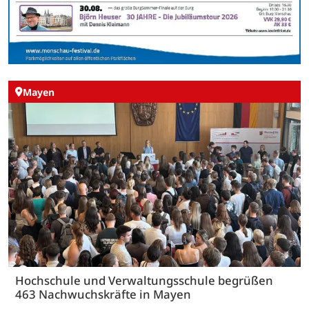
Mayen
Hochschule und Verwaltungsschule begrüßen
463 Nachwuchskräfte in Mayen