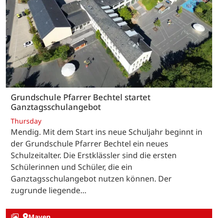
Grundschule Pfarrer Bechtel startet
Ganztagsschulangebot
Thursday
Mendig. Mit dem Start ins neue Schuljahr beginnt in
der Grundschule Pfarrer Bechtel ein neues
Schulzeitalter. Die Erstklässler sind die ersten
Schülerinnen und Schüler, die ein
Ganztagsschulangebot nutzen können. Der
zugrunde liegende…
Mayen