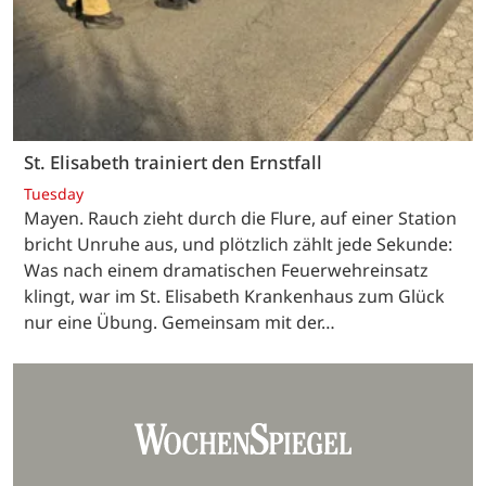
St. Elisabeth trainiert den Ernstfall
Tuesday
Mayen. Rauch zieht durch die Flure, auf einer Station
bricht Unruhe aus, und plötzlich zählt jede Sekunde:
Was nach einem dramatischen Feuerwehreinsatz
klingt, war im St. Elisabeth Krankenhaus zum Glück
nur eine Übung. Gemeinsam mit der…