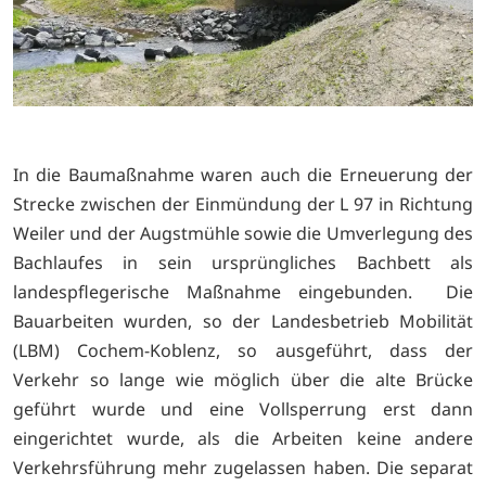
In die Baumaßnahme waren auch die Erneuerung der
Strecke zwischen der Einmündung der L 97 in Richtung
Weiler und der Augstmühle sowie die Umverlegung des
Bachlaufes in sein ursprüngliches Bachbett als
landespflegerische Maßnahme eingebunden. Die
Bauarbeiten wurden, so der Landesbetrieb Mobilität
(LBM) Cochem-Koblenz, so ausgeführt, dass der
Verkehr so lange wie möglich über die alte Brücke
geführt wurde und eine Vollsperrung erst dann
eingerichtet wurde, als die Arbeiten keine andere
Verkehrsführung mehr zugelassen haben. Die separat