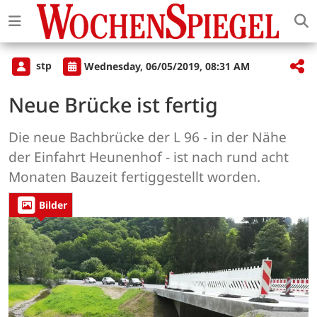
stp
Wednesday, 06/05/2019, 08:31 AM
Neue Brücke ist fertig
Die neue Bachbrücke der L 96 - in der Nähe
der Einfahrt Heunenhof - ist nach rund acht
Monaten Bauzeit fertiggestellt worden.
Bilder