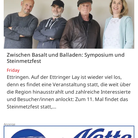
Zwischen Basalt und Balladen: Symposium und
Steinmetzfest
Friday
Ettringen. Auf der Ettringer Lay ist wieder viel los,
denn es findet eine Veranstaltung statt, die weit über
die Region hinausstrahlt und zahlreiche Interessierte
und Besucher/innen anlockt: Zum 11. Mal findet das
Steinmetzfest statt,…