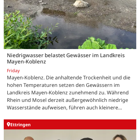
Niedrigwasser belastet Gewässer im Landkreis
Mayen-Koblenz
Friday
Mayen-Koblenz. Die anhaltende Trockenheit und die
hohen Temperaturen setzen den Gewässern im
Landkreis Mayen-Koblenz zunehmend zu. Während
Rhein und Mosel derzeit außergewöhnlich niedrige
Wasserstände aufweisen, führen auch kleinere…
Ettringen