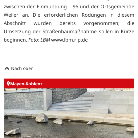
zwischen der Einmündung L 96 und der Ortsgemeinde
Weiler an. Die erforderlichen Rodungen in diesem
Abschnitt wurden bereits vorgenommen; die
Umsetzung der Straßenbaumaßnahme sollen in Kürze
beginnen.
Foto: LBM
www.lbm.rlp.de
Nach oben
Mayen-Koblenz