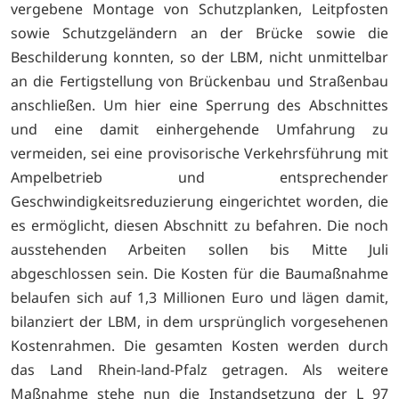
vergebene Montage von Schutzplanken, Leitpfosten
sowie Schutzgeländern an der Brücke sowie die
Beschilderung konnten, so der LBM, nicht unmittelbar
an die Fertigstellung von Brückenbau und Straßenbau
anschließen. Um hier eine Sperrung des Abschnittes
und eine damit einhergehende Umfahrung zu
vermeiden, sei eine provisorische Verkehrsführung mit
Ampelbetrieb und entsprechender
Geschwindigkeitsreduzierung eingerichtet worden, die
es ermöglicht, diesen Abschnitt zu befahren. Die noch
ausstehenden Arbeiten sollen bis Mitte Juli
abgeschlossen sein. Die Kosten für die Baumaßnahme
belaufen sich auf 1,3 Millionen Euro und lägen damit,
bilanziert der LBM, in dem ursprünglich vorgesehenen
Kostenrahmen. Die gesamten Kosten werden durch
das Land Rhein-land-Pfalz getragen. Als weitere
Maßnahme stehe nun die Instandsetzung der L 97