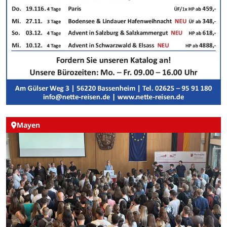
Mayen