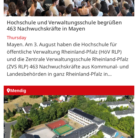
Hochschule und Verwaltungsschule begrüßen
463 Nachwuchskräfte in Mayen
Thursday
Mayen. Am 3. August haben die Hochschule für
öffentliche Verwaltung Rheinland-Pfalz (HöV RLP)
und die Zentrale Verwaltungsschule Rheinland-Pfalz
(ZVS RLP) 463 Nachwuchskräfte aus Kommunal- und
Landesbehörden in ganz Rheinland-Pfalz in…
Mendig