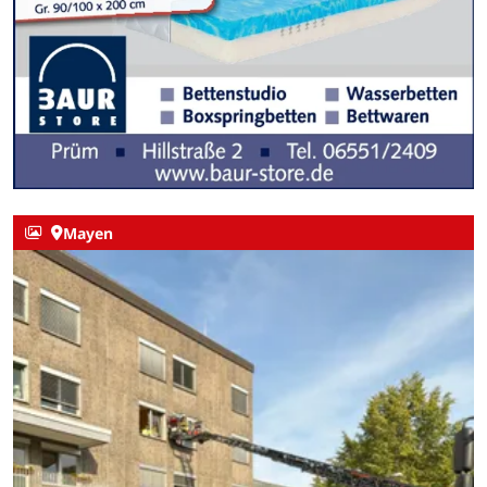
Mayen