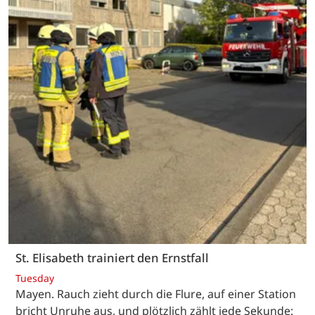
St. Elisabeth trainiert den Ernstfall
Tuesday
Mayen. Rauch zieht durch die Flure, auf einer Station
bricht Unruhe aus, und plötzlich zählt jede Sekunde: