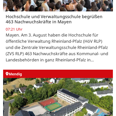
Hochschule und Verwaltungsschule begrüßen
463 Nachwuchskräfte in Mayen
07:21 Uhr
Mayen. Am 3. August haben die Hochschule für
öffentliche Verwaltung Rheinland-Pfalz (HöV RLP)
und die Zentrale Verwaltungsschule Rheinland-Pfalz
(ZVS RLP) 463 Nachwuchskräfte aus Kommunal- und
Landesbehörden in ganz Rheinland-Pfalz in…
Mendig