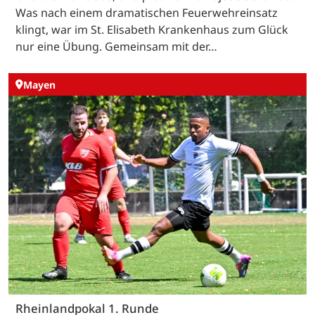
Was nach einem dramatischen Feuerwehreinsatz
klingt, war im St. Elisabeth Krankenhaus zum Glück
nur eine Übung. Gemeinsam mit der…
Mayen
Rheinlandpokal 1. Runde