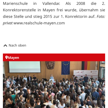
Marienschule in Vallendar. Als 2008 die 2.
Konrektorenstelle in Mayen frei wurde, übernahm sie
diese Stelle und stieg 2015 zur 1. Konrektorin auf.
Foto:
privat
www.realschule-mayen.com
Nach oben
Mayen