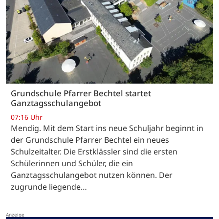
Grundschule Pfarrer Bechtel startet
Ganztagsschulangebot
07:16 Uhr
Mendig. Mit dem Start ins neue Schuljahr beginnt in
der Grundschule Pfarrer Bechtel ein neues
Schulzeitalter. Die Erstklässler sind die ersten
Schülerinnen und Schüler, die ein
Ganztagsschulangebot nutzen können. Der
zugrunde liegende…