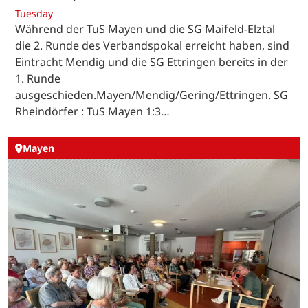
Tuesday
Während der TuS Mayen und die SG Maifeld-Elztal
die 2. Runde des Verbandspokal erreicht haben, sind
Eintracht Mendig und die SG Ettringen bereits in der
1. Runde
ausgeschieden.Mayen/Mendig/Gering/Ettringen. SG
Rheindörfer : TuS Mayen 1:3…
Mayen