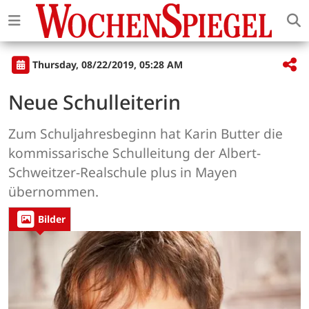
Thursday, 08/22/2019, 05:28 AM
Neue Schulleiterin
Zum Schuljahresbeginn hat Karin Butter die
kommissarische Schulleitung der Albert-
Schweitzer-Realschule plus in Mayen
übernommen.
Bilder