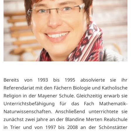
Bereits von 1993 bis 1995 absolvierte sie ihr
Referendariat mit den Fächern Biologie und Katholische
Religion in der Mayener Schule. Gleichzeitig erwarb sie
Unterrichtsbefähigung für das Fach Mathematik-
Naturwissenschaften. Anschließend unterrichtete sie
zunächst zwei Jahre an der Blandine Merten Realschule
in Trier und von 1997 bis 2008 an der Schönstätter