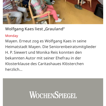
Wolfgang Kaes liest „Grauland“
Monday
Mayen. Erneut zog es Wolfgang Kaes in seine
Heimatstadt Mayen. Die Seniorenbeiratsmitglieder
H. P. Siewert und Monika Reis konnten den
bekannten Autor mit seiner Ehefrau in der
Klosterklause des Caritashaues Klösterchen
herzlich…