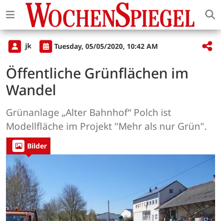
jk
Tuesday, 05/05/2020, 10:42 AM
Öffentliche Grünflächen im
Wandel
Grünanlage „Alter Bahnhof“ Polch ist
Modellfläche im Projekt "Mehr als nur Grün".
Bilder