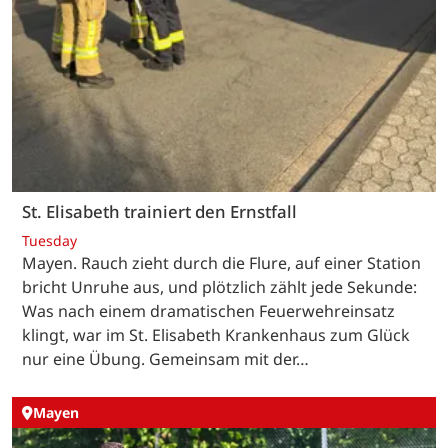
St. Elisabeth trainiert den Ernstfall
Tuesday
Mayen. Rauch zieht durch die Flure, auf einer Station
bricht Unruhe aus, und plötzlich zählt jede Sekunde:
Was nach einem dramatischen Feuerwehreinsatz
klingt, war im St. Elisabeth Krankenhaus zum Glück
nur eine Übung. Gemeinsam mit der…
Mayen