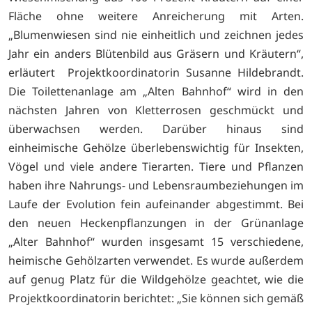
Fläche ohne weitere Anreicherung mit Arten.
„Blumenwiesen sind nie einheitlich und zeichnen jedes
Jahr ein anders Blütenbild aus Gräsern und Kräutern“,
erläutert Projektkoordinatorin Susanne Hildebrandt.
Die Toilettenanlage am „Alten Bahnhof“ wird in den
nächsten Jahren von Kletterrosen geschmückt und
überwachsen werden. Darüber hinaus sind
einheimische Gehölze überlebenswichtig für Insekten,
Vögel und viele andere Tierarten. Tiere und Pflanzen
haben ihre Nahrungs- und Lebensraumbeziehungen im
Laufe der Evolution fein aufeinander abgestimmt. Bei
den neuen Heckenpflanzungen in der Grünanlage
„Alter Bahnhof“ wurden insgesamt 15 verschiedene,
heimische Gehölzarten verwendet. Es wurde außerdem
auf genug Platz für die Wildgehölze geachtet, wie die
Projektkoordinatorin berichtet: „Sie können sich gemäß