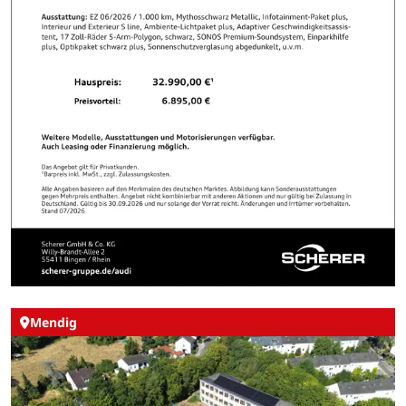
Mendig