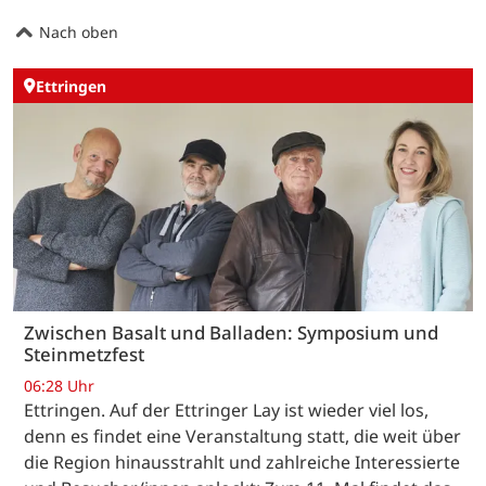
Nach oben
Ettringen
Zwischen Basalt und Balladen: Symposium und
Steinmetzfest
06:28 Uhr
Ettringen. Auf der Ettringer Lay ist wieder viel los,
denn es findet eine Veranstaltung statt, die weit über
die Region hinausstrahlt und zahlreiche Interessierte