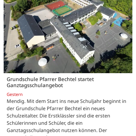
Grundschule Pfarrer Bechtel startet
Ganztagsschulangebot
Gestern
Mendig. Mit dem Start ins neue Schuljahr beginnt in
der Grundschule Pfarrer Bechtel ein neues
Schulzeitalter. Die Erstklässler sind die ersten
Schülerinnen und Schüler, die ein
Ganztagsschulangebot nutzen können. Der