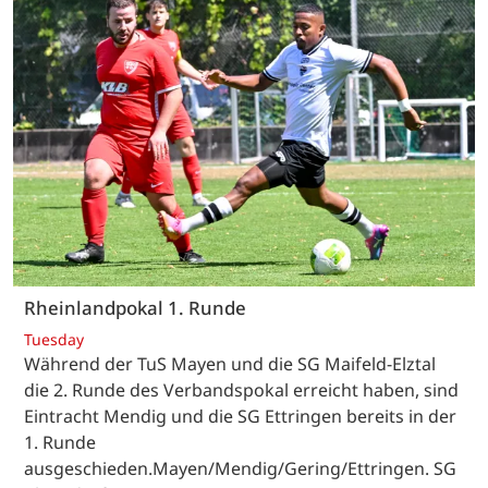
Rheinlandpokal 1. Runde
Tuesday
Während der TuS Mayen und die SG Maifeld-Elztal
die 2. Runde des Verbandspokal erreicht haben, sind
Eintracht Mendig und die SG Ettringen bereits in der
1. Runde
ausgeschieden.Mayen/Mendig/Gering/Ettringen. SG