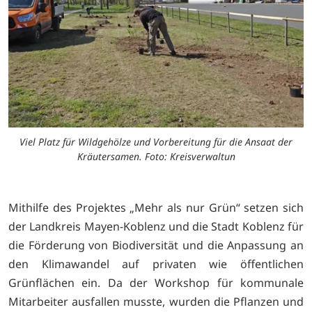
Viel Platz für Wildgehölze und Vorbereitung für die Ansaat der
Kräutersamen. Foto: Kreisverwaltun
Mithilfe des Projektes „Mehr als nur Grün“ setzen sich
der Landkreis Mayen-Koblenz und die Stadt Koblenz für
die Förderung von Biodiversität und die Anpassung an
den Klimawandel auf privaten wie öffentlichen
Grünflächen ein. Da der Workshop für kommunale
Mitarbeiter ausfallen musste, wurden die Pflanzen und