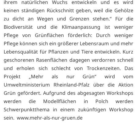
ihrem natürlichen Wuchs entwickeln und es wird
keinen ständigen Rückschnitt geben, weil die Gehölze
zu dicht an Wegen und Grenzen stehen.“ Für die
Biodiversität und die Klimaanpassung ist weniger
Pflege von Grünflächen förderlich: Durch weniger
Pflege können sich ein größerer Lebensraum und mehr
Lebensqualität für Pflanzen und Tiere entwickeln. Kurz
geschorenen Rasenflächen dagegen verdorren schnell
und erholen sich schlecht von Trockenzeiten. Das
Projekt „Mehr als nur Grün“ wird vom
Umweltministerium Rheinland-Pfalz über die Aktion
Grün gefördert. Aufgrund des abgesagten Workshops
werden die Modellflächen in Polch werden
Schwerpunktthema in einem zukünftigen Workshop
sein.
www.mehr-als-nur-gruen.de