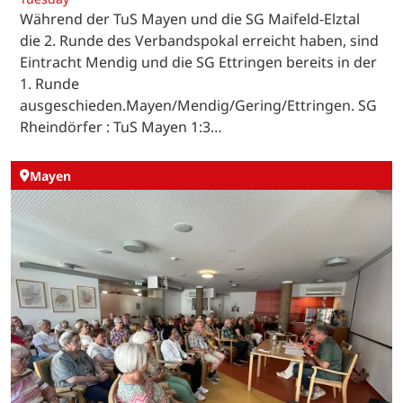
Während der TuS Mayen und die SG Maifeld-Elztal
die 2. Runde des Verbandspokal erreicht haben, sind
Eintracht Mendig und die SG Ettringen bereits in der
1. Runde
ausgeschieden.Mayen/Mendig/Gering/Ettringen. SG
Rheindörfer : TuS Mayen 1:3…
Mayen