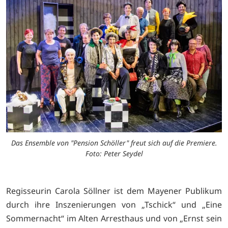
Das Ensemble von "Pension Schöller" freut sich auf die Premiere.
Foto: Peter Seydel
Regisseurin Carola Söllner ist dem Mayener Publikum
durch ihre Inszenierungen von „Tschick“ und „Eine
Sommernacht“ im Alten Arresthaus und von „Ernst sein