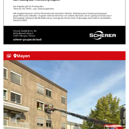
Mayen