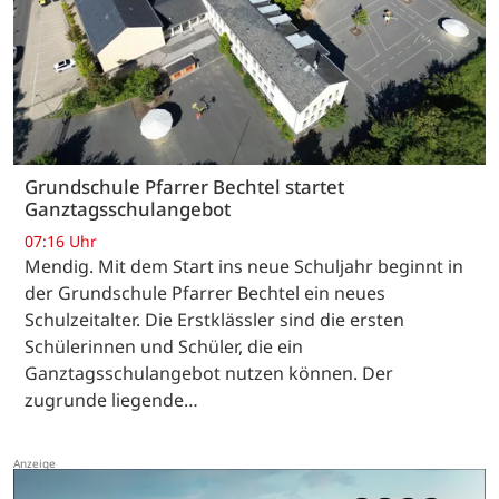
Grundschule Pfarrer Bechtel startet
Ganztagsschulangebot
07:16 Uhr
Mendig. Mit dem Start ins neue Schuljahr beginnt in
der Grundschule Pfarrer Bechtel ein neues
Schulzeitalter. Die Erstklässler sind die ersten
Schülerinnen und Schüler, die ein
Ganztagsschulangebot nutzen können. Der
zugrunde liegende…