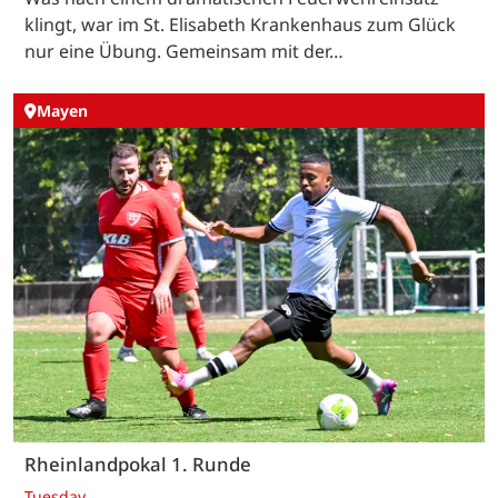
klingt, war im St. Elisabeth Krankenhaus zum Glück
nur eine Übung. Gemeinsam mit der…
Mayen
Rheinlandpokal 1. Runde
Tuesday