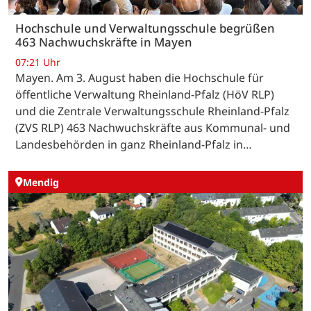
Hochschule und Verwaltungsschule begrüßen
463 Nachwuchskräfte in Mayen
07:21 Uhr
Mayen. Am 3. August haben die Hochschule für
öffentliche Verwaltung Rheinland-Pfalz (HöV RLP)
und die Zentrale Verwaltungsschule Rheinland-Pfalz
(ZVS RLP) 463 Nachwuchskräfte aus Kommunal- und
Landesbehörden in ganz Rheinland-Pfalz in…
Mendig