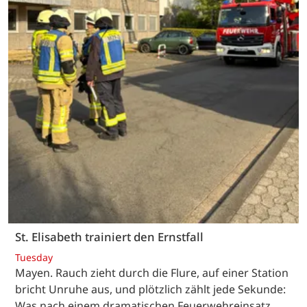
St. Elisabeth trainiert den Ernstfall
Tuesday
Mayen. Rauch zieht durch die Flure, auf einer Station
bricht Unruhe aus, und plötzlich zählt jede Sekunde:
Was nach einem dramatischen Feuerwehreinsatz