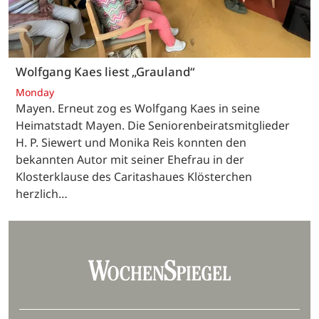
Wolfgang Kaes liest „Grauland“
Monday
Mayen. Erneut zog es Wolfgang Kaes in seine
Heimatstadt Mayen. Die Seniorenbeiratsmitglieder
H. P. Siewert und Monika Reis konnten den
bekannten Autor mit seiner Ehefrau in der
Klosterklause des Caritashaues Klösterchen
herzlich…