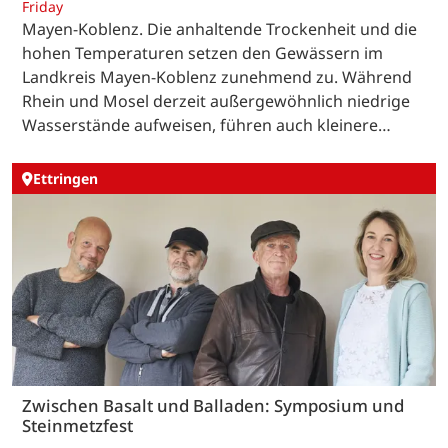
Friday
Mayen-Koblenz. Die anhaltende Trockenheit und die
hohen Temperaturen setzen den Gewässern im
Landkreis Mayen-Koblenz zunehmend zu. Während
Rhein und Mosel derzeit außergewöhnlich niedrige
Wasserstände aufweisen, führen auch kleinere…
Ettringen
Zwischen Basalt und Balladen: Symposium und
Steinmetzfest