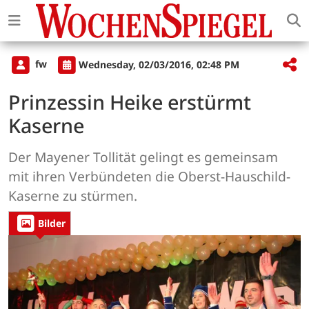
fw
Wednesday, 02/03/2016, 02:48 PM
Prinzessin Heike erstürmt
Kaserne
Der Mayener Tollität gelingt es gemeinsam
mit ihren Verbündeten die Oberst-Hauschild-
Kaserne zu stürmen.
Bilder