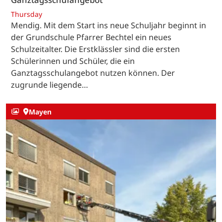
Thursday
Mendig. Mit dem Start ins neue Schuljahr beginnt in
der Grundschule Pfarrer Bechtel ein neues
Schulzeitalter. Die Erstklässler sind die ersten
Schülerinnen und Schüler, die ein
Ganztagsschulangebot nutzen können. Der
zugrunde liegende…
Mayen