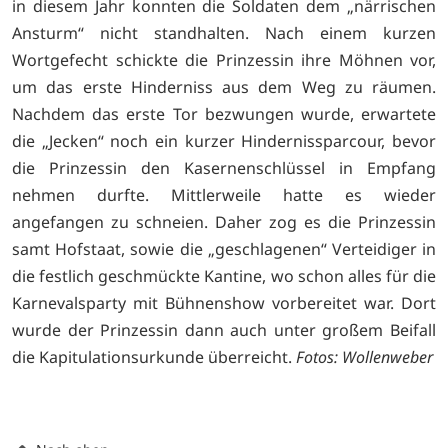
in diesem Jahr konnten die Soldaten dem „närrischen
Ansturm“ nicht standhalten. Nach einem kurzen
Wortgefecht schickte die Prinzessin ihre Möhnen vor,
um das erste Hinderniss aus dem Weg zu räumen.
Nachdem das erste Tor bezwungen wurde, erwartete
die „Jecken“ noch ein kurzer Hindernissparcour, bevor
die Prinzessin den Kasernenschlüssel in Empfang
nehmen durfte. Mittlerweile hatte es wieder
angefangen zu schneien. Daher zog es die Prinzessin
samt Hofstaat, sowie die „geschlagenen“ Verteidiger in
die festlich geschmückte Kantine, wo schon alles für die
Karnevalsparty mit Bühnenshow vorbereitet war. Dort
wurde der Prinzessin dann auch unter großem Beifall
die Kapitulationsurkunde überreicht.
Fotos: Wollenweber