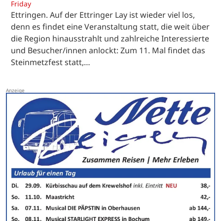
Friday
Ettringen. Auf der Ettringer Lay ist wieder viel los,
denn es findet eine Veranstaltung statt, die weit über
die Region hinausstrahlt und zahlreiche Interessierte
und Besucher/innen anlockt: Zum 11. Mal findet das
Steinmetzfest statt,…