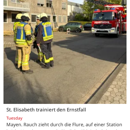
St. Elisabeth trainiert den Ernstfall
Tuesday
Mayen. Rauch zieht durch die Flure, auf einer Station