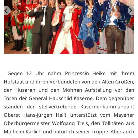
Gegen 12 Uhr nahm Prinzessin Heike mit ihrem
Hofstaat und ihren Verbündeten von den Alten Großen,
den Husaren und den Möhnen Aufstellung vor den
Toren der General Hauschlid Kaserne. Dem gegenüber
standen der stellvertretende Kasernenkommandant
Oberst Hans-Jürgen Heiß unterstützt vom Mayener
Oberbürgermeister Wolfgang Treis, den Tollitäten aus
Mülheim Kärlich und natürlich seiner Truppe. Aber auch