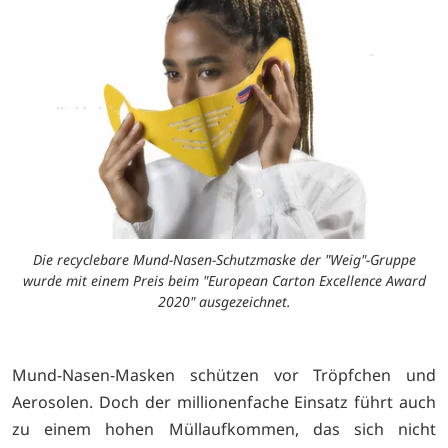
Die recyclebare Mund-Nasen-Schutzmaske der "Weig"-Gruppe
wurde mit einem Preis beim "European Carton Excellence Award
2020" ausgezeichnet.
Mund-Nasen-Masken schützen vor Tröpfchen und
Aerosolen. Doch der millionenfache Einsatz führt auch
zu einem hohen Müllaufkommen, das sich nicht