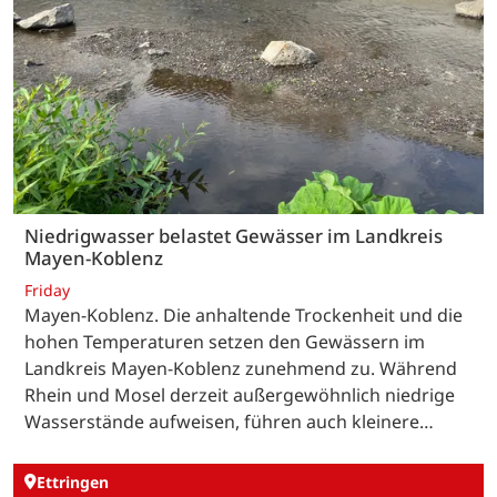
Niedrigwasser belastet Gewässer im Landkreis
Mayen-Koblenz
Friday
Mayen-Koblenz. Die anhaltende Trockenheit und die
hohen Temperaturen setzen den Gewässern im
Landkreis Mayen-Koblenz zunehmend zu. Während
Rhein und Mosel derzeit außergewöhnlich niedrige
Wasserstände aufweisen, führen auch kleinere…
Ettringen