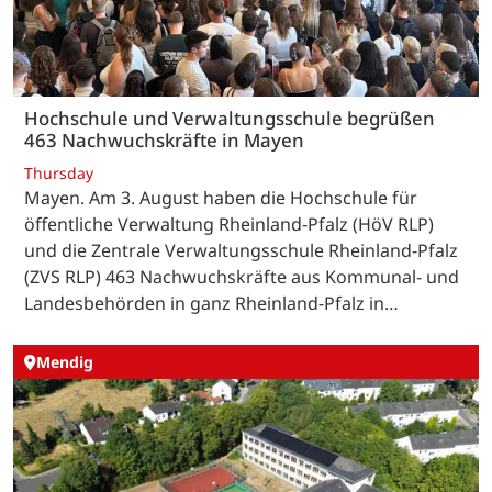
Hochschule und Verwaltungsschule begrüßen
463 Nachwuchskräfte in Mayen
Thursday
Mayen. Am 3. August haben die Hochschule für
öffentliche Verwaltung Rheinland-Pfalz (HöV RLP)
und die Zentrale Verwaltungsschule Rheinland-Pfalz
(ZVS RLP) 463 Nachwuchskräfte aus Kommunal- und
Landesbehörden in ganz Rheinland-Pfalz in…
Mendig