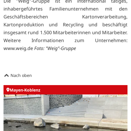
Die "Weig"-Gruppe ist ein international tätiges,
inhabergeführtes Familienunternehmen mit den
Geschäftsbereichen Kartonverarbeitung,
Kartonproduktion und Recycling und beschäftigt
insgesamt rund 1.500 Mitarbeiterinnen und Mitarbeiter.
Weitere Informationen zum Unternehmen:
www.weig.de
Foto: "Weig"-Gruppe
Nach oben
Mayen-Koblenz