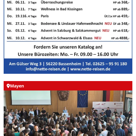
Mayen