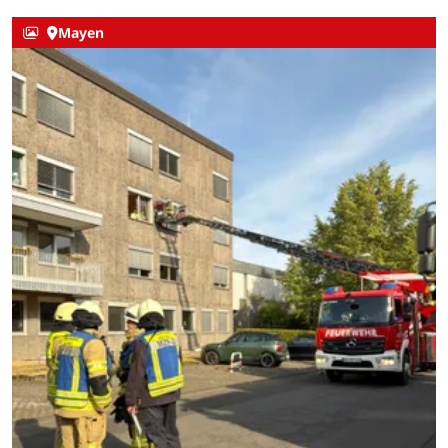
Mayen