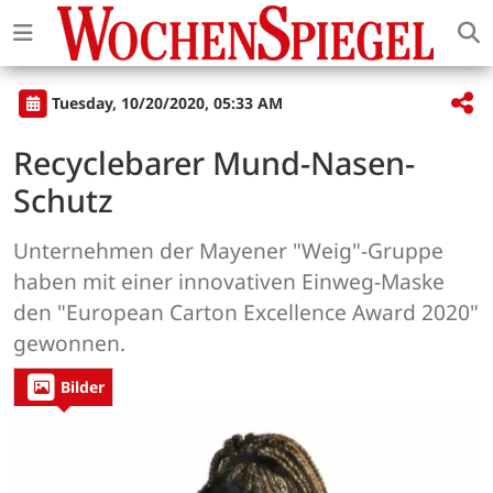
Tuesday, 10/20/2020, 05:33 AM
Recyclebarer Mund-Nasen-
Schutz
Unternehmen der Mayener "Weig"-Gruppe
haben mit einer innovativen Einweg-Maske
den "European Carton Excellence Award 2020"
gewonnen.
Bilder