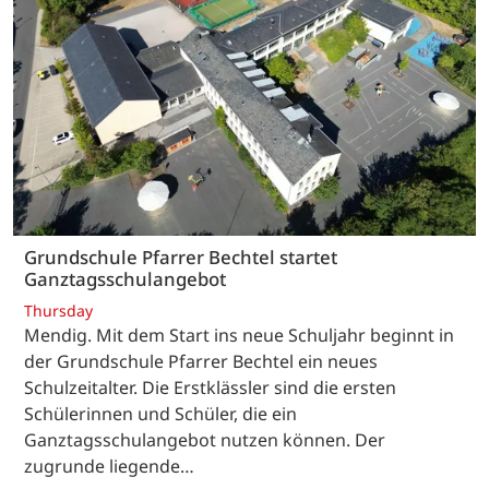
Grundschule Pfarrer Bechtel startet
Ganztagsschulangebot
Thursday
Mendig. Mit dem Start ins neue Schuljahr beginnt in
der Grundschule Pfarrer Bechtel ein neues
Schulzeitalter. Die Erstklässler sind die ersten
Schülerinnen und Schüler, die ein
Ganztagsschulangebot nutzen können. Der
zugrunde liegende…