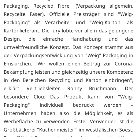
Packaging, Recycled Fibre" (Verpackung allgemein,
Recycelte Faser). Offizielle Preisträger sind "Weig-
Packaging" als Verarbeiter und "Weig-Karton" als
Kartonlieferant. Die Jury lobte vor allem das gelungene
Design, die einfache Handhabung und das
umweltfreundliche Konzept. Das Konzept stammt aus
der Verpackungsentwicklung von "Weig"-Packaging in
Emskirchen. "Wir wollen einen Beitrag zur Corona-
Bekämpfung leisten und gleichzeitig unsere Kompetenz
in den Bereichen Recycling und Karton einbringen",
erklärt Vertriebsleiter Ronny Bruchmann. Der
besondere Clou: Das Produkt kann von "Weig-
Packaging" individuell bedruckt werden –
Unternehmen haben also die Möglichkeit, es als
Werbefläche zu verwenden. Erster Verwender ist die
Großbäckerei "Kuchenmeister" im westfälischen Soest.