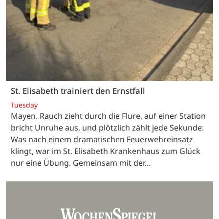
St. Elisabeth trainiert den Ernstfall
Tuesday
Mayen. Rauch zieht durch die Flure, auf einer Station
bricht Unruhe aus, und plötzlich zählt jede Sekunde:
Was nach einem dramatischen Feuerwehreinsatz
klingt, war im St. Elisabeth Krankenhaus zum Glück
nur eine Übung. Gemeinsam mit der…