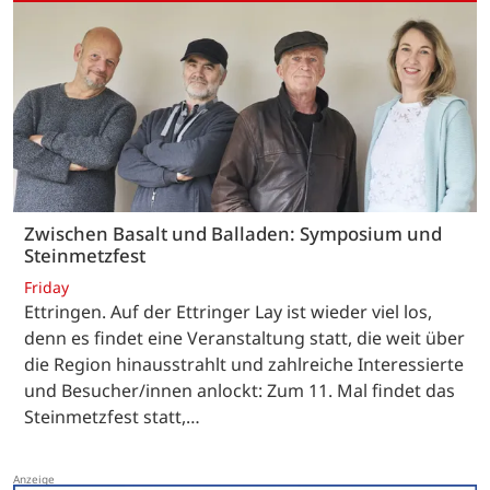
Zwischen Basalt und Balladen: Symposium und
Steinmetzfest
Friday
Ettringen. Auf der Ettringer Lay ist wieder viel los,
denn es findet eine Veranstaltung statt, die weit über
die Region hinausstrahlt und zahlreiche Interessierte
und Besucher/innen anlockt: Zum 11. Mal findet das
Steinmetzfest statt,…