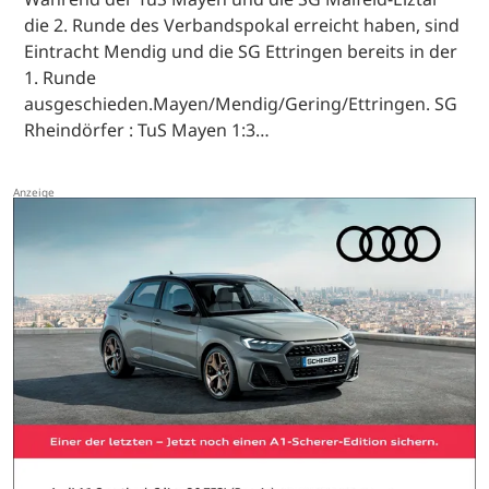
die 2. Runde des Verbandspokal erreicht haben, sind
Eintracht Mendig und die SG Ettringen bereits in der
1. Runde
ausgeschieden.Mayen/Mendig/Gering/Ettringen. SG
Rheindörfer : TuS Mayen 1:3…