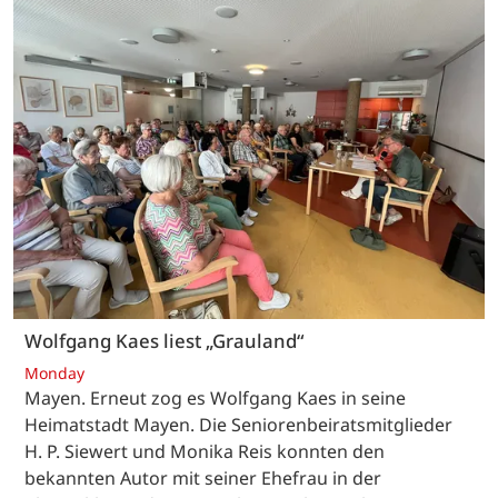
Wolfgang Kaes liest „Grauland“
Monday
Mayen. Erneut zog es Wolfgang Kaes in seine
Heimatstadt Mayen. Die Seniorenbeiratsmitglieder
H. P. Siewert und Monika Reis konnten den
bekannten Autor mit seiner Ehefrau in der