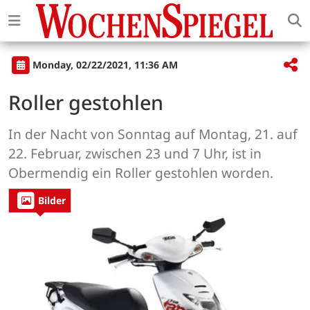
Monday, 02/22/2021, 11:36 AM
Roller gestohlen
In der Nacht von Sonntag auf Montag, 21. auf
22. Februar, zwischen 23 und 7 Uhr, ist in
Obermendig ein Roller gestohlen worden.
Bilder