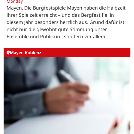
Monday
Mayen. Die Burgfestspiele Mayen haben die Halbzeit
ihrer Spielzeit erreicht – und das Bergfest fiel in
diesem Jahr besonders herzlich aus. Grund dafür ist
nicht nur die gewohnt gute Stimmung unter
Ensemble und Publikum, sondern vor allem…
Mayen-Koblenz