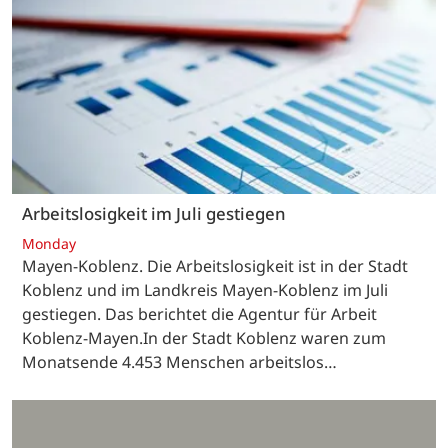
Arbeitslosigkeit im Juli gestiegen
Monday
Mayen-Koblenz. Die Arbeitslosigkeit ist in der Stadt
Koblenz und im Landkreis Mayen-Koblenz im Juli
gestiegen. Das berichtet die Agentur für Arbeit
Koblenz-Mayen.In der Stadt Koblenz waren zum
Monatsende 4.453 Menschen arbeitslos…