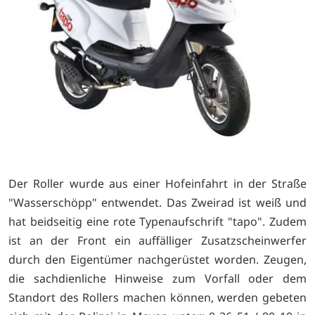
Der Roller wurde aus einer Hofeinfahrt in der Straße
"Wasserschöpp" entwendet. Das Zweirad ist weiß und
hat beidseitig eine rote Typenaufschrift "tapo". Zudem
ist an der Front ein auffälliger Zusatzscheinwerfer
durch den Eigentümer nachgerüstet worden. Zeugen,
die sachdienliche Hinweise zum Vorfall oder dem
Standort des Rollers machen können, werden gebeten