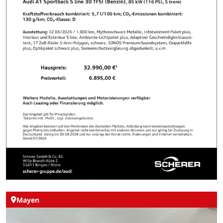
Mayen