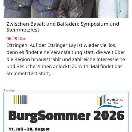
Zwischen Basalt und Balladen: Symposium und
Steinmetzfest
06:28 Uhr
Ettringen. Auf der Ettringer Lay ist wieder viel los,
denn es findet eine Veranstaltung statt, die weit über
die Region hinausstrahlt und zahlreiche Interessierte
und Besucher/innen anlockt: Zum 11. Mal findet das
Steinmetzfest statt,…