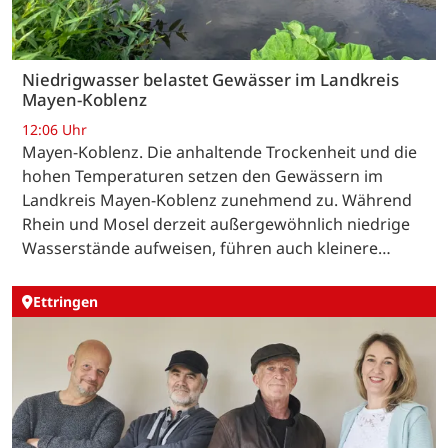
Niedrigwasser belastet Gewässer im Landkreis
Mayen-Koblenz
12:06 Uhr
Mayen-Koblenz. Die anhaltende Trockenheit und die
hohen Temperaturen setzen den Gewässern im
Landkreis Mayen-Koblenz zunehmend zu. Während
Rhein und Mosel derzeit außergewöhnlich niedrige
Wasserstände aufweisen, führen auch kleinere…
Ettringen