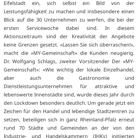
Eifelstadt ein, sich selbst ein Bild von der
Leistungsfähigkeit zu machen und insbesondere einen
Blick auf die 30 Unternehmen zu werfen, die bei der
ersten Servicewoche dabei sind. In diesem
Aktionszeitraum sind der Kreativität der Angebote
keine Grenzen gesetzt. »Lassen Sie sich überraschen!«,
macht die »MY-Gemeinschaft« die Kunden neugierig.
Dr. Wolfgang Schlags, zweiter Vorsitzender Der »MY-
Gemeinschaft«: »Wie wichtig der lokale Einzelhandel,
aber auch die Gastronomie und
Dienstleistungsunternehmen für attraktive und
lebenswerte Innenstädte sind, wurde dieses Jahr durch
den Lockdown besonders deutlich. Um gerade jetzt ein
Zeichen für den Handel und lebendige Stadtzentren zu
setzen, beteiligen sich in ganz Rheinland-Pfalz erneut
rund 70 Städte und Gemeinden an der von den
Industrie- und Handelskammern (IHKs) initiierten