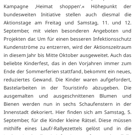
Kampagne ,Heimat shoppen‘.« Höhepunkt der
bundesweiten Initiative stellen auch diesmal die
Aktionstage am Freitag und Samstag, 11. und 12.
September, mit vielen besonderen Angeboten und
Projekten dar. Um für einen besseren Infektionsschutz
Kundenströme zu entzerren, wird der Aktionszeitraum
in diesem Jahr bis Mitte Oktober ausgeweitet. Auch das
beliebte Kinderfest, das in den Vorjahren immer zum
Ende der Sommerferien stattfand, bekommt ein neues,
reduziertes Gewand. Die Kinder waren aufgefordert,
Bastelarbeiten in der Touristinfo abzugeben. Die
ausgemalten und ausgeschnittenen Blumen und
Bienen werden nun in sechs Schaufenstern in der
Innenstadt dekoriert. Hier finden sich am Samstag, 5.
September, für die Kinder kleine Rätsel. Diese müssen
mithilfe eines Lauf/-Rallyezettels gelöst und in die