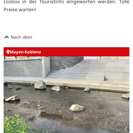
Losbox in der Touristinfo eingeworfen werden. Tolle
Preise warten!
Nach oben
Mayen-Koblenz