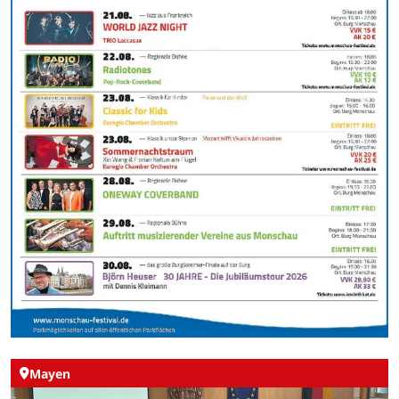
Mayen