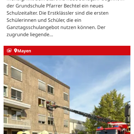
der Grundschule Pfarrer Bechtel ein neues
Schulzeitalter. Die Erstklässler sind die ersten
Schülerinnen und Schüler, die ein
Ganztagsschulangebot nutzen können. Der
zugrunde liegende…
Mayen