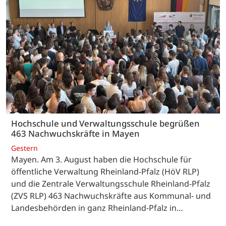
Hochschule und Verwaltungsschule begrüßen
463 Nachwuchskräfte in Mayen
Gestern
Mayen. Am 3. August haben die Hochschule für
öffentliche Verwaltung Rheinland-Pfalz (HöV RLP)
und die Zentrale Verwaltungsschule Rheinland-Pfalz
(ZVS RLP) 463 Nachwuchskräfte aus Kommunal- und
Landesbehörden in ganz Rheinland-Pfalz in…