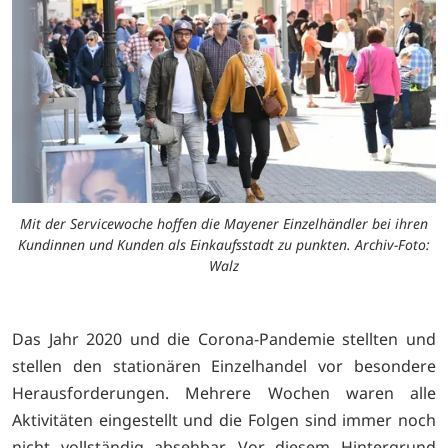
Mit der Servicewoche hoffen die Mayener Einzelhändler bei ihren
Kundinnen und Kunden als Einkaufsstadt zu punkten. Archiv-Foto:
Walz
Das Jahr 2020 und die Corona-Pandemie stellten und
stellen den stationären Einzelhandel vor besondere
Herausforderungen. Mehrere Wochen waren alle
Aktivitäten eingestellt und die Folgen sind immer noch
nicht vollständig absehbar. Vor diesem Hintergrund