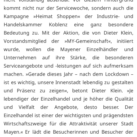
kommt nicht nur der Servicewoche, sondern auch die
Kampagne »Heimat Shoppen« der Industrie- und
Handelskammer Koblenz eine ganz besondere
Bedeutung zu. Mit der Aktion, die von Dieter Klein,
Vorstandsmitglied der »MY-Gemeinschaft«, initiiert
wurde, wollen die Mayener Einzelhändler und
Unternehmen auf ihre Stärke, die besonderen
Serviceangebote und -leistungen auf sich aufmerksam
machen. »Gerade dieses Jahr – nach dem Lockdown –
ist es wichtig, unsere Innenstadt lebendig zu gestalten
und Präsenz zu zeigen«, betont Dieter Klein. »Je
lebendiger der Einzelhandel und je höher die Qualität
und Vielfalt der Angebote, desto besser. Der
Einzelhandel ist einer der wichtigsten und prägendsten
Wirtschaftszweige für die Attraktivität unserer Stadt
Mayen.« Er lädt die Besucherinnen und Besucher der