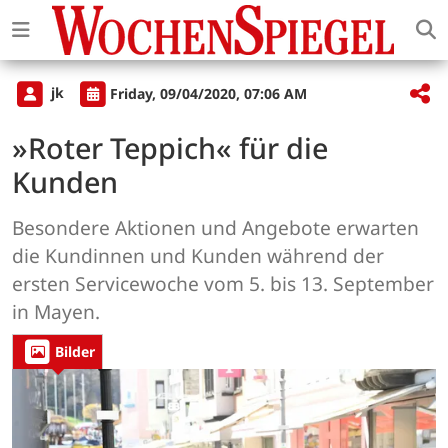
jk
Friday, 09/04/2020, 07:06 AM
»Roter Teppich« für die
Kunden
Besondere Aktionen und Angebote erwarten
die Kundinnen und Kunden während der
ersten Servicewoche vom 5. bis 13. September
in Mayen.
Bilder