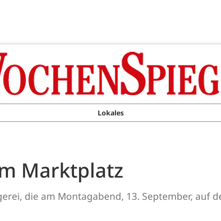
Lokales
em Marktplatz
lägerei, die am Montagabend, 13. September, auf