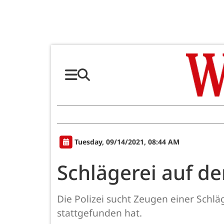
Tuesday, 09/14/2021, 08:44 AM
Schlägerei auf d
Die Polizei sucht Zeugen einer Sch
stattgefunden hat.