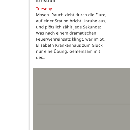
Ernstfall
Tuesday
Mayen. Rauch zieht durch die Flure,
auf einer Station bricht Unruhe aus,
und plötzlich zählt jede Sekunde:
Was nach einem dramatischen
Feuerwehreinsatz klingt, war im St.
Elisabeth Krankenhaus zum Glück
nur eine Übung. Gemeinsam mit
der…