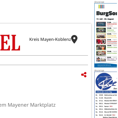
Kreis Mayen-Koblenz
 dem Mayener Marktplatz