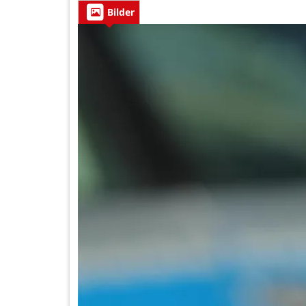
Bilder