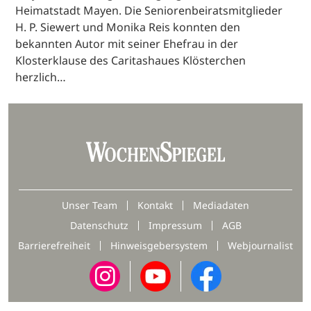
Heimatstadt Mayen. Die Seniorenbeiratsmitglieder
H. P. Siewert und Monika Reis konnten den
bekannten Autor mit seiner Ehefrau in der
Klosterklause des Caritashaues Klösterchen
herzlich…
Unser Team
Kontakt
Mediadaten
Datenschutz
Impressum
AGB
Barrierefreiheit
Hinweisgebersystem
Webjournalist