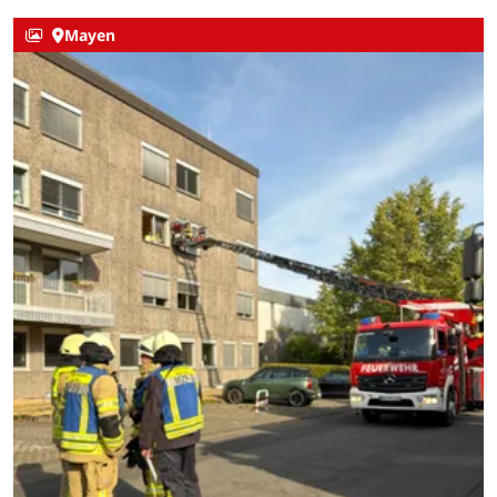
Mayen