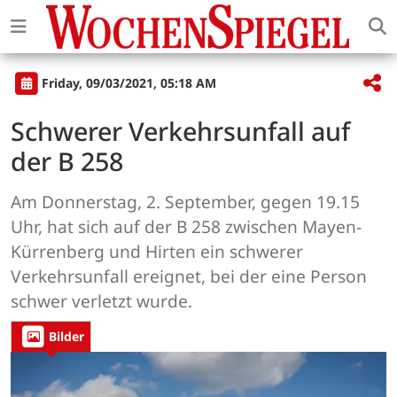
Friday, 09/03/2021, 05:18 AM
Schwerer Verkehrsunfall auf
der B 258
Am Donnerstag, 2. September, gegen 19.15
Uhr, hat sich auf der B 258 zwischen Mayen-
Kürrenberg und Hirten ein schwerer
Verkehrsunfall ereignet, bei der eine Person
schwer verletzt wurde.
Bilder