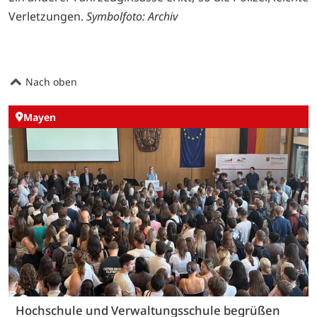
Verletzungen.
Symbolfoto: Archiv
Nach oben
Mayen
Hochschule und Verwaltungsschule begrüßen