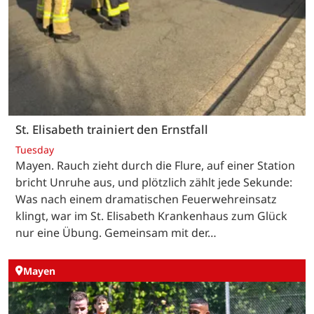
St. Elisabeth trainiert den Ernstfall
Tuesday
Mayen. Rauch zieht durch die Flure, auf einer Station
bricht Unruhe aus, und plötzlich zählt jede Sekunde:
Was nach einem dramatischen Feuerwehreinsatz
klingt, war im St. Elisabeth Krankenhaus zum Glück
nur eine Übung. Gemeinsam mit der…
Mayen