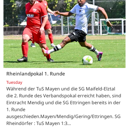
Rheinlandpokal 1. Runde
Tuesday
Während der TuS Mayen und die SG Maifeld-Elztal
die 2. Runde des Verbandspokal erreicht haben, sind
Eintracht Mendig und die SG Ettringen bereits in der
1. Runde
ausgeschieden.Mayen/Mendig/Gering/Ettringen. SG
Rheindörfer : TuS Mayen 1:3…