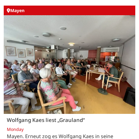
Mayen
Wolfgang Kaes liest „Grauland“
Monday
Mayen. Erneut zog es Wolfgang Kaes in seine