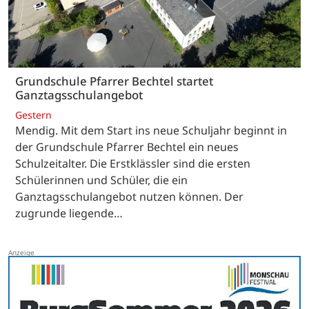
Grundschule Pfarrer Bechtel startet
Ganztagsschulangebot
Gestern
Mendig. Mit dem Start ins neue Schuljahr beginnt in
der Grundschule Pfarrer Bechtel ein neues
Schulzeitalter. Die Erstklässler sind die ersten
Schülerinnen und Schüler, die ein
Ganztagsschulangebot nutzen können. Der
zugrunde liegende…