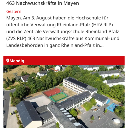
463 Nachwuchskräfte in Mayen
Gestern
Mayen. Am 3. August haben die Hochschule für
öffentliche Verwaltung Rheinland-Pfalz (HöV RLP)
und die Zentrale Verwaltungsschule Rheinland-Pfalz
(ZVS RLP) 463 Nachwuchskräfte aus Kommunal- und
Landesbehörden in ganz Rheinland-Pfalz in…
Mendig