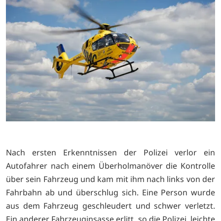
Nach ersten Erkenntnissen der Polizei verlor ein
Autofahrer nach einem Überholmanöver die Kontrolle
über sein Fahrzeug und kam mit ihm nach links von der
Fahrbahn ab und überschlug sich. Eine Person wurde
aus dem Fahrzeug geschleudert und schwer verletzt.
Ein anderer Fahrzeuginsasse erlitt, so die Polizei, leichte