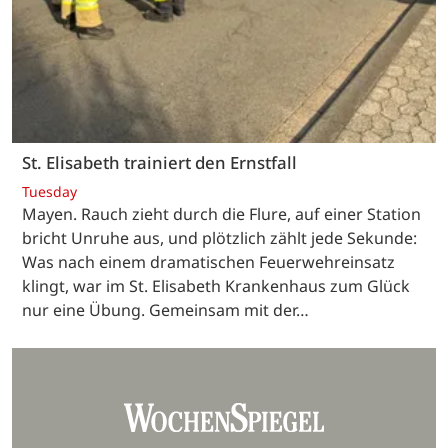
St. Elisabeth trainiert den Ernstfall
Tuesday
Mayen. Rauch zieht durch die Flure, auf einer Station
bricht Unruhe aus, und plötzlich zählt jede Sekunde:
Was nach einem dramatischen Feuerwehreinsatz
klingt, war im St. Elisabeth Krankenhaus zum Glück
nur eine Übung. Gemeinsam mit der…