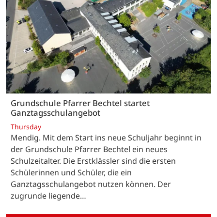
Grundschule Pfarrer Bechtel startet
Ganztagsschulangebot
Thursday
Mendig. Mit dem Start ins neue Schuljahr beginnt in
der Grundschule Pfarrer Bechtel ein neues
Schulzeitalter. Die Erstklässler sind die ersten
Schülerinnen und Schüler, die ein
Ganztagsschulangebot nutzen können. Der
zugrunde liegende…