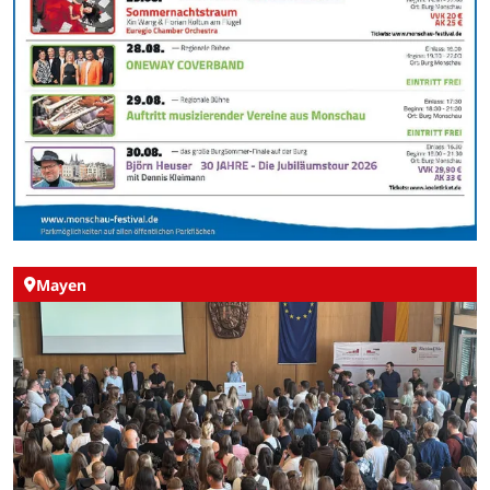
Mayen