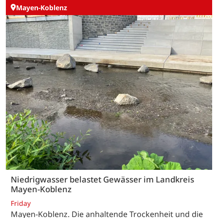
Mayen-Koblenz
Niedrigwasser belastet Gewässer im Landkreis
Mayen-Koblenz
Friday
Mayen-Koblenz. Die anhaltende Trockenheit und die