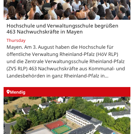
Hochschule und Verwaltungsschule begrüßen
463 Nachwuchskräfte in Mayen
Thursday
Mayen. Am 3. August haben die Hochschule für
öffentliche Verwaltung Rheinland-Pfalz (HöV RLP)
und die Zentrale Verwaltungsschule Rheinland-Pfalz
(ZVS RLP) 463 Nachwuchskräfte aus Kommunal- und
Landesbehörden in ganz Rheinland-Pfalz in…
Mendig