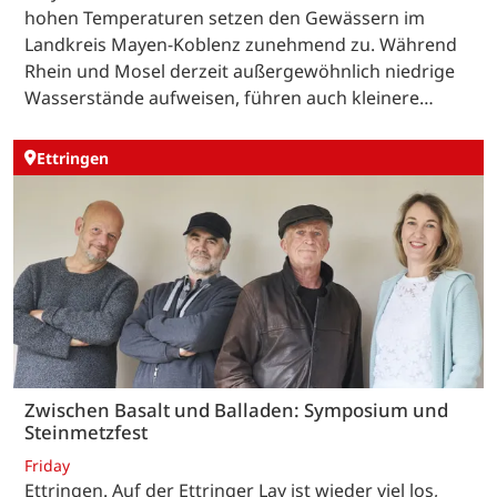
hohen Temperaturen setzen den Gewässern im
Landkreis Mayen-Koblenz zunehmend zu. Während
Rhein und Mosel derzeit außergewöhnlich niedrige
Wasserstände aufweisen, führen auch kleinere…
Ettringen
Zwischen Basalt und Balladen: Symposium und
Steinmetzfest
Friday
Ettringen. Auf der Ettringer Lay ist wieder viel los,