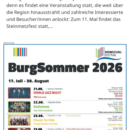
denn es findet eine Veranstaltung statt, die weit über
die Region hinausstrahlt und zahlreiche Interessierte
und Besucher/innen anlockt: Zum 11. Mal findet das
Steinmetzfest statt,…