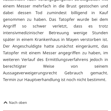
einem Messer mehrfach in die Brust gestochen und
dabei dessen Tod zumindest billigend in Kauf
genommen zu haben. Das Tatopfer wurde bei dem
Angriff so schwer verletzt, dass es trotz
intensivmedizinischer Betreuung wenige Stunden
später in einem Krankenhaus in Mayen verstorben ist.
Der Angeschuldigte hatte zunächst eingeräumt, das
Tatopfer mit einem Messer angegriffen zu haben, im
weiteren Verlauf des Ermittlungsverfahrens jedoch in
berechtigter Weise von seinem
Aussageverweigerungsrecht Gebrauch gemacht.
Termin zur Hauptverhandlung ist noch nicht bestimmt.
Nach oben