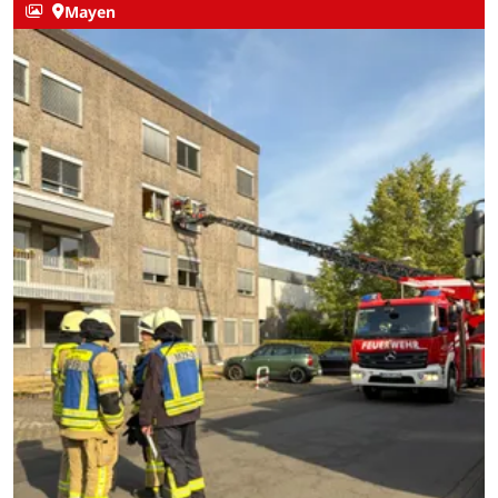
Mayen