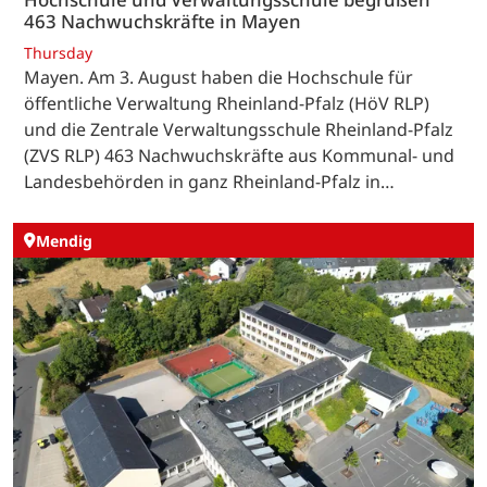
463 Nachwuchskräfte in Mayen
Thursday
Mayen. Am 3. August haben die Hochschule für
öffentliche Verwaltung Rheinland-Pfalz (HöV RLP)
und die Zentrale Verwaltungsschule Rheinland-Pfalz
(ZVS RLP) 463 Nachwuchskräfte aus Kommunal- und
Landesbehörden in ganz Rheinland-Pfalz in…
Mendig