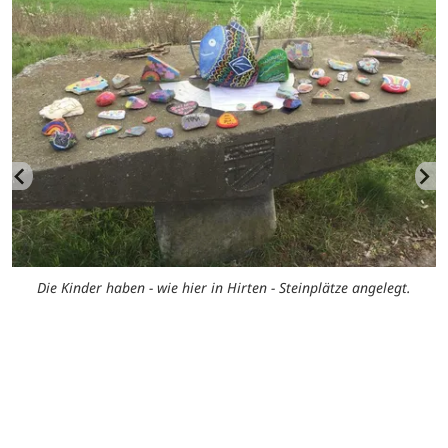
Die Kinder haben - wie hier in Hirten - Steinplätze angelegt.