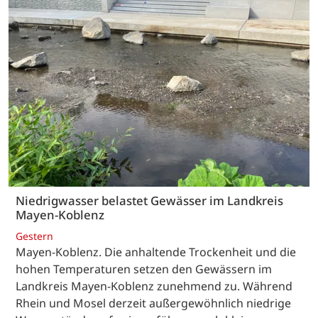
Niedrigwasser belastet Gewässer im Landkreis
Mayen-Koblenz
Gestern
Mayen-Koblenz. Die anhaltende Trockenheit und die
hohen Temperaturen setzen den Gewässern im
Landkreis Mayen-Koblenz zunehmend zu. Während
Rhein und Mosel derzeit außergewöhnlich niedrige