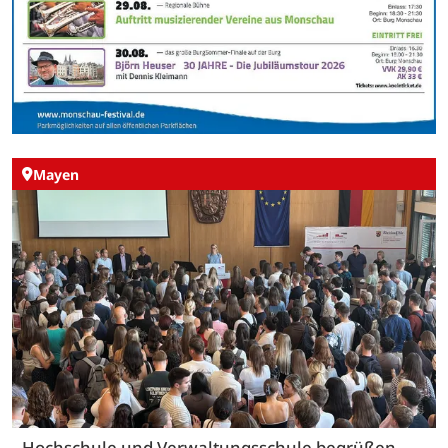
Mayen
Hochschule und Verwaltungsschule begrüßen