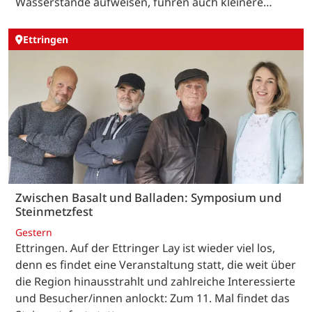
Wasserstände aufweisen, führen auch kleinere…
Ettringen
Zwischen Basalt und Balladen: Symposium und
Steinmetzfest
Gestern
Ettringen. Auf der Ettringer Lay ist wieder viel los,
denn es findet eine Veranstaltung statt, die weit über
die Region hinausstrahlt und zahlreiche Interessierte
und Besucher/innen anlockt: Zum 11. Mal findet das