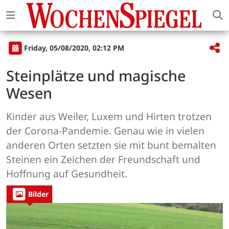
Friday, 05/08/2020, 02:12 PM
Steinplätze und magische
Wesen
Kinder aus Weiler, Luxem und Hirten trotzen
der Corona-Pandemie. Genau wie in vielen
anderen Orten setzten sie mit bunt bemalten
Steinen ein Zeichen der Freundschaft und
Hoffnung auf Gesundheit.
Bilder