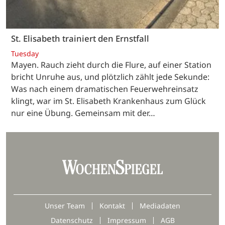
St. Elisabeth trainiert den Ernstfall
Tuesday
Mayen. Rauch zieht durch die Flure, auf einer Station
bricht Unruhe aus, und plötzlich zählt jede Sekunde:
Was nach einem dramatischen Feuerwehreinsatz
klingt, war im St. Elisabeth Krankenhaus zum Glück
nur eine Übung. Gemeinsam mit der…
Unser Team
Kontakt
Mediadaten
Datenschutz
Impressum
AGB