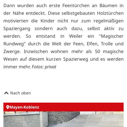
Dann wurden auch erste Feentürchen an Bäumen in
der Nähe entdeckt. Diese selbstgebauten Holztürchen
motivierten die Kinder nicht nur zum regelmäßigen
Spaziergang sondern auch dazu, selbst aktiv zu
werden. So entstand in Weiler ein "Magischer
Rundweg" durch die Welt der Feen, Elfen, Trolle und
Zwerge. Inzwischen wohnen mehr als 50 magische
Wesen auf diesem kurzen Spazierweg und es werden
immer mehr.
Fotos: privat
Nach oben
Mayen-Koblenz