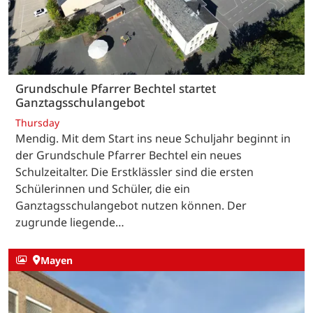
Grundschule Pfarrer Bechtel startet
Ganztagsschulangebot
Thursday
Mendig. Mit dem Start ins neue Schuljahr beginnt in
der Grundschule Pfarrer Bechtel ein neues
Schulzeitalter. Die Erstklässler sind die ersten
Schülerinnen und Schüler, die ein
Ganztagsschulangebot nutzen können. Der
zugrunde liegende…
Mayen