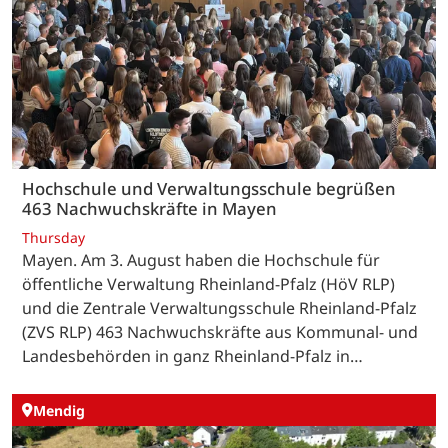
Hochschule und Verwaltungsschule begrüßen
463 Nachwuchskräfte in Mayen
Thursday
Mayen. Am 3. August haben die Hochschule für
öffentliche Verwaltung Rheinland-Pfalz (HöV RLP)
und die Zentrale Verwaltungsschule Rheinland-Pfalz
(ZVS RLP) 463 Nachwuchskräfte aus Kommunal- und
Landesbehörden in ganz Rheinland-Pfalz in…
Mendig