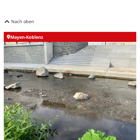
Nach oben
Mayen-Koblenz