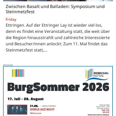
Zwischen Basalt und Balladen: Symposium und
Steinmetzfest
Friday
Ettringen. Auf der Ettringer Lay ist wieder viel los,
denn es findet eine Veranstaltung statt, die weit über
die Region hinausstrahlt und zahlreiche Interessierte
und Besucher/innen anlockt: Zum 11. Mal findet das
Steinmetzfest statt,…