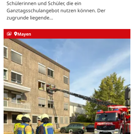
Schülerinnen und Schüler, die ein
Ganztagsschulangebot nutzen können. Der
zugrunde liegende…
Mayen