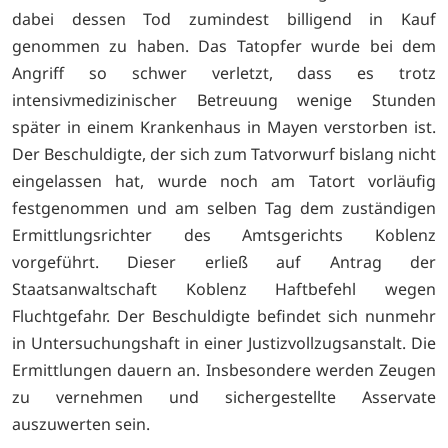
dabei dessen Tod zumindest billigend in Kauf
genommen zu haben. Das Tatopfer wurde bei dem
Angriff so schwer verletzt, dass es trotz
intensivmedizinischer Betreuung wenige Stunden
später in einem Krankenhaus in Mayen verstorben ist.
Der Beschuldigte, der sich zum Tatvorwurf bislang nicht
eingelassen hat, wurde noch am Tatort vorläufig
festgenommen und am selben Tag dem zuständigen
Ermittlungsrichter des Amtsgerichts Koblenz
vorgeführt. Dieser erließ auf Antrag der
Staatsanwaltschaft Koblenz Haftbefehl wegen
Fluchtgefahr. Der Beschuldigte befindet sich nunmehr
in Untersuchungshaft in einer Justizvollzugsanstalt. Die
Ermittlungen dauern an. Insbesondere werden Zeugen
zu vernehmen und sichergestellte Asservate
auszuwerten sein.