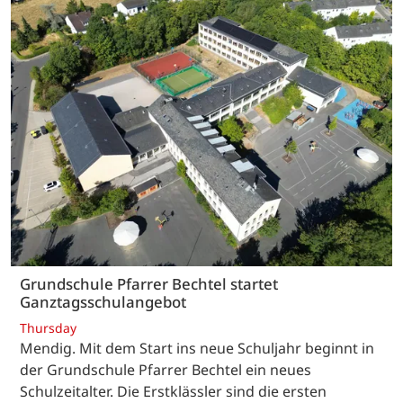
Grundschule Pfarrer Bechtel startet
Ganztagsschulangebot
Thursday
Mendig. Mit dem Start ins neue Schuljahr beginnt in
der Grundschule Pfarrer Bechtel ein neues
Schulzeitalter. Die Erstklässler sind die ersten