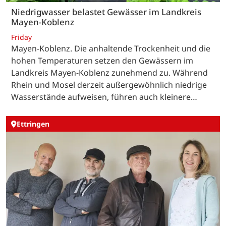
Niedrigwasser belastet Gewässer im Landkreis
Mayen-Koblenz
Friday
Mayen-Koblenz. Die anhaltende Trockenheit und die
hohen Temperaturen setzen den Gewässern im
Landkreis Mayen-Koblenz zunehmend zu. Während
Rhein und Mosel derzeit außergewöhnlich niedrige
Wasserstände aufweisen, führen auch kleinere…
Ettringen