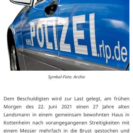
Symbol-Foto: Archiv
Dem Beschuldigten wird zur Last gelegt, am frühen
Morgen des 22. Juni 2021 einen 27 Jahre alten
Landsmann in einem gemeinsam bewohnten Haus in
Kottenheim nach vorangegangenen Streitigkeiten mit
einem Messer mehrfach in die Brust gestochen und