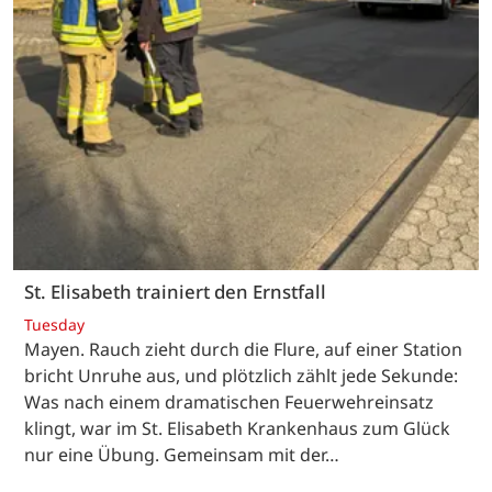
St. Elisabeth trainiert den Ernstfall
Tuesday
Mayen. Rauch zieht durch die Flure, auf einer Station
bricht Unruhe aus, und plötzlich zählt jede Sekunde:
Was nach einem dramatischen Feuerwehreinsatz
klingt, war im St. Elisabeth Krankenhaus zum Glück
nur eine Übung. Gemeinsam mit der…