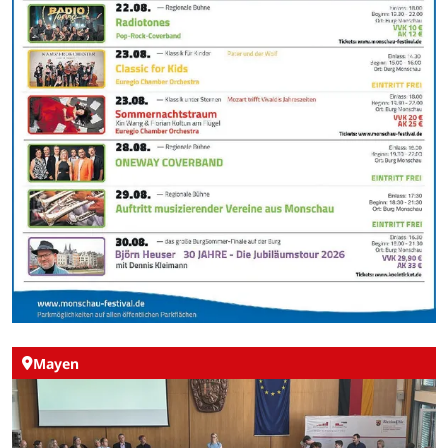
Mayen