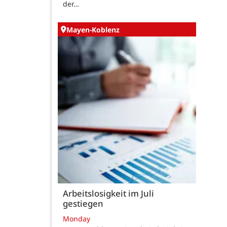
der…
Mayen-Koblenz
Arbeitslosigkeit im Juli
gestiegen
Monday