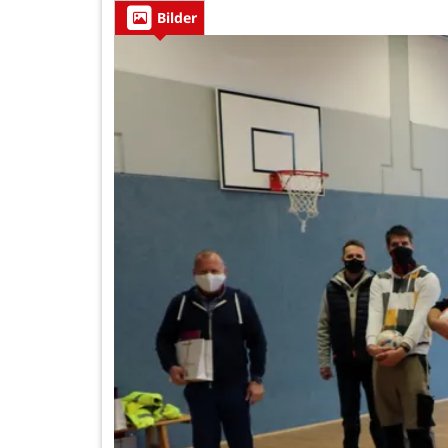
Bilder