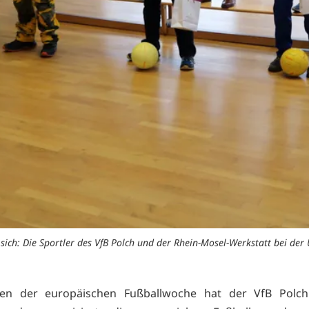
 sich: Die Sportler des VfB Polch und der Rhein-Mosel-Werkstatt bei de
n der europäischen Fußballwoche hat der VfB Polch 