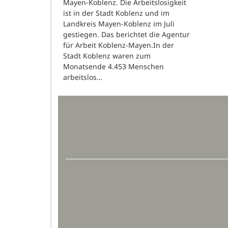
Mayen-Koblenz. Die Arbeitslosigkeit
ist in der Stadt Koblenz und im
Landkreis Mayen-Koblenz im Juli
gestiegen. Das berichtet die Agentur
für Arbeit Koblenz-Mayen.In der
Stadt Koblenz waren zum
Monatsende 4.453 Menschen
arbeitslos…