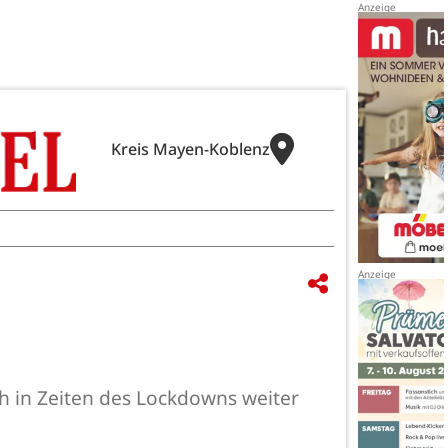
Kreis Mayen-Koblenz
ch in Zeiten des Lockdowns weiter