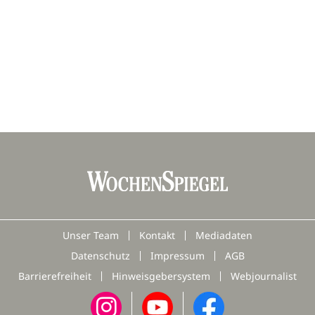
Unser Team
Kontakt
Mediadaten
Datenschutz
Impressum
AGB
Barrierefreiheit
Hinweisgebersystem
Webjournalist