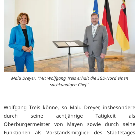
Malu Dreyer: "Mit Wolfgang Treis erhält die SGD-Nord einen
sachkundigen Chef."
Wolfgang Treis könne, so Malu Dreyer, insbesondere
durch seine achtjährige Tätigkeit als
Oberbürgermeister von Mayen sowie durch seine
Funktionen als Vorstandsmitglied des Städtetages