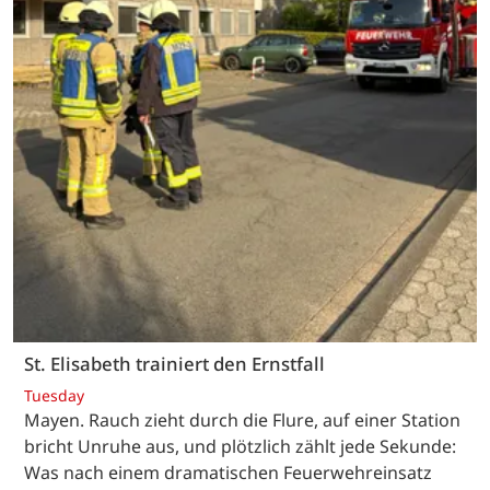
St. Elisabeth trainiert den Ernstfall
Tuesday
Mayen. Rauch zieht durch die Flure, auf einer Station
bricht Unruhe aus, und plötzlich zählt jede Sekunde:
Was nach einem dramatischen Feuerwehreinsatz