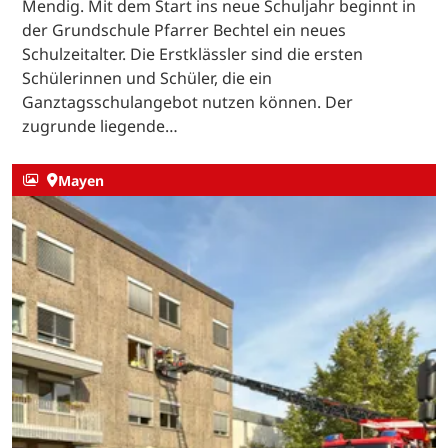
Mendig. Mit dem Start ins neue Schuljahr beginnt in
der Grundschule Pfarrer Bechtel ein neues
Schulzeitalter. Die Erstklässler sind die ersten
Schülerinnen und Schüler, die ein
Ganztagsschulangebot nutzen können. Der
zugrunde liegende…
Mayen