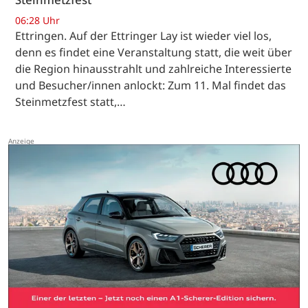
06:28 Uhr
Ettringen. Auf der Ettringer Lay ist wieder viel los,
denn es findet eine Veranstaltung statt, die weit über
die Region hinausstrahlt und zahlreiche Interessierte
und Besucher/innen anlockt: Zum 11. Mal findet das
Steinmetzfest statt,…