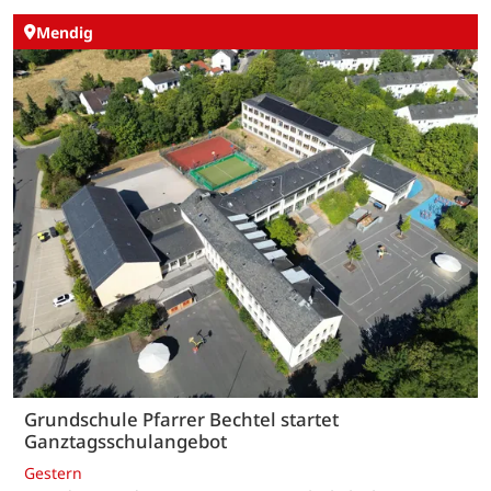
Mendig
Grundschule Pfarrer Bechtel startet
Ganztagsschulangebot
Gestern