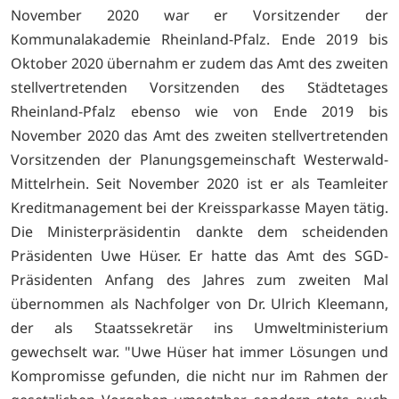
November 2020 war er Vorsitzender der
Kommunalakademie Rheinland-Pfalz. Ende 2019 bis
Oktober 2020 übernahm er zudem das Amt des zweiten
stellvertretenden Vorsitzenden des Städtetages
Rheinland-Pfalz ebenso wie von Ende 2019 bis
November 2020 das Amt des zweiten stellvertretenden
Vorsitzenden der Planungsgemeinschaft Westerwald-
Mittelrhein. Seit November 2020 ist er als Teamleiter
Kreditmanagement bei der Kreissparkasse Mayen tätig.
Die Ministerpräsidentin dankte dem scheidenden
Präsidenten Uwe Hüser. Er hatte das Amt des SGD-
Präsidenten Anfang des Jahres zum zweiten Mal
übernommen als Nachfolger von Dr. Ulrich Kleemann,
der als Staatssekretär ins Umweltministerium
gewechselt war. "Uwe Hüser hat immer Lösungen und
Kompromisse gefunden, die nicht nur im Rahmen der