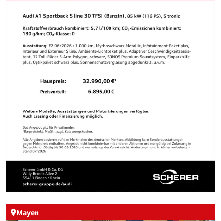
Mayen