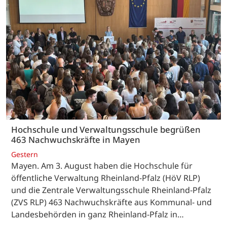
Hochschule und Verwaltungsschule begrüßen
463 Nachwuchskräfte in Mayen
Gestern
Mayen. Am 3. August haben die Hochschule für
öffentliche Verwaltung Rheinland-Pfalz (HöV RLP)
und die Zentrale Verwaltungsschule Rheinland-Pfalz
(ZVS RLP) 463 Nachwuchskräfte aus Kommunal- und
Landesbehörden in ganz Rheinland-Pfalz in…