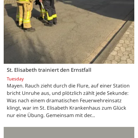
St. Elisabeth trainiert den Ernstfall
Tuesday
Mayen. Rauch zieht durch die Flure, auf einer Station
bricht Unruhe aus, und plötzlich zählt jede Sekunde:
Was nach einem dramatischen Feuerwehreinsatz
klingt, war im St. Elisabeth Krankenhaus zum Glück
nur eine Übung. Gemeinsam mit der…