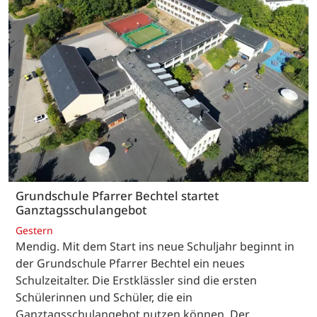
Grundschule Pfarrer Bechtel startet
Ganztagsschulangebot
Gestern
Mendig. Mit dem Start ins neue Schuljahr beginnt in
der Grundschule Pfarrer Bechtel ein neues
Schulzeitalter. Die Erstklässler sind die ersten
Schülerinnen und Schüler, die ein
Ganztagsschulangebot nutzen können. Der