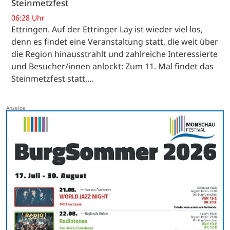
Steinmetzfest
06:28 Uhr
Ettringen. Auf der Ettringer Lay ist wieder viel los,
denn es findet eine Veranstaltung statt, die weit über
die Region hinausstrahlt und zahlreiche Interessierte
und Besucher/innen anlockt: Zum 11. Mal findet das
Steinmetzfest statt,…