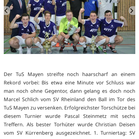
Der TuS Mayen streifte noch haarscharf an einem
Rekord vorbei: Bis etwa eine Minute vor Schluss war
man noch ohne Gegentor, dann gelang es doch noch
Marcel Schlich vom SV Rheinland den Ball im Tor des
TuS Mayen zu versenken. Erfolgreichster Torschütze bei
diesem Turnier wurde Pascal Steinmetz mit sechs
Treffern. Als bester Torhüter wurde Christian Deisen
vom SV Kürrenberg ausgezeichnet. 1. Turniertag: SV