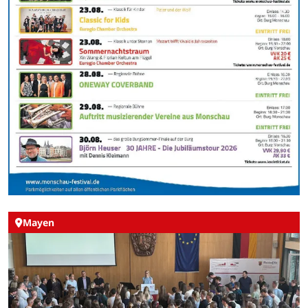
Mayen