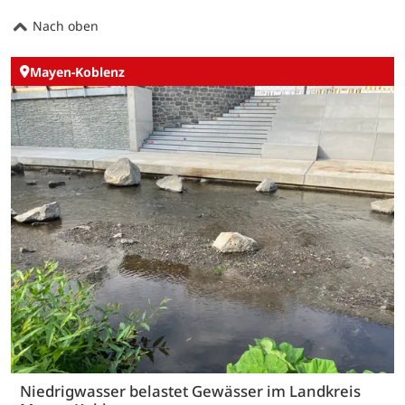
Nach oben
Mayen-Koblenz
Niedrigwasser belastet Gewässer im Landkreis