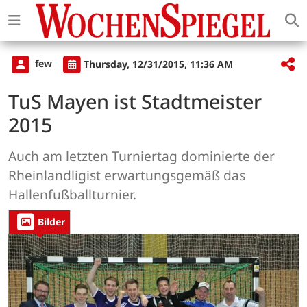
few
Thursday, 12/31/2015, 11:36 AM
TuS Mayen ist Stadtmeister
2015
Auch am letzten Turniertag dominierte der
Rheinlandligist erwartungsgemäß das
Hallenfußballturnier.
Bilder