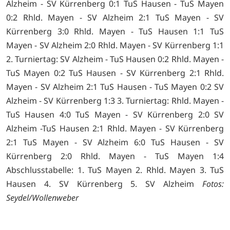
Alzheim - SV Kürrenberg 0:1 TuS Hausen - TuS Mayen
0:2 Rhld. Mayen - SV Alzheim 2:1 TuS Mayen - SV
Kürrenberg 3:0 Rhld. Mayen - TuS Hausen 1:1 TuS
Mayen - SV Alzheim 2:0 Rhld. Mayen - SV Kürrenberg 1:1
2. Turniertag: SV Alzheim - TuS Hausen 0:2 Rhld. Mayen -
TuS Mayen 0:2 TuS Hausen - SV Kürrenberg 2:1 Rhld.
Mayen - SV Alzheim 2:1 TuS Hausen - TuS Mayen 0:2 SV
Alzheim - SV Kürrenberg 1:3 3. Turniertag: Rhld. Mayen -
TuS Hausen 4:0 TuS Mayen - SV Kürrenberg 2:0 SV
Alzheim -TuS Hausen 2:1 Rhld. Mayen - SV Kürrenberg
2:1 TuS Mayen - SV Alzheim 6:0 TuS Hausen - SV
Kürrenberg 2:0 Rhld. Mayen - TuS Mayen 1:4
Abschlusstabelle: 1. TuS Mayen 2. Rhld. Mayen 3. TuS
Hausen 4. SV Kürrenberg 5. SV Alzheim
Fotos:
Seydel/Wollenweber