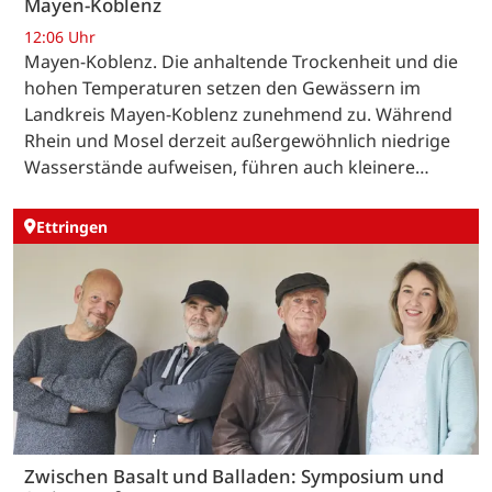
Mayen-Koblenz
12:06 Uhr
Mayen-Koblenz. Die anhaltende Trockenheit und die
hohen Temperaturen setzen den Gewässern im
Landkreis Mayen-Koblenz zunehmend zu. Während
Rhein und Mosel derzeit außergewöhnlich niedrige
Wasserstände aufweisen, führen auch kleinere…
Ettringen
Zwischen Basalt und Balladen: Symposium und