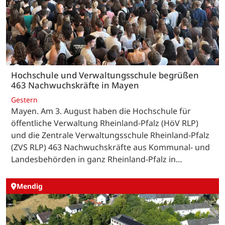
Hochschule und Verwaltungsschule begrüßen
463 Nachwuchskräfte in Mayen
Gestern
Mayen. Am 3. August haben die Hochschule für
öffentliche Verwaltung Rheinland-Pfalz (HöV RLP)
und die Zentrale Verwaltungsschule Rheinland-Pfalz
(ZVS RLP) 463 Nachwuchskräfte aus Kommunal- und
Landesbehörden in ganz Rheinland-Pfalz in…
Mendig