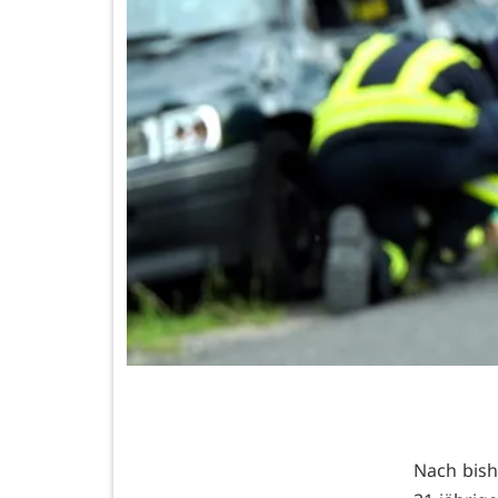
Nach bish