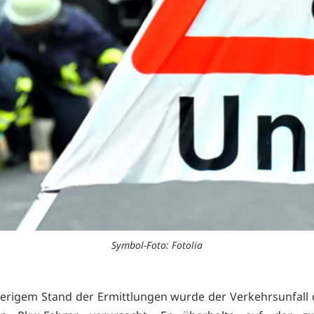
Symbol-Foto: Fotolia
erigem Stand der Ermittlungen wurde der Verkehrsunfall