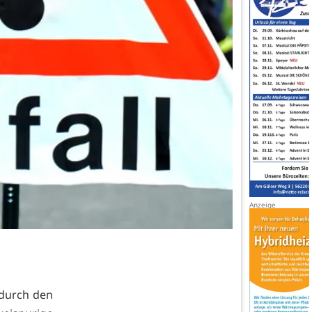
 durch den