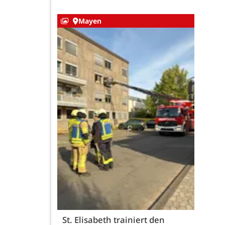
Mayen
St. Elisabeth trainiert den