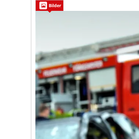
Bilder