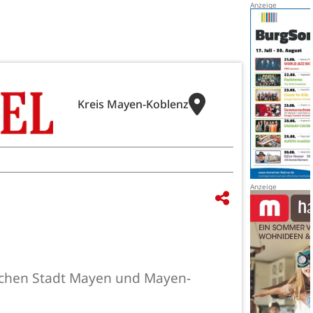
Kreis Mayen-Koblenz
ischen Stadt Mayen und Mayen-