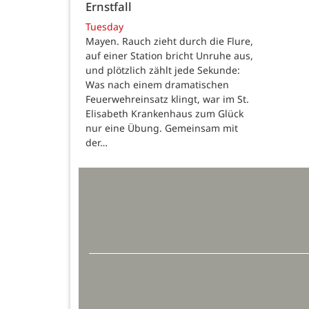
Ernstfall
Tuesday
Mayen. Rauch zieht durch die Flure,
auf einer Station bricht Unruhe aus,
und plötzlich zählt jede Sekunde:
Was nach einem dramatischen
Feuerwehreinsatz klingt, war im St.
Elisabeth Krankenhaus zum Glück
nur eine Übung. Gemeinsam mit
der…