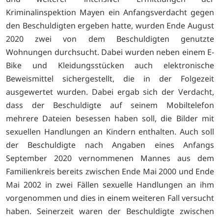
Kriminalinspektion Mayen ein Anfangsverdacht gegen
den Beschuldigten ergeben hatte, wurden Ende August
2020 zwei von dem Beschuldigten genutzte
Wohnungen durchsucht. Dabei wurden neben einem E-
Bike und Kleidungsstücken auch elektronische
Beweismittel sichergestellt, die in der Folgezeit
ausgewertet wurden. Dabei ergab sich der Verdacht,
dass der Beschuldigte auf seinem Mobiltelefon
mehrere Dateien besessen haben soll, die Bilder mit
sexuellen Handlungen an Kindern enthalten. Auch soll
der Beschuldigte nach Angaben eines Anfangs
September 2020 vernommenen Mannes aus dem
Familienkreis bereits zwischen Ende Mai 2000 und Ende
Mai 2002 in zwei Fällen sexuelle Handlungen an ihm
vorgenommen und dies in einem weiteren Fall versucht
haben. Seinerzeit waren der Beschuldigte zwischen