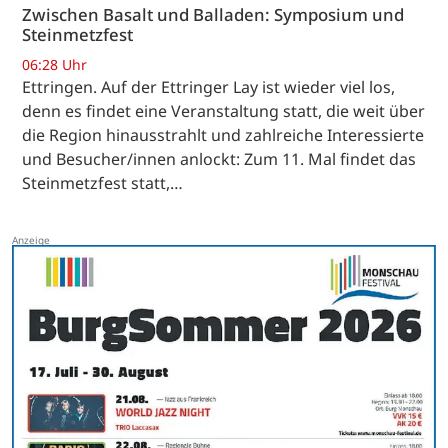
Zwischen Basalt und Balladen: Symposium und
Steinmetzfest
06:28 Uhr
Ettringen. Auf der Ettringer Lay ist wieder viel los,
denn es findet eine Veranstaltung statt, die weit über
die Region hinausstrahlt und zahlreiche Interessierte
und Besucher/innen anlockt: Zum 11. Mal findet das
Steinmetzfest statt,…