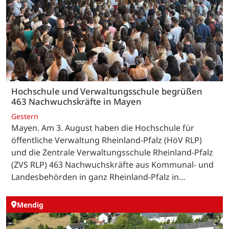
Hochschule und Verwaltungsschule begrüßen
463 Nachwuchskräfte in Mayen
Gestern
Mayen. Am 3. August haben die Hochschule für
öffentliche Verwaltung Rheinland-Pfalz (HöV RLP)
und die Zentrale Verwaltungsschule Rheinland-Pfalz
(ZVS RLP) 463 Nachwuchskräfte aus Kommunal- und
Landesbehörden in ganz Rheinland-Pfalz in…
Mendig