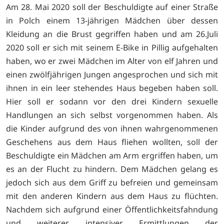
Am 28. Mai 2020 soll der Beschuldigte auf einer Straße
in Polch einem 13-jährigen Mädchen über dessen
Kleidung an die Brust gegriffen haben und am 26.Juli
2020 soll er sich mit seinem E-Bike in Pillig aufgehalten
haben, wo er zwei Mädchen im Alter von elf Jahren und
einen zwölfjährigen Jungen angesprochen und sich mit
ihnen in ein leer stehendes Haus begeben haben soll.
Hier soll er sodann vor den drei Kindern sexuelle
Handlungen an sich selbst vorgenommen haben. Als
die Kinder aufgrund des von ihnen wahrgenommenen
Geschehens aus dem Haus fliehen wollten, soll der
Beschuldigte ein Mädchen am Arm ergriffen haben, um
es an der Flucht zu hindern. Dem Mädchen gelang es
jedoch sich aus dem Griff zu befreien und gemeinsam
mit den anderen Kindern aus dem Haus zu flüchten.
Nachdem sich aufgrund einer Öffentlichkeitsfahndung
und weiterer intensiver Ermittlungen der