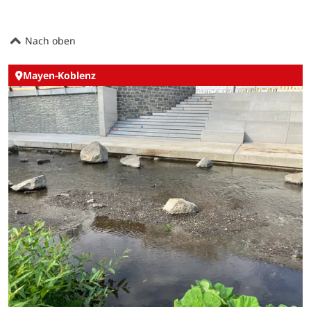
Nach oben
Mayen-Koblenz