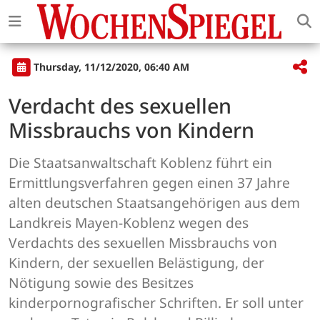
Thursday, 11/12/2020, 06:40 AM
Verdacht des sexuellen
Missbrauchs von Kindern
Die Staatsanwaltschaft Koblenz führt ein
Ermittlungsverfahren gegen einen 37 Jahre
alten deutschen Staatsangehörigen aus dem
Landkreis Mayen-Koblenz wegen des
Verdachts des sexuellen Missbrauchs von
Kindern, der sexuellen Belästigung, der
Nötigung sowie des Besitzes
kinderpornografischer Schriften. Er soll unter