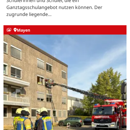
Schülerinnen und Schüler, die ein
Ganztagsschulangebot nutzen können. Der
zugrunde liegende…
Mayen