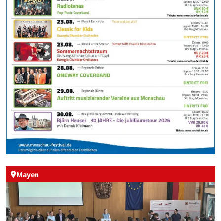
Mayen