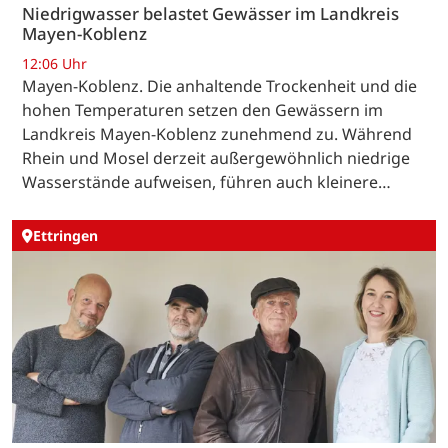
Niedrigwasser belastet Gewässer im Landkreis
Mayen-Koblenz
12:06 Uhr
Mayen-Koblenz. Die anhaltende Trockenheit und die
hohen Temperaturen setzen den Gewässern im
Landkreis Mayen-Koblenz zunehmend zu. Während
Rhein und Mosel derzeit außergewöhnlich niedrige
Wasserstände aufweisen, führen auch kleinere…
Ettringen