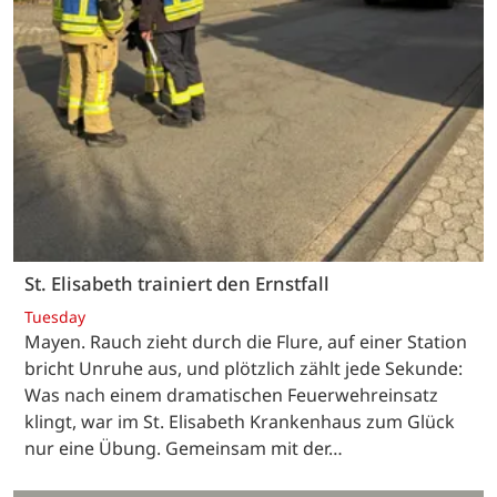
St. Elisabeth trainiert den Ernstfall
Tuesday
Mayen. Rauch zieht durch die Flure, auf einer Station
bricht Unruhe aus, und plötzlich zählt jede Sekunde:
Was nach einem dramatischen Feuerwehreinsatz
klingt, war im St. Elisabeth Krankenhaus zum Glück
nur eine Übung. Gemeinsam mit der…