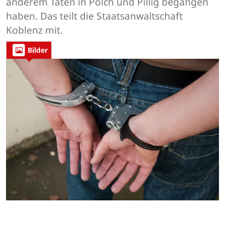
anderem Taten in Polch und Pillig begangen
haben. Das teilt die Staatsanwaltschaft
Koblenz mit.
Bilder