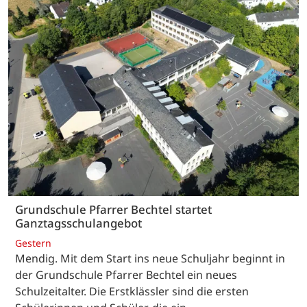
Grundschule Pfarrer Bechtel startet
Ganztagsschulangebot
Gestern
Mendig. Mit dem Start ins neue Schuljahr beginnt in
der Grundschule Pfarrer Bechtel ein neues
Schulzeitalter. Die Erstklässler sind die ersten