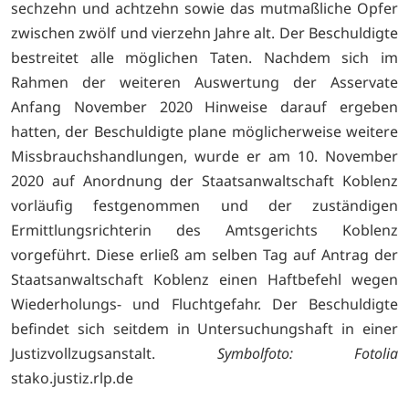
sechzehn und achtzehn sowie das mutmaßliche Opfer
zwischen zwölf und vierzehn Jahre alt. Der Beschuldigte
bestreitet alle möglichen Taten. Nachdem sich im
Rahmen der weiteren Auswertung der Asservate
Anfang November 2020 Hinweise darauf ergeben
hatten, der Beschuldigte plane möglicherweise weitere
Missbrauchshandlungen, wurde er am 10. November
2020 auf Anordnung der Staatsanwaltschaft Koblenz
vorläufig festgenommen und der zuständigen
Ermittlungsrichterin des Amtsgerichts Koblenz
vorgeführt. Diese erließ am selben Tag auf Antrag der
Staatsanwaltschaft Koblenz einen Haftbefehl wegen
Wiederholungs- und Fluchtgefahr. Der Beschuldigte
befindet sich seitdem in Untersuchungshaft in einer
Justizvollzugsanstalt.
Symbolfoto: Fotolia
stako.justiz.rlp.de