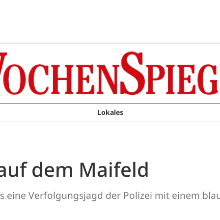
Lokales
auf dem Maifeld
s eine Verfolgungsjagd der Polizei mit einem bla