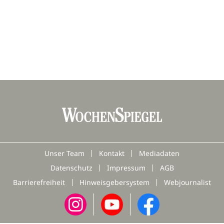
Unser Team
Kontakt
Mediadaten
Datenschutz
Impressum
AGB
Barrierefreiheit
Hinweisgebersystem
Webjournalist