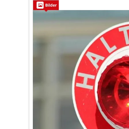
Bilder