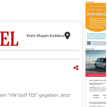
Kreis Mayen-Koblenz
uen "VW Golf TDI" gegeben. Jetzt