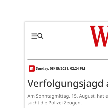
Sunday, 08/15/2021, 02:24 PM
Verfolgungsjagd 
Am Sonntagmittag, 15. August, hat e
sucht die Polizei Zeugen.