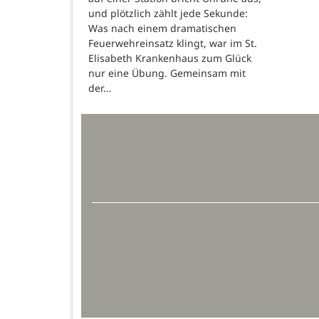
und plötzlich zählt jede Sekunde:
Was nach einem dramatischen
Feuerwehreinsatz klingt, war im St.
Elisabeth Krankenhaus zum Glück
nur eine Übung. Gemeinsam mit
der…