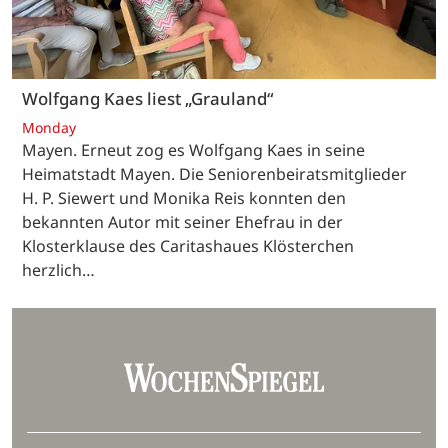
Wolfgang Kaes liest „Grauland“
Monday
Mayen. Erneut zog es Wolfgang Kaes in seine
Heimatstadt Mayen. Die Seniorenbeiratsmitglieder
H. P. Siewert und Monika Reis konnten den
bekannten Autor mit seiner Ehefrau in der
Klosterklause des Caritashaues Klösterchen
herzlich…