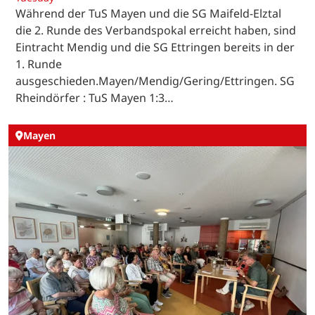
Während der TuS Mayen und die SG Maifeld-Elztal
die 2. Runde des Verbandspokal erreicht haben, sind
Eintracht Mendig und die SG Ettringen bereits in der
1. Runde
ausgeschieden.Mayen/Mendig/Gering/Ettringen. SG
Rheindörfer : TuS Mayen 1:3…
Mayen