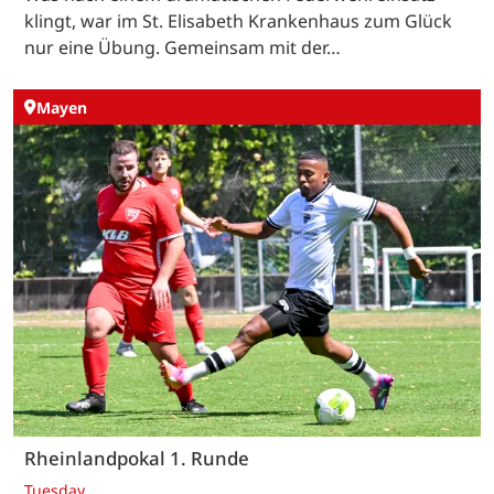
klingt, war im St. Elisabeth Krankenhaus zum Glück
nur eine Übung. Gemeinsam mit der…
Mayen
Rheinlandpokal 1. Runde
Tuesday