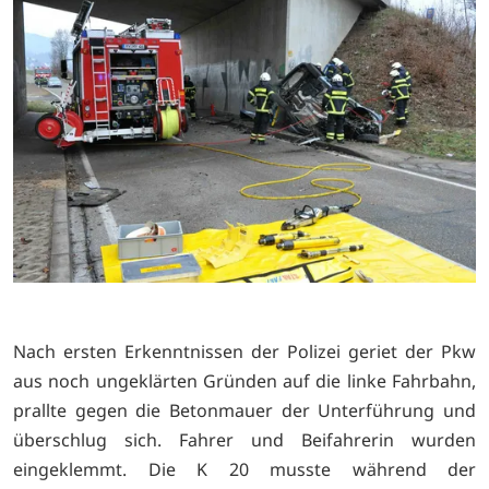
Nach ersten Erkenntnissen der Polizei geriet der Pkw
aus noch ungeklärten Gründen auf die linke Fahrbahn,
prallte gegen die Betonmauer der Unterführung und
überschlug sich. Fahrer und Beifahrerin wurden
eingeklemmt. Die K 20 musste während der