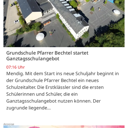
Grundschule Pfarrer Bechtel startet
Ganztagsschulangebot
07:16 Uhr
Mendig. Mit dem Start ins neue Schuljahr beginnt in
der Grundschule Pfarrer Bechtel ein neues
Schulzeitalter. Die Erstklässler sind die ersten
Schülerinnen und Schüler, die ein
Ganztagsschulangebot nutzen können. Der
zugrunde liegende…