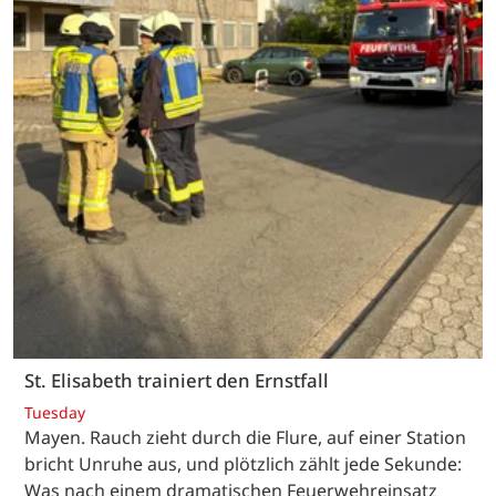
St. Elisabeth trainiert den Ernstfall
Tuesday
Mayen. Rauch zieht durch die Flure, auf einer Station
bricht Unruhe aus, und plötzlich zählt jede Sekunde:
Was nach einem dramatischen Feuerwehreinsatz