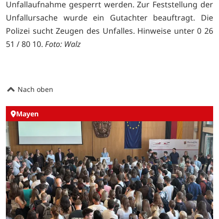
Unfallaufnahme gesperrt werden. Zur Feststellung der
Unfallursache wurde ein Gutachter beauftragt. Die
Polizei sucht Zeugen des Unfalles. Hinweise unter 0 26
51 / 80 10.
Foto: Walz
Nach oben
Mayen