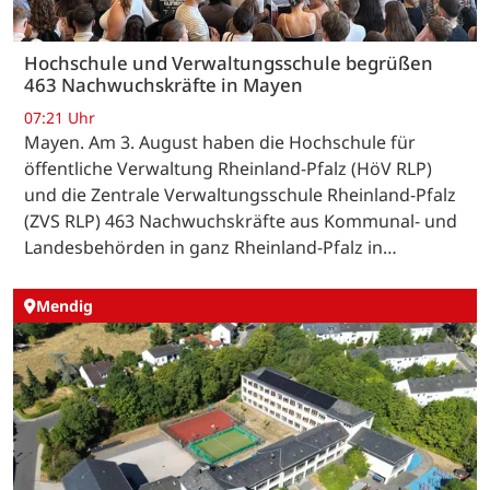
Hochschule und Verwaltungsschule begrüßen
463 Nachwuchskräfte in Mayen
07:21 Uhr
Mayen. Am 3. August haben die Hochschule für
öffentliche Verwaltung Rheinland-Pfalz (HöV RLP)
und die Zentrale Verwaltungsschule Rheinland-Pfalz
(ZVS RLP) 463 Nachwuchskräfte aus Kommunal- und
Landesbehörden in ganz Rheinland-Pfalz in…
Mendig