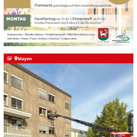
Mayen