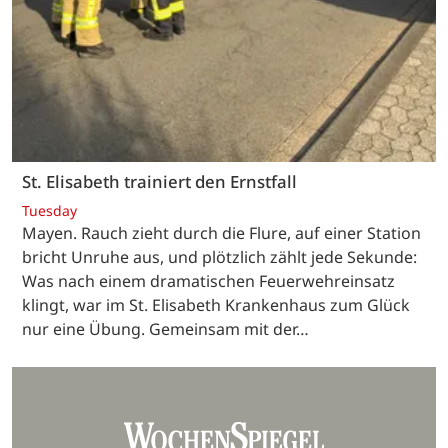
St. Elisabeth trainiert den Ernstfall
Tuesday
Mayen. Rauch zieht durch die Flure, auf einer Station
bricht Unruhe aus, und plötzlich zählt jede Sekunde:
Was nach einem dramatischen Feuerwehreinsatz
klingt, war im St. Elisabeth Krankenhaus zum Glück
nur eine Übung. Gemeinsam mit der…