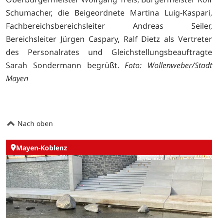
Schumacher, die Beigeordnete Martina Luig-Kaspari,
Fachbereichsbereichsleiter Andreas Seiler,
Bereichsleiter Jürgen Caspary, Ralf Dietz als Vertreter
des Personalrates und Gleichstellungsbeauftragte
Sarah Sondermann begrüßt.
Foto: Wollenweber/Stadt
Mayen
Nach oben
Mayen-Koblenz