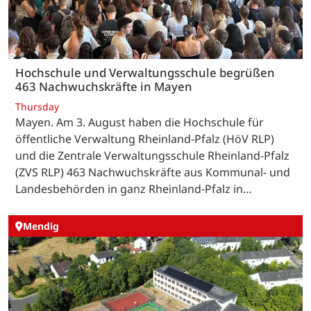
Hochschule und Verwaltungsschule begrüßen
463 Nachwuchskräfte in Mayen
Thursday
Mayen. Am 3. August haben die Hochschule für
öffentliche Verwaltung Rheinland-Pfalz (HöV RLP)
und die Zentrale Verwaltungsschule Rheinland-Pfalz
(ZVS RLP) 463 Nachwuchskräfte aus Kommunal- und
Landesbehörden in ganz Rheinland-Pfalz in…
Mendig