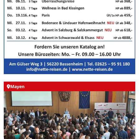
Mayen