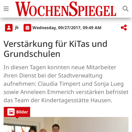
jk
Wednesday, 09/27/2017, 09:49 AM
Verstärkung für KiTas und
Grundschulen
In diesen Tagen konnten neue Mitarbeiter
ihren Dienst bei der Stadtverwaltung
aufnehmen: Claudia Timpert und Sonja Lueg
sowie Anneleen Emmerich verstärken befristet
das Team der Kindertagesstätte Hausen.
Bilder