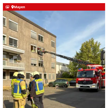
Mayen