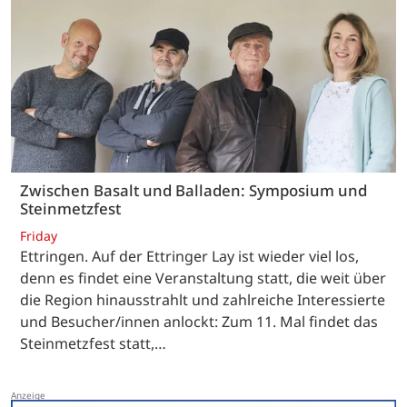
Zwischen Basalt und Balladen: Symposium und
Steinmetzfest
Friday
Ettringen. Auf der Ettringer Lay ist wieder viel los,
denn es findet eine Veranstaltung statt, die weit über
die Region hinausstrahlt und zahlreiche Interessierte
und Besucher/innen anlockt: Zum 11. Mal findet das
Steinmetzfest statt,…