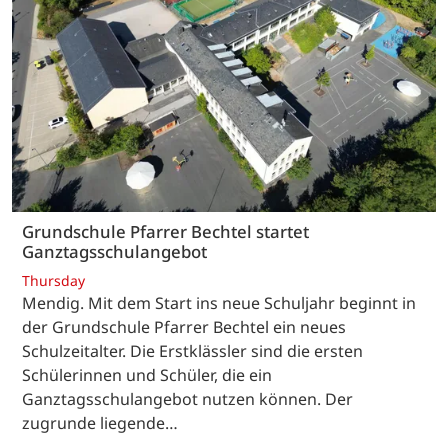
Grundschule Pfarrer Bechtel startet
Ganztagsschulangebot
Thursday
Mendig. Mit dem Start ins neue Schuljahr beginnt in
der Grundschule Pfarrer Bechtel ein neues
Schulzeitalter. Die Erstklässler sind die ersten
Schülerinnen und Schüler, die ein
Ganztagsschulangebot nutzen können. Der
zugrunde liegende…