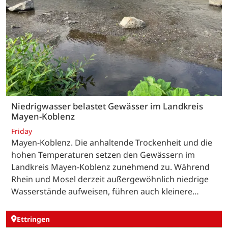
Niedrigwasser belastet Gewässer im Landkreis
Mayen-Koblenz
Friday
Mayen-Koblenz. Die anhaltende Trockenheit und die
hohen Temperaturen setzen den Gewässern im
Landkreis Mayen-Koblenz zunehmend zu. Während
Rhein und Mosel derzeit außergewöhnlich niedrige
Wasserstände aufweisen, führen auch kleinere…
Ettringen