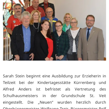
Sarah Stein beginnt eine Ausbildung zur Erzieherin in
Teilzeit bei der Kindertagesstätte Kürrenberg und
Alfred Anders ist befristet als Vertretung des
Schulhausmeisters in der Grundschule St. Veit
eingestellt. Die „Neuen“ wurden herzlich durch
Oberbürgermeister Wolfgang Treis, Bürgermeister Rolf