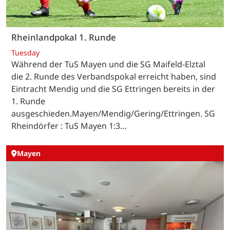
Rheinlandpokal 1. Runde
Tuesday
Während der TuS Mayen und die SG Maifeld-Elztal
die 2. Runde des Verbandspokal erreicht haben, sind
Eintracht Mendig und die SG Ettringen bereits in der
1. Runde
ausgeschieden.Mayen/Mendig/Gering/Ettringen. SG
Rheindörfer : TuS Mayen 1:3…
Mayen