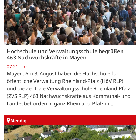
Hochschule und Verwaltungsschule begrüßen
463 Nachwuchskräfte in Mayen
07:21 Uhr
Mayen. Am 3. August haben die Hochschule für
öffentliche Verwaltung Rheinland-Pfalz (HöV RLP)
und die Zentrale Verwaltungsschule Rheinland-Pfalz
(ZVS RLP) 463 Nachwuchskräfte aus Kommunal- und
Landesbehörden in ganz Rheinland-Pfalz in…
Mendig