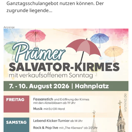
Ganztagsschulangebot nutzen können. Der
zugrunde liegende…