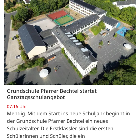
Grundschule Pfarrer Bechtel startet
Ganztagsschulangebot
07:16 Uhr
Mendig. Mit dem Start ins neue Schuljahr beginnt in
der Grundschule Pfarrer Bechtel ein neues
Schulzeitalter. Die Erstklässler sind die ersten
Schülerinnen und Schüler, die ein