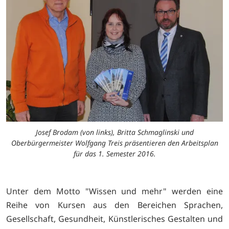
Josef Brodam (von links), Britta Schmaglinski und
Oberbürgermeister Wolfgang Treis präsentieren den Arbeitsplan
für das 1. Semester 2016.
Unter dem Motto "Wissen und mehr" werden eine
Reihe von Kursen aus den Bereichen Sprachen,
Gesellschaft, Gesundheit, Künstlerisches Gestalten und