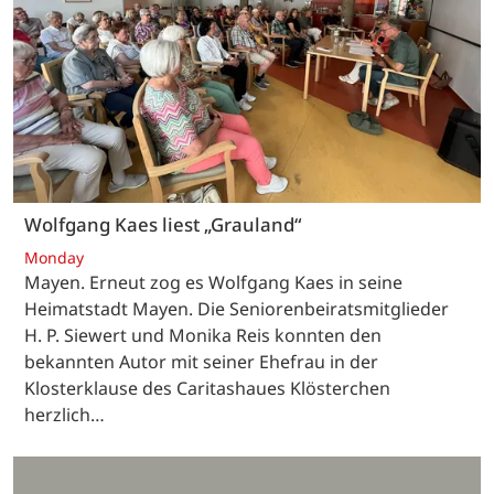
Wolfgang Kaes liest „Grauland“
Monday
Mayen. Erneut zog es Wolfgang Kaes in seine
Heimatstadt Mayen. Die Seniorenbeiratsmitglieder
H. P. Siewert und Monika Reis konnten den
bekannten Autor mit seiner Ehefrau in der
Klosterklause des Caritashaues Klösterchen
herzlich…