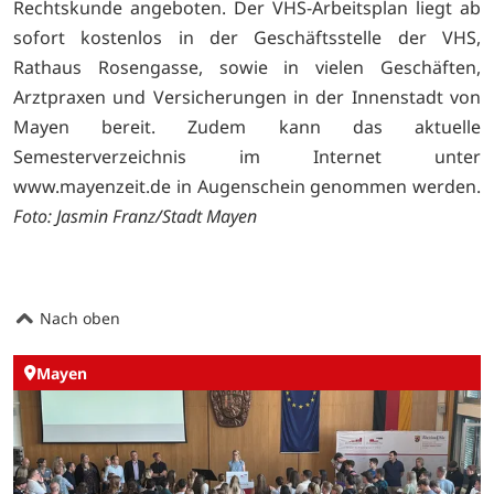
Rechtskunde angeboten. Der VHS-Arbeitsplan liegt ab
sofort kostenlos in der Geschäftsstelle der VHS,
Rathaus Rosengasse, sowie in vielen Geschäften,
Arztpraxen und Versicherungen in der Innenstadt von
Mayen bereit. Zudem kann das aktuelle
Semesterverzeichnis im Internet unter
www.mayenzeit.de in Augenschein genommen werden.
Foto: Jasmin Franz/Stadt Mayen
Nach oben
Mayen