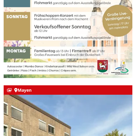
Mayen