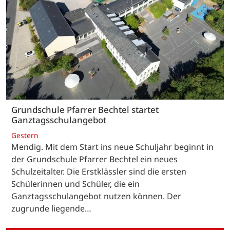
Grundschule Pfarrer Bechtel startet
Ganztagsschulangebot
Gestern
Mendig. Mit dem Start ins neue Schuljahr beginnt in
der Grundschule Pfarrer Bechtel ein neues
Schulzeitalter. Die Erstklässler sind die ersten
Schülerinnen und Schüler, die ein
Ganztagsschulangebot nutzen können. Der
zugrunde liegende…