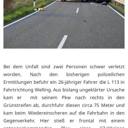
Bei dem Unfall sind zwei Personen schwer verletzt
worden. Nach den bisherigen polizeilichen
Ermittlungen befuhr ein 26-jähriger Fahrer die L 113 in
Fahrtrichtung Welling. Aus bislang ungeklärter Ursache
kam er mit seinem Pkw nach rechts in den
Grünstreifen ab, durchfuhr diesen circa 75 Meter und
kam beim Wiedereinscheren auf die Fahrbahn in den
Gegenverkehr. Hier stieß er frontal mit einem