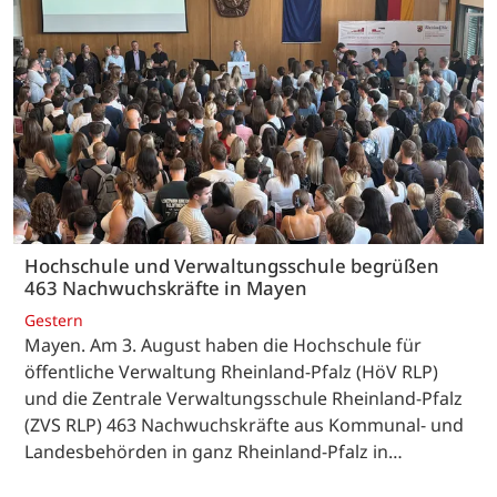
Hochschule und Verwaltungsschule begrüßen
463 Nachwuchskräfte in Mayen
Gestern
Mayen. Am 3. August haben die Hochschule für
öffentliche Verwaltung Rheinland-Pfalz (HöV RLP)
und die Zentrale Verwaltungsschule Rheinland-Pfalz
(ZVS RLP) 463 Nachwuchskräfte aus Kommunal- und
Landesbehörden in ganz Rheinland-Pfalz in…