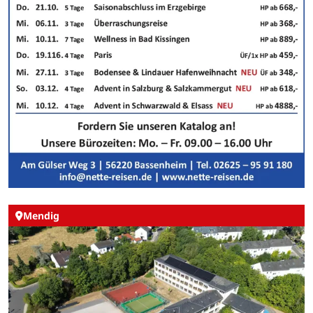
Mendig