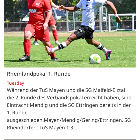
Rheinlandpokal 1. Runde
Tuesday
Während der TuS Mayen und die SG Maifeld-Elztal
die 2. Runde des Verbandspokal erreicht haben, sind
Eintracht Mendig und die SG Ettringen bereits in der
1. Runde
ausgeschieden.Mayen/Mendig/Gering/Ettringen. SG
Rheindörfer : TuS Mayen 1:3…