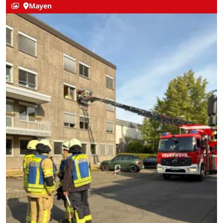
Mayen