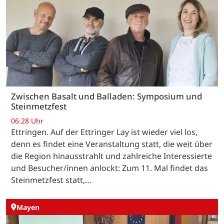
Zwischen Basalt und Balladen: Symposium und
Steinmetzfest
06:28 Uhr
Ettringen. Auf der Ettringer Lay ist wieder viel los,
denn es findet eine Veranstaltung statt, die weit über
die Region hinausstrahlt und zahlreiche Interessierte
und Besucher/innen anlockt: Zum 11. Mal findet das
Steinmetzfest statt,…
Mayen