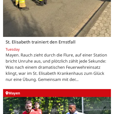
St. Elisabeth trainiert den Ernstfall
Tuesday
Mayen. Rauch zieht durch die Flure, auf einer Station
bricht Unruhe aus, und plötzlich zählt jede Sekunde:
Was nach einem dramatischen Feuerwehreinsatz
klingt, war im St. Elisabeth Krankenhaus zum Glück
nur eine Übung. Gemeinsam mit der…
Mayen