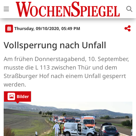
Thursday, 09/10/2020, 05:49 PM
Vollsperrung nach Unfall
Am frühen Donnerstagabend, 10. September,
musste die L 113 zwischen Thür und dem
Straßburger Hof nach einem Unfall gesperrt
werden.
Bilder