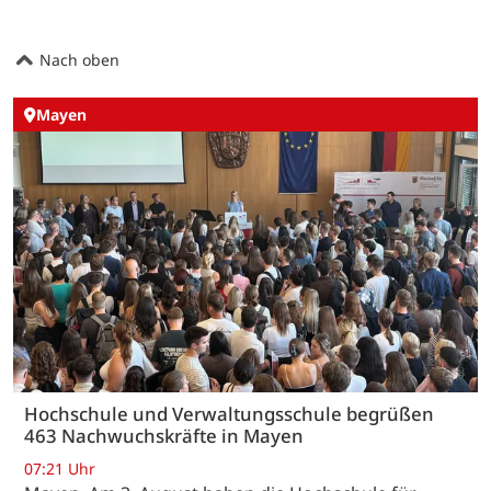
Nach oben
Mayen
Hochschule und Verwaltungsschule begrüßen
463 Nachwuchskräfte in Mayen
07:21 Uhr