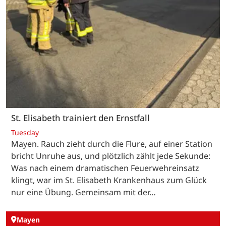
St. Elisabeth trainiert den Ernstfall
Tuesday
Mayen. Rauch zieht durch die Flure, auf einer Station
bricht Unruhe aus, und plötzlich zählt jede Sekunde:
Was nach einem dramatischen Feuerwehreinsatz
klingt, war im St. Elisabeth Krankenhaus zum Glück
nur eine Übung. Gemeinsam mit der…
Mayen