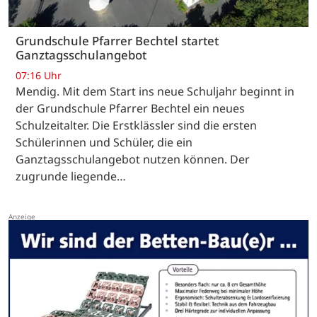
Grundschule Pfarrer Bechtel startet
Ganztagsschulangebot
07:16 Uhr
Mendig. Mit dem Start ins neue Schuljahr beginnt in
der Grundschule Pfarrer Bechtel ein neues
Schulzeitalter. Die Erstklässler sind die ersten
Schülerinnen und Schüler, die ein
Ganztagsschulangebot nutzen können. Der
zugrunde liegende…