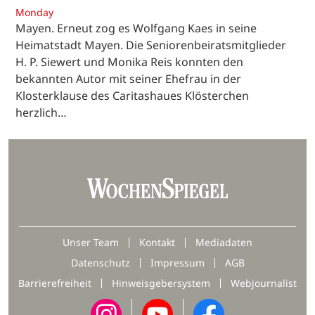
Monday
Mayen. Erneut zog es Wolfgang Kaes in seine
Heimatstadt Mayen. Die Seniorenbeiratsmitglieder
H. P. Siewert und Monika Reis konnten den
bekannten Autor mit seiner Ehefrau in der
Klosterklause des Caritashaues Klösterchen
herzlich…
Unser Team
Kontakt
Mediadaten
Datenschutz
Impressum
AGB
Barrierefreiheit
Hinweisgebersystem
Webjournalist