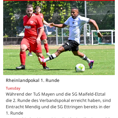
Rheinlandpokal 1. Runde
Tuesday
Während der TuS Mayen und die SG Maifeld-Elztal
die 2. Runde des Verbandspokal erreicht haben, sind
Eintracht Mendig und die SG Ettringen bereits in der
1. Runde