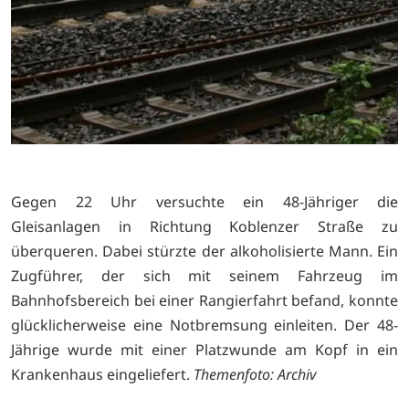
Gegen 22 Uhr versuchte ein 48-Jähriger die
Gleisanlagen in Richtung Koblenzer Straße zu
überqueren. Dabei stürzte der alkoholisierte Mann. Ein
Zugführer, der sich mit seinem Fahrzeug im
Bahnhofsbereich bei einer Rangierfahrt befand, konnte
glücklicherweise eine Notbremsung einleiten. Der 48-
Jährige wurde mit einer Platzwunde am Kopf in ein
Krankenhaus eingeliefert.
Themenfoto: Archiv