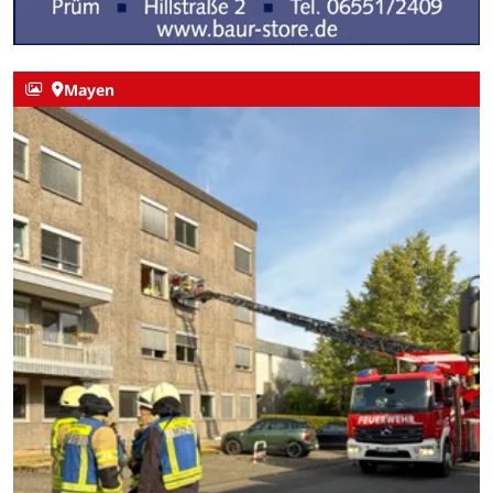
Mayen