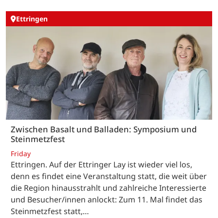
Ettringen
Zwischen Basalt und Balladen: Symposium und
Steinmetzfest
Friday
Ettringen. Auf der Ettringer Lay ist wieder viel los,
denn es findet eine Veranstaltung statt, die weit über
die Region hinausstrahlt und zahlreiche Interessierte
und Besucher/innen anlockt: Zum 11. Mal findet das
Steinmetzfest statt,…