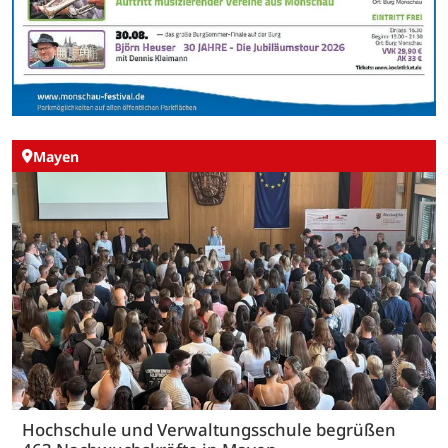
Mayen
Hochschule und Verwaltungsschule begrüßen