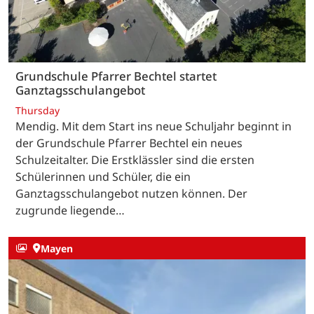
Grundschule Pfarrer Bechtel startet
Ganztagsschulangebot
Thursday
Mendig. Mit dem Start ins neue Schuljahr beginnt in
der Grundschule Pfarrer Bechtel ein neues
Schulzeitalter. Die Erstklässler sind die ersten
Schülerinnen und Schüler, die ein
Ganztagsschulangebot nutzen können. Der
zugrunde liegende…
Mayen