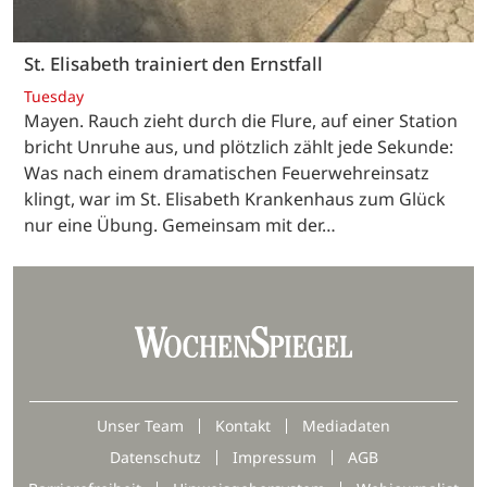
St. Elisabeth trainiert den Ernstfall
Tuesday
Mayen. Rauch zieht durch die Flure, auf einer Station
bricht Unruhe aus, und plötzlich zählt jede Sekunde:
Was nach einem dramatischen Feuerwehreinsatz
klingt, war im St. Elisabeth Krankenhaus zum Glück
nur eine Übung. Gemeinsam mit der…
Unser Team
Kontakt
Mediadaten
Datenschutz
Impressum
AGB