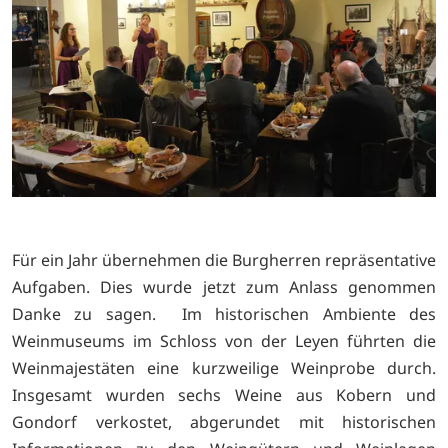
Für ein Jahr übernehmen die Burgherren repräsentative
Aufgaben. Dies wurde jetzt zum Anlass genommen
Danke zu sagen. Im historischen Ambiente des
Weinmuseums im Schloss von der Leyen führten die
Weinmajestäten eine kurzweilige Weinprobe durch.
Insgesamt wurden sechs Weine aus Kobern und
Gondorf verkostet, abgerundet mit historischen