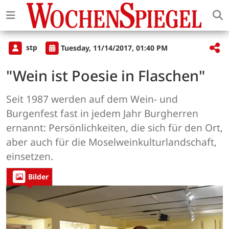
stp
Tuesday, 11/14/2017, 01:40 PM
"Wein ist Poesie in Flaschen"
Seit 1987 werden auf dem Wein- und
Burgenfest fast in jedem Jahr Burgherren
ernannt: Persönlichkeiten, die sich für den Ort,
aber auch für die Moselweinkulturlandschaft,
einsetzen.
Bilder