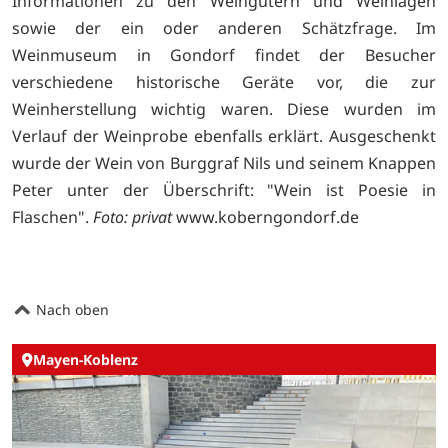
Informationen zu den Weingütern und Weinlagen
sowie der ein oder anderen Schätzfrage. Im
Weinmuseum in Gondorf findet der Besucher
verschiedene historische Geräte vor, die zur
Weinherstellung wichtig waren. Diese wurden im
Verlauf der Weinprobe ebenfalls erklärt. Ausgeschenkt
wurde der Wein von Burggraf Nils und seinem Knappen
Peter unter der Überschrift: "Wein ist Poesie in
Flaschen".
Foto: privat
www.koberngondorf.de
Nach oben
Mayen-Koblenz