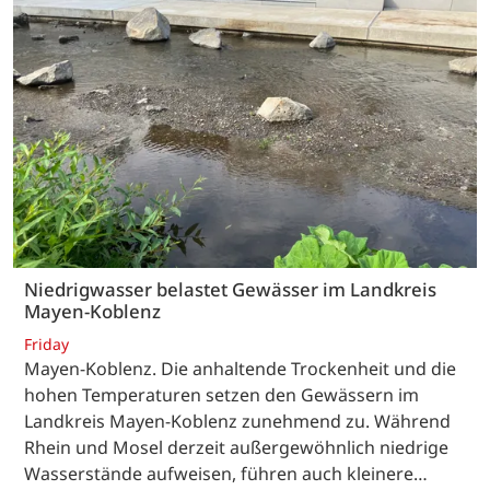
Niedrigwasser belastet Gewässer im Landkreis
Mayen-Koblenz
Friday
Mayen-Koblenz. Die anhaltende Trockenheit und die
hohen Temperaturen setzen den Gewässern im
Landkreis Mayen-Koblenz zunehmend zu. Während
Rhein und Mosel derzeit außergewöhnlich niedrige
Wasserstände aufweisen, führen auch kleinere…