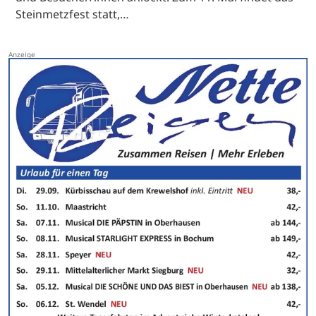
Steinmetzfest statt,…