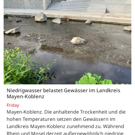
Niedrigwasser belastet Gewässer im Landkreis
Mayen-Koblenz
Friday
Mayen-Koblenz. Die anhaltende Trockenheit und die
hohen Temperaturen setzen den Gewässern im
Landkreis Mayen-Koblenz zunehmend zu. Während
Rhein und Mosel derzeit außergewöhnlich niedrige