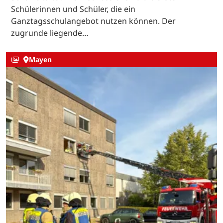
Schülerinnen und Schüler, die ein
Ganztagsschulangebot nutzen können. Der
zugrunde liegende…
Mayen