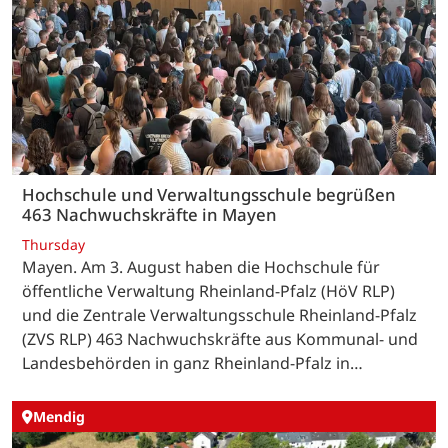
Hochschule und Verwaltungsschule begrüßen
463 Nachwuchskräfte in Mayen
Thursday
Mayen. Am 3. August haben die Hochschule für
öffentliche Verwaltung Rheinland-Pfalz (HöV RLP)
und die Zentrale Verwaltungsschule Rheinland-Pfalz
(ZVS RLP) 463 Nachwuchskräfte aus Kommunal- und
Landesbehörden in ganz Rheinland-Pfalz in…
Mendig