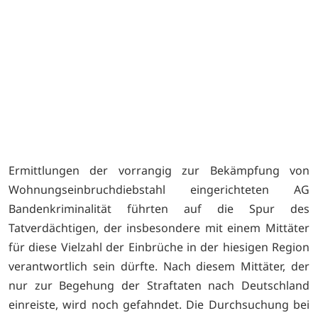
Ermittlungen der vorrangig zur Bekämpfung von
Wohnungseinbruchdiebstahl eingerichteten AG
Bandenkriminalität führten auf die Spur des
Tatverdächtigen, der insbesondere mit einem Mittäter
für diese Vielzahl der Einbrüche in der hiesigen Region
verantwortlich sein dürfte. Nach diesem Mittäter, der
nur zur Begehung der Straftaten nach Deutschland
einreiste, wird noch gefahndet. Die Durchsuchung bei