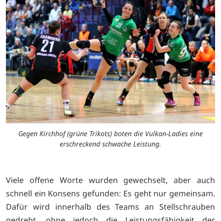
Gegen Kirchhof (grüne Trikots) boten die Vulkan-Ladies eine
erschreckend schwache Leistung.
Viele offene Worte wurden gewechselt, aber auch
schnell ein Konsens gefunden: Es geht nur gemeinsam.
Dafür wird innerhalb des Teams an Stellschrauben
gedreht, ohne jedoch die Leistungsfähigkeit der