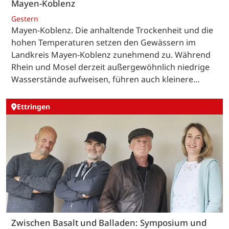
Mayen-Koblenz
Gestern
Mayen-Koblenz. Die anhaltende Trockenheit und die
hohen Temperaturen setzen den Gewässern im
Landkreis Mayen-Koblenz zunehmend zu. Während
Rhein und Mosel derzeit außergewöhnlich niedrige
Wasserstände aufweisen, führen auch kleinere…
Ettringen
Zwischen Basalt und Balladen: Symposium und