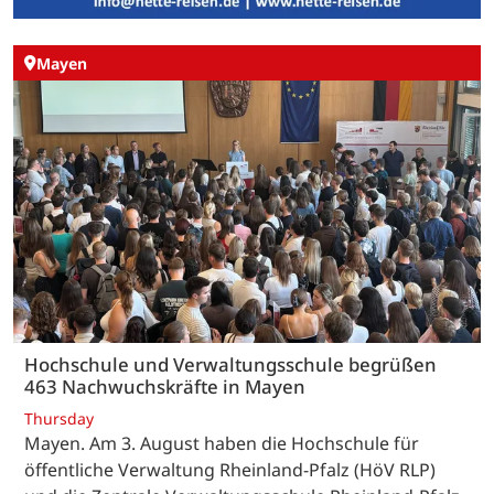
Mayen
Hochschule und Verwaltungsschule begrüßen
463 Nachwuchskräfte in Mayen
Thursday
Mayen. Am 3. August haben die Hochschule für
öffentliche Verwaltung Rheinland-Pfalz (HöV RLP)