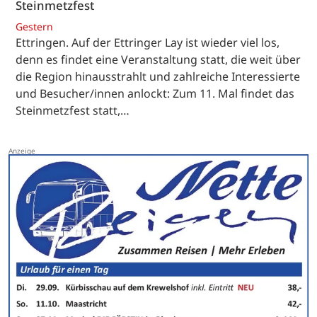
Steinmetzfest
Gestern
Ettringen. Auf der Ettringer Lay ist wieder viel los,
denn es findet eine Veranstaltung statt, die weit über
die Region hinausstrahlt und zahlreiche Interessierte
und Besucher/innen anlockt: Zum 11. Mal findet das
Steinmetzfest statt,…