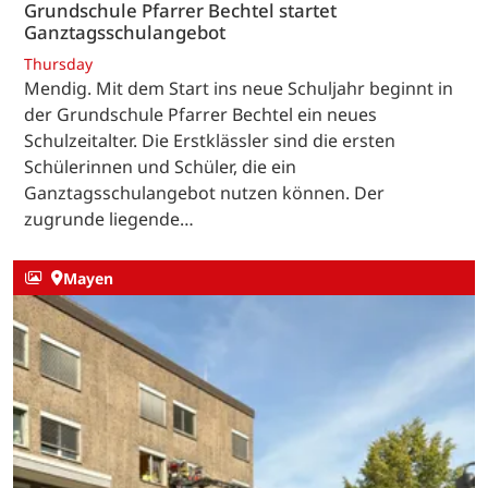
Grundschule Pfarrer Bechtel startet
Ganztagsschulangebot
Thursday
Mendig. Mit dem Start ins neue Schuljahr beginnt in
der Grundschule Pfarrer Bechtel ein neues
Schulzeitalter. Die Erstklässler sind die ersten
Schülerinnen und Schüler, die ein
Ganztagsschulangebot nutzen können. Der
zugrunde liegende…
Mayen