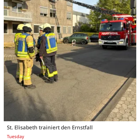
St. Elisabeth trainiert den Ernstfall
Tuesday