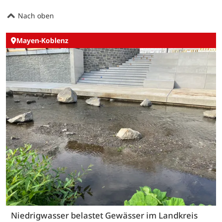
Nach oben
Mayen-Koblenz
Niedrigwasser belastet Gewässer im Landkreis