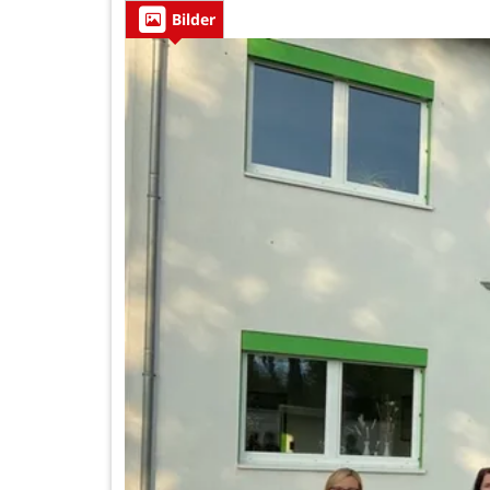
Bilder