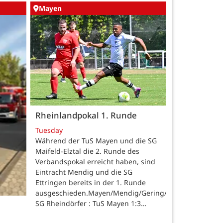
Mayen
Rheinlandpokal 1. Runde
Tuesday
Während der TuS Mayen und die SG
Maifeld-Elztal die 2. Runde des
Verbandspokal erreicht haben, sind
Eintracht Mendig und die SG
Ettringen bereits in der 1. Runde
ausgeschieden.Mayen/Mendig/Gering/Ettringen.
SG Rheindörfer : TuS Mayen 1:3…