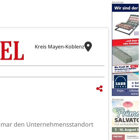
Kreis Mayen-Koblenz
Löhmar den Unternehmensstandort