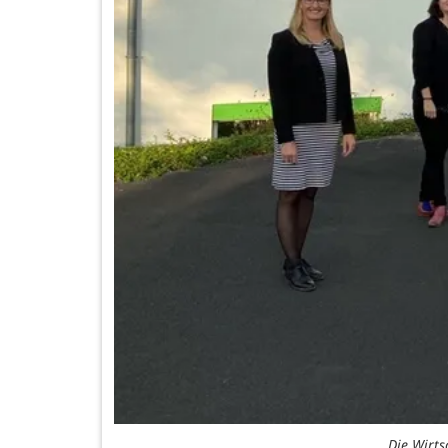
Die Wirts