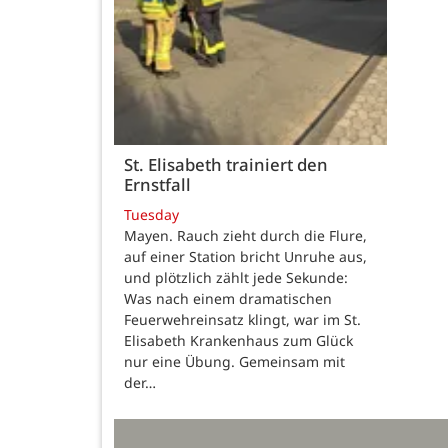
St. Elisabeth trainiert den
Ernstfall
Tuesday
Mayen. Rauch zieht durch die Flure,
auf einer Station bricht Unruhe aus,
und plötzlich zählt jede Sekunde:
Was nach einem dramatischen
Feuerwehreinsatz klingt, war im St.
Elisabeth Krankenhaus zum Glück
nur eine Übung. Gemeinsam mit
der…