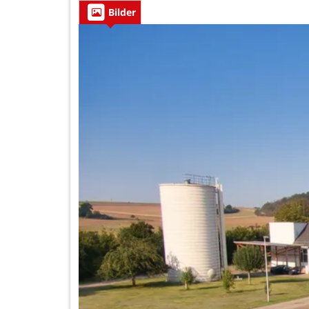
Bilder