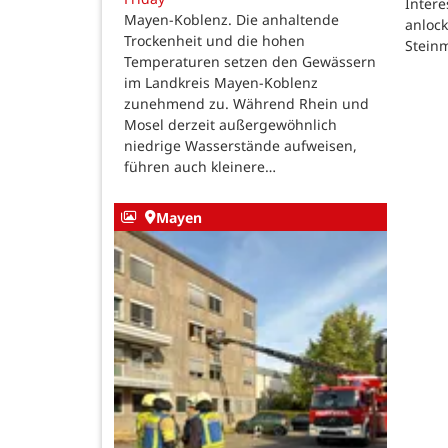
Intere
Mayen-Koblenz. Die anhaltende
anlock
Trockenheit und die hohen
Steinm
Temperaturen setzen den Gewässern
im Landkreis Mayen-Koblenz
zunehmend zu. Während Rhein und
Mosel derzeit außergewöhnlich
niedrige Wasserstände aufweisen,
führen auch kleinere…
Mayen