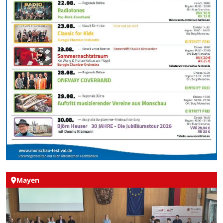
Mayen