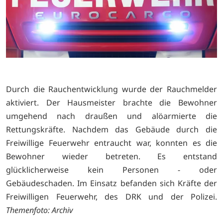
Durch die Rauchentwicklung wurde der Rauchmelder
aktiviert. Der Hausmeister brachte die Bewohner
umgehend nach draußen und alöarmierte die
Rettungskräfte. Nachdem das Gebäude durch die
Freiwillige Feuerwehr entraucht war, konnten es die
Bewohner wieder betreten. Es entstand
glücklicherweise kein Personen - oder
Gebäudeschaden. Im Einsatz befanden sich Kräfte der
Freiwilligen Feuerwehr, des DRK und der Polizei.
Themenfoto: Archiv