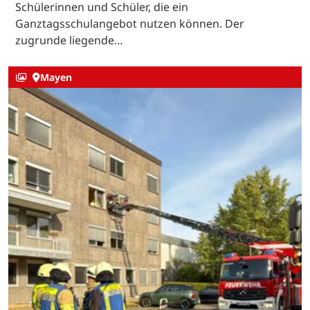
Schülerinnen und Schüler, die ein
Ganztagsschulangebot nutzen können. Der
zugrunde liegende…
Mayen