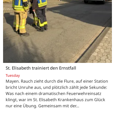
St. Elisabeth trainiert den Ernstfall
Tuesday
Mayen. Rauch zieht durch die Flure, auf einer Station
bricht Unruhe aus, und plötzlich zählt jede Sekunde:
Was nach einem dramatischen Feuerwehreinsatz
klingt, war im St. Elisabeth Krankenhaus zum Glück
nur eine Übung. Gemeinsam mit der…