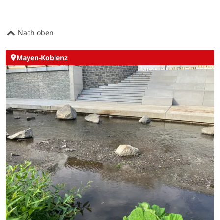
Nach oben
Mayen-Koblenz