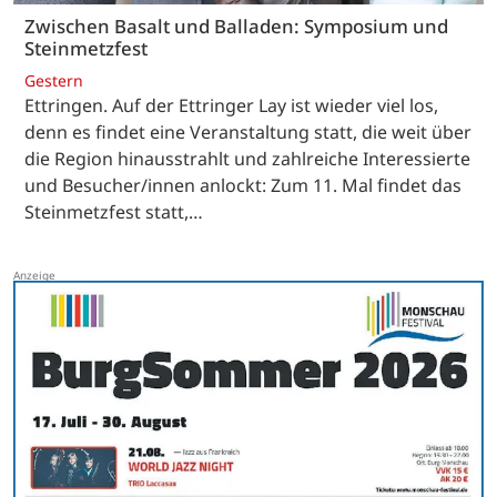
Zwischen Basalt und Balladen: Symposium und
Steinmetzfest
Gestern
Ettringen. Auf der Ettringer Lay ist wieder viel los,
denn es findet eine Veranstaltung statt, die weit über
die Region hinausstrahlt und zahlreiche Interessierte
und Besucher/innen anlockt: Zum 11. Mal findet das
Steinmetzfest statt,…