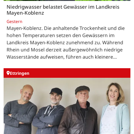
Niedrigwasser belastet Gewässer im Landkreis
Mayen-Koblenz
Gestern
Mayen-Koblenz. Die anhaltende Trockenheit und die
hohen Temperaturen setzen den Gewässern im
Landkreis Mayen-Koblenz zunehmend zu. Während
Rhein und Mosel derzeit außergewöhnlich niedrige
Wasserstände aufweisen, führen auch kleinere…
Ettringen