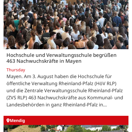
Hochschule und Verwaltungsschule begrüßen
463 Nachwuchskräfte in Mayen
Thursday
Mayen. Am 3. August haben die Hochschule für
öffentliche Verwaltung Rheinland-Pfalz (HöV RLP)
und die Zentrale Verwaltungsschule Rheinland-Pfalz
(ZVS RLP) 463 Nachwuchskräfte aus Kommunal- und
Landesbehörden in ganz Rheinland-Pfalz in…
Mendig