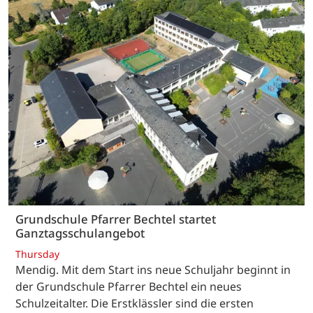
Grundschule Pfarrer Bechtel startet
Ganztagsschulangebot
Thursday
Mendig. Mit dem Start ins neue Schuljahr beginnt in
der Grundschule Pfarrer Bechtel ein neues
Schulzeitalter. Die Erstklässler sind die ersten