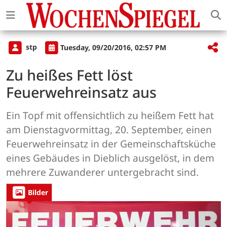
stp
Tuesday, 09/20/2016, 02:57 PM
Zu heißes Fett löst
Feuerwehreinsatz aus
Ein Topf mit offensichtlich zu heißem Fett hat
am Dienstagvormittag, 20. September, einen
Feuerwehreinsatz in der Gemeinschaftsküche
eines Gebäudes in Dieblich ausgelöst, in dem
mehrere Zuwanderer untergebracht sind.
Bilder