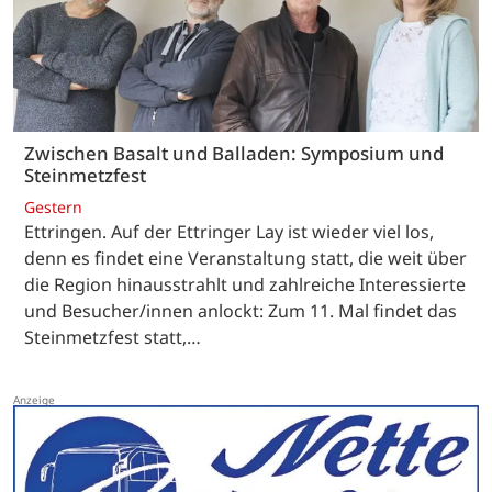
Zwischen Basalt und Balladen: Symposium und
Steinmetzfest
Gestern
Ettringen. Auf der Ettringer Lay ist wieder viel los,
denn es findet eine Veranstaltung statt, die weit über
die Region hinausstrahlt und zahlreiche Interessierte
und Besucher/innen anlockt: Zum 11. Mal findet das
Steinmetzfest statt,…