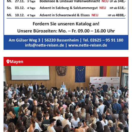
Mayen