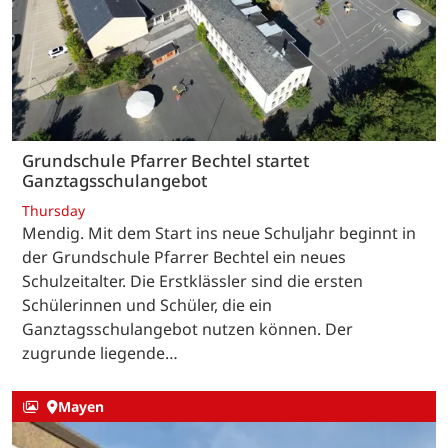
Grundschule Pfarrer Bechtel startet
Ganztagsschulangebot
Thursday
Mendig. Mit dem Start ins neue Schuljahr beginnt in
der Grundschule Pfarrer Bechtel ein neues
Schulzeitalter. Die Erstklässler sind die ersten
Schülerinnen und Schüler, die ein
Ganztagsschulangebot nutzen können. Der
zugrunde liegende…
Mayen