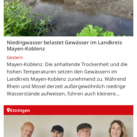
Niedrigwasser belastet Gewässer im Landkreis
Mayen-Koblenz
Gestern
Mayen-Koblenz. Die anhaltende Trockenheit und die
hohen Temperaturen setzen den Gewässern im
Landkreis Mayen-Koblenz zunehmend zu. Während
Rhein und Mosel derzeit außergewöhnlich niedrige
Wasserstände aufweisen, führen auch kleinere…
Ettringen