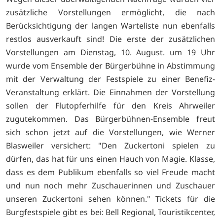
zusätzliche Vorstellungen ermöglicht, die nach
Berücksichtigung der langen Warteliste nun ebenfalls
restlos ausverkauft sind! Die erste der zusätzlichen
Vorstellungen am Dienstag, 10. August. um 19 Uhr
wurde vom Ensemble der Bürgerbühne in Abstimmung
mit der Verwaltung der Festspiele zu einer Benefiz-
Veranstaltung erklärt. Die Einnahmen der Vorstellung
sollen der Flutopferhilfe für den Kreis Ahrweiler
zugutekommen. Das Bürgerbühnen-Ensemble freut
sich schon jetzt auf die Vorstellungen, wie Werner
Blasweiler versichert: "Den Zuckertoni spielen zu
dürfen, das hat für uns einen Hauch von Magie. Klasse,
dass es dem Publikum ebenfalls so viel Freude macht
und nun noch mehr Zuschauerinnen und Zuschauer
unseren Zuckertoni sehen können." Tickets für die
Burgfestspiele gibt es bei: Bell Regional, Touristikcenter,