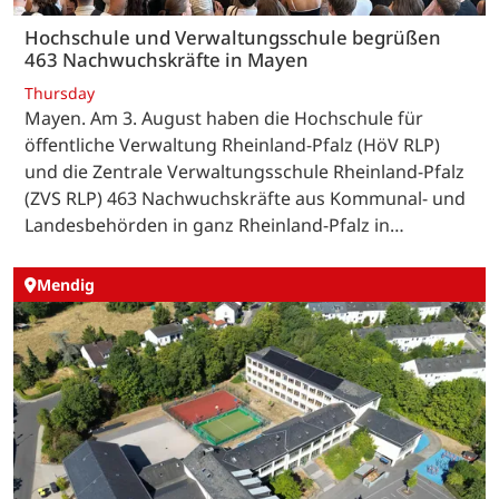
Hochschule und Verwaltungsschule begrüßen
463 Nachwuchskräfte in Mayen
Thursday
Mayen. Am 3. August haben die Hochschule für
öffentliche Verwaltung Rheinland-Pfalz (HöV RLP)
und die Zentrale Verwaltungsschule Rheinland-Pfalz
(ZVS RLP) 463 Nachwuchskräfte aus Kommunal- und
Landesbehörden in ganz Rheinland-Pfalz in…
Mendig