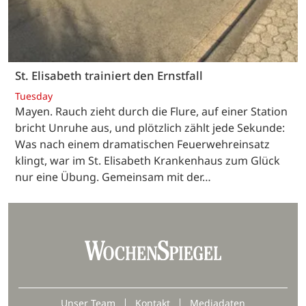
St. Elisabeth trainiert den Ernstfall
Tuesday
Mayen. Rauch zieht durch die Flure, auf einer Station
bricht Unruhe aus, und plötzlich zählt jede Sekunde:
Was nach einem dramatischen Feuerwehreinsatz
klingt, war im St. Elisabeth Krankenhaus zum Glück
nur eine Übung. Gemeinsam mit der…
Unser Team
Kontakt
Mediadaten