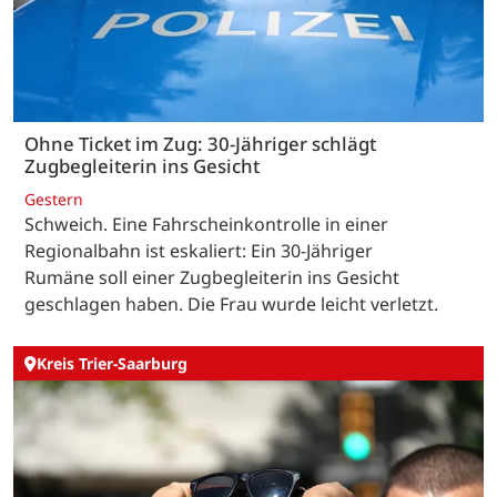
Ohne Ticket im Zug: 30-Jähriger schlägt
Zugbegleiterin ins Gesicht
Gestern
Schweich. Eine Fahrscheinkontrolle in einer
Regionalbahn ist eskaliert: Ein 30-Jähriger
Rumäne soll einer Zugbegleiterin ins Gesicht
geschlagen haben. Die Frau wurde leicht verletzt.
Kreis Trier-Saarburg