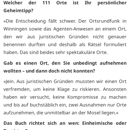
Welcher der 111 Orte ist Ihr persönlicher
Geheimtipp?
»Die Entscheidung fällt schwer. Der Ortsrundfunk in
Winningen sowie das Agenten-Anwesen an einem Ort,
den wir aus juristischen Gründen nicht genauer
benennen durften und deshalb als Rätsel formuliert
haben. Das sind beides sehr spektakuläre Orte.
Gab es einen Ort, den Sie unbedingt aufnehmen
wollten – und dann doch nicht konnten?
»Jein. Aus juristischen Gründen mussten wir einen Ort
verfremden, um keine Klage zu riskieren. Ansonsten
haben wir versucht, keine Kompromisse zu machen
und bis auf buchstäblich ein, zwei Ausnahmen nur Orte
aufzunehmen, die unmittelbar an der Mosel liegen.«
Das Buch richtet sich an wen: Einheimische oder