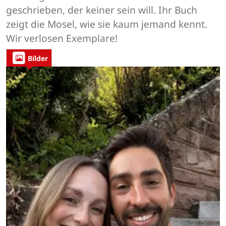
geschrieben, der keiner sein will. Ihr Buch
zeigt die Mosel, wie sie kaum jemand kennt.
Wir verlosen Exemplare!
Bilder