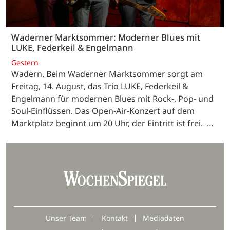
Waderner Marktsommer: Moderner Blues mit
LUKE, Federkeil & Engelmann
Gestern
Wadern. Beim Waderner Marktsommer sorgt am
Freitag, 14. August, das Trio LUKE, Federkeil &
Engelmann für modernen Blues mit Rock-, Pop- und
Soul-Einflüssen. Das Open-Air-Konzert auf dem
Marktplatz beginnt um 20 Uhr, der Eintritt ist frei. …
Unser Team
Kontakt
Mediadaten