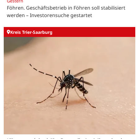
Gestern
Föhren. Geschäftsbetrieb in Föhren soll stabilisiert
werden – Investorensuche gestartet
Kreis Trier-Saarburg