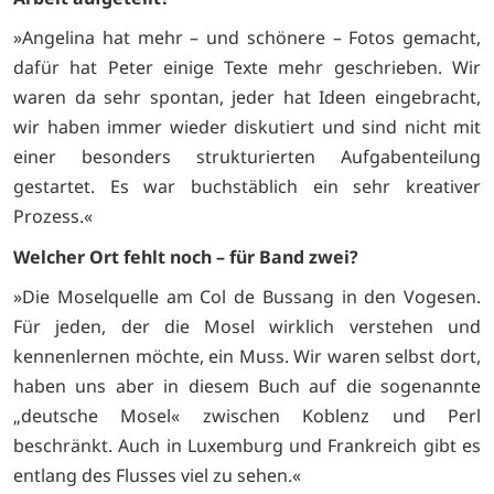
»Angelina hat mehr – und schönere – Fotos gemacht,
dafür hat Peter einige Texte mehr geschrieben. Wir
waren da sehr spontan, jeder hat Ideen eingebracht,
wir haben immer wieder diskutiert und sind nicht mit
einer besonders strukturierten Aufgabenteilung
gestartet. Es war buchstäblich ein sehr kreativer
Prozess.«
Welcher Ort fehlt noch – für Band zwei?
»Die Moselquelle am Col de Bussang in den Vogesen.
Für jeden, der die Mosel wirklich verstehen und
kennenlernen möchte, ein Muss. Wir waren selbst dort,
haben uns aber in diesem Buch auf die sogenannte
„deutsche Mosel« zwischen Koblenz und Perl
beschränkt. Auch in Luxemburg und Frankreich gibt es
entlang des Flusses viel zu sehen.«