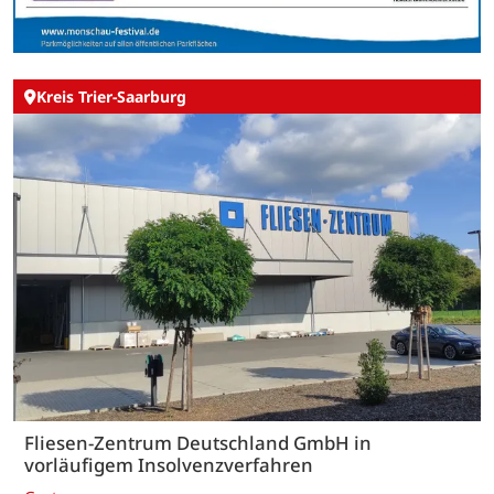
Kreis Trier-Saarburg
Fliesen-Zentrum Deutschland GmbH in
vorläufigem Insolvenzverfahren