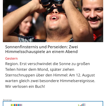
Sonnenfinsternis und Perseiden: Zwei
Himmelsschauspiele an einem Abend
Gestern
Region. Erst verschwindet die Sonne zu großen
Teilen hinter dem Mond, später ziehen
Sternschnuppen über den Himmel: Am 12. August
warten gleich zwei besondere Himmelsereignisse.
Wir verlosen ein Buch!