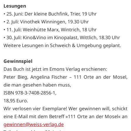
Lesungen
• 25. Juni: Der kleine Buchfink, Trier, 19 Uhr
• 2. Juli: Vinothek Winningen, 19.30 Uhr
• 11. Juli: Weinhütte Marx, Wintrich, 18 Uhr
• 30. Juli: Kino&Vino im Kinopalast, Wittlich, 18.30 Uhr
Weitere Lesungen in Schweich & Umgebung geplant.
Gewinnspiel
Das Buch ist jetzt im Emons Verlag erschienen:
Peter Bieg, Angelina Fischer – 111 Orte an der Mosel,
die man gesehen haben muss,
ISBN 978-3-7408-2856-1,
18,95 Euro.
Wir verlosen vier Exemplare! Wer gewinnen will, schickt
eine E-Mail mit dem Betreff »111 Orte an der Mosel« an
gewinnen@weiss-verlag.de