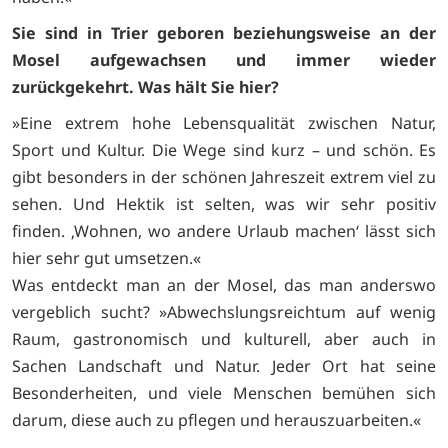
Sie sind in Trier geboren beziehungsweise an der
Mosel aufgewachsen und immer wieder
zurückgekehrt. Was hält Sie hier?
»Eine extrem hohe Lebensqualität zwischen Natur,
Sport und Kultur. Die Wege sind kurz – und schön. Es
gibt besonders in der schönen Jahreszeit extrem viel zu
sehen. Und Hektik ist selten, was wir sehr positiv
finden. ‚Wohnen, wo andere Urlaub machen‘ lässt sich
hier sehr gut umsetzen.«
Was entdeckt man an der Mosel, das man anderswo
vergeblich sucht? »Abwechslungsreichtum auf wenig
Raum, gastronomisch und kulturell, aber auch in
Sachen Landschaft und Natur. Jeder Ort hat seine
Besonderheiten, und viele Menschen bemühen sich
darum, diese auch zu pflegen und herauszuarbeiten.«