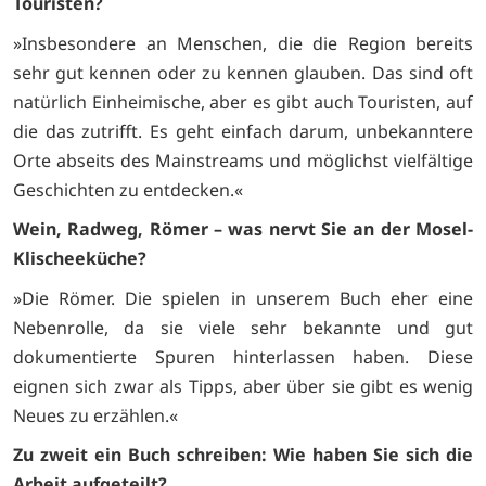
Touristen?
»Insbesondere an Menschen, die die Region bereits
sehr gut kennen oder zu kennen glauben. Das sind oft
natürlich Einheimische, aber es gibt auch Touristen, auf
die das zutrifft. Es geht einfach darum, unbekanntere
Orte abseits des Mainstreams und möglichst vielfältige
Geschichten zu entdecken.«
Wein, Radweg, Römer – was nervt Sie an der Mosel-
Klischeeküche?
»Die Römer. Die spielen in unserem Buch eher eine
Nebenrolle, da sie viele sehr bekannte und gut
dokumentierte Spuren hinterlassen haben. Diese
eignen sich zwar als Tipps, aber über sie gibt es wenig
Neues zu erzählen.«
Zu zweit ein Buch schreiben: Wie haben Sie sich die
Arbeit aufgeteilt?