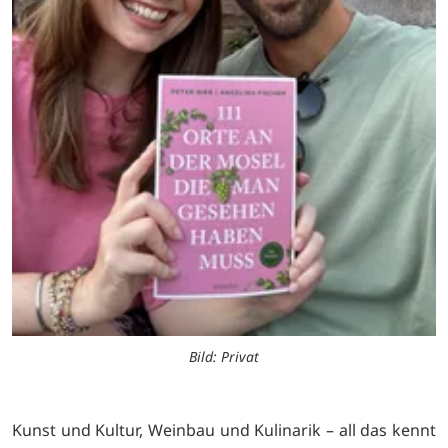
Bild: Privat
Kunst und Kultur, Weinbau und Kulinarik – all das kennt