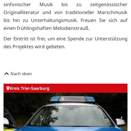
sinfonischer Musik bis zu zeitgenössischer
Originalliteratur und von traditioneller Marschmusik
bis hin zu Unterhaltungsmusik. Freuen Sie sich auf
einen frühlingshaften Melodienstrauß.
Der Eintritt ist frei, um eine Spende zur Unterstützung
des Projektes wird gebeten.
Nach oben
Kreis Trier-Saarburg