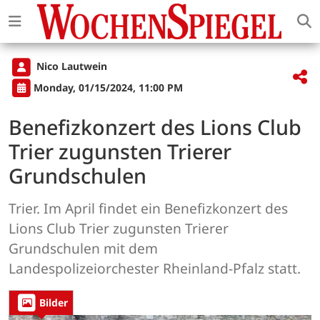
Nico Lautwein
Monday, 01/15/2024, 11:00 PM
Benefizkonzert des Lions Club
Trier zugunsten Trierer
Grundschulen
Trier. Im April findet ein Benefizkonzert des
Lions Club Trier zugunsten Trierer
Grundschulen mit dem
Landespolizeiorchester Rheinland-Pfalz statt.
Bilder