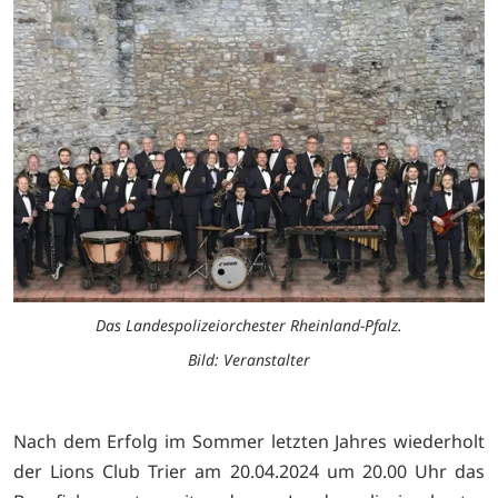
Das Landespolizeiorchester Rheinland-Pfalz.
Bild: Veranstalter
Nach dem Erfolg im Sommer letzten Jahres wiederholt
der Lions Club Trier am 20.04.2024 um 20.00 Uhr das