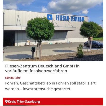
Fliesen-Zentrum Deutschland GmbH in
vorläufigem Insolvenzverfahren
08:04 Uhr
Föhren. Geschäftsbetrieb in Föhren soll stabilisiert
werden – Investorensuche gestartet
Kreis Trier-Saarburg