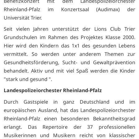
Benefizkonzert mit dem Landespolizeiorchester
Rheinland-Pfalz im Konzertsaal (Audimax) der
Universität Trier.
Seit vielen Jahren unterstützt der Lions Club Trier
Grundschulen im Rahmen des Projektes Klasse 2000.
Hier wird den Kindern das 1x1 des gesunden Lebens
vermittelt. So werden unter anderem Themen zur
Gesundheitsförderung, Sucht- und Gewaltprävention
behandelt. Aktiv und mit viel Spaß werden die Kinder
"stark und gesund ".
Landespolizeiorchester Rheinland-Pfalz
Durch Gastspiele in ganz Deutschland und im
europäischen Ausland, hat das Landespolizeiorchester
Rheinland-Pfalz einen besonderen Bekanntheitsgrad
erlangt. Das Repertoire der 37 professionellen
Musikerinnen und Musikern reicht von klassischer