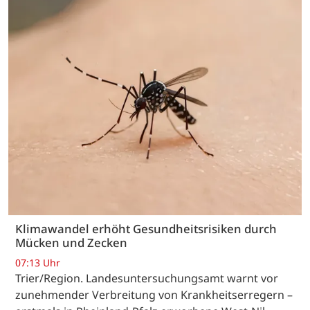
Klimawandel erhöht Gesundheitsrisiken durch
Mücken und Zecken
07:13 Uhr
Trier/Region. Landesuntersuchungsamt warnt vor
zunehmender Verbreitung von Krankheitserregern –