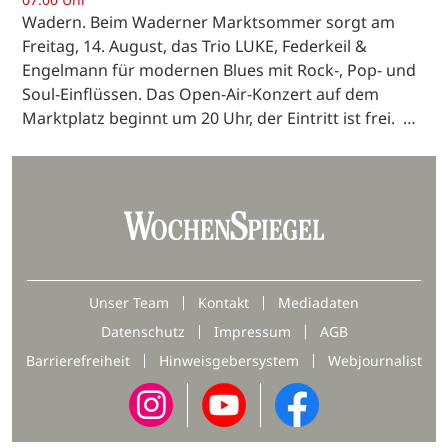
Wadern. Beim Waderner Marktsommer sorgt am
Freitag, 14. August, das Trio LUKE, Federkeil &
Engelmann für modernen Blues mit Rock-, Pop- und
Soul-Einflüssen. Das Open-Air-Konzert auf dem
Marktplatz beginnt um 20 Uhr, der Eintritt ist frei. …
Unser Team
Kontakt
Mediadaten
Datenschutz
Impressum
AGB
Barrierefreiheit
Hinweisgebersystem
Webjournalist