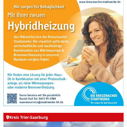
Kreis Trier-Saarburg