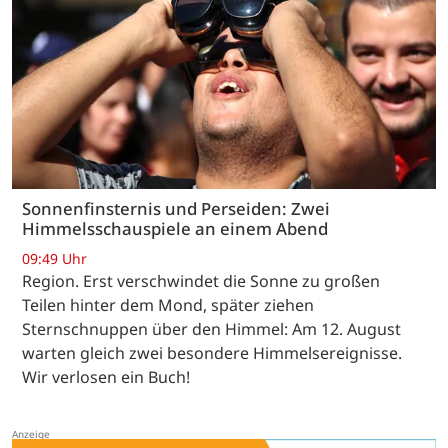
Sonnenfinsternis und Perseiden: Zwei
Himmelsschauspiele an einem Abend
09:49 Uhr
Region. Erst verschwindet die Sonne zu großen
Teilen hinter dem Mond, später ziehen
Sternschnuppen über den Himmel: Am 12. August
warten gleich zwei besondere Himmelsereignisse.
Wir verlosen ein Buch!