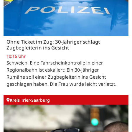
Ohne Ticket im Zug: 30-Jähriger schlägt
Zugbegleiterin ins Gesicht
10:16 Uhr
Schweich. Eine Fahrscheinkontrolle in einer
Regionalbahn ist eskaliert: Ein 30-Jähriger
Rumäne soll einer Zugbegleiterin ins Gesicht
geschlagen haben. Die Frau wurde leicht verletzt.
Kreis Trier-Saarburg