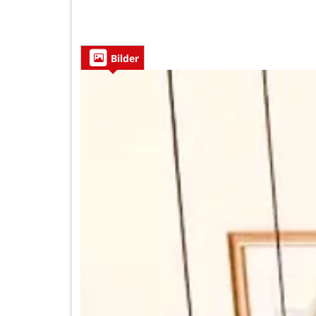
Bilder