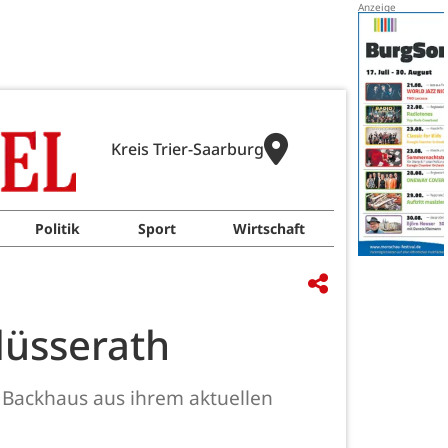
Kreis Trier-Saarburg
Politik
Sport
Wirtschaft
lüsserath
n Backhaus aus ihrem aktuellen