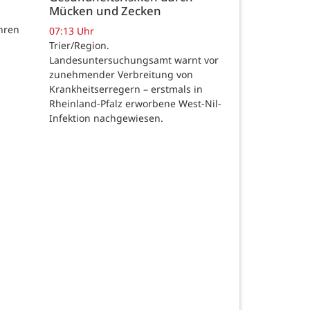
Mücken und Zecken
hren
07:13 Uhr
Trier/Region.
Landesuntersuchungsamt warnt vor
zunehmender Verbreitung von
Krankheitserregern – erstmals in
Rheinland-Pfalz erworbene West-Nil-
Infektion nachgewiesen.