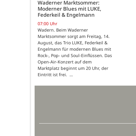
Waderner Marktsommer:
Moderner Blues mit LUKE,
Federkeil & Engelmann
07:00 Uhr
Wadern. Beim Waderner
Marktsommer sorgt am Freitag, 14.
August, das Trio LUKE, Federkeil &
Engelmann für modernen Blues mit
Rock-, Pop- und Soul-Einflüssen. Das
Open-Air-Konzert auf dem
Marktplatz beginnt um 20 Uhr, der
Eintritt ist frei. …