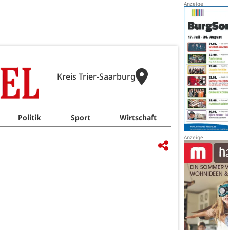
Kreis Trier-Saarburg
Politik
Sport
Wirtschaft