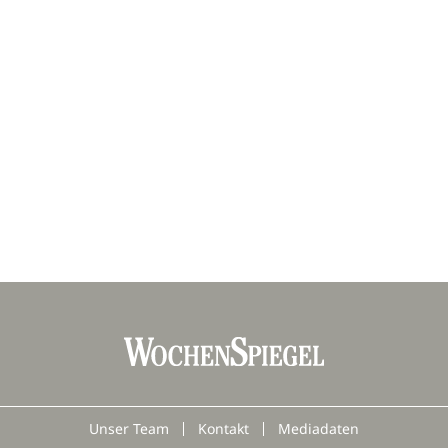
Unser Team
Kontakt
Mediadaten