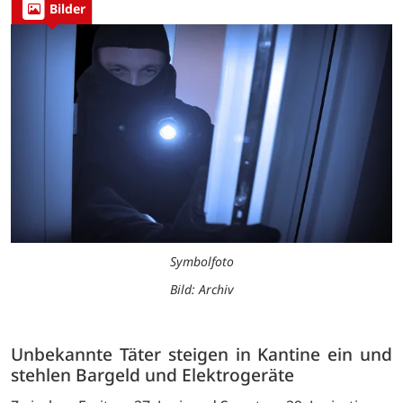
Bilder
Symbolfoto
Bild: Archiv
Unbekannte Täter steigen in Kantine ein und
stehlen Bargeld und Elektrogeräte