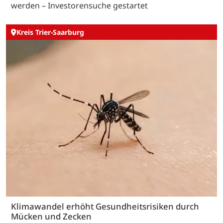
werden – Investorensuche gestartet
Kreis Trier-Saarburg
Klimawandel erhöht Gesundheitsrisiken durch
Mücken und Zecken