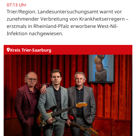
07:13 Uhr
Trier/Region. Landesuntersuchungsamt warnt vor
zunehmender Verbreitung von Krankheitserregern –
erstmals in Rheinland-Pfalz erworbene West-Nil-
Infektion nachgewiesen.
Kreis Trier-Saarburg