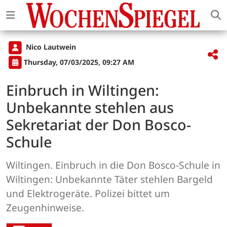
Nico Lautwein
Thursday, 07/03/2025, 09:27 AM
Einbruch in Wiltingen:
Unbekannte stehlen aus
Sekretariat der Don Bosco-
Schule
Wiltingen. Einbruch in die Don Bosco-Schule in
Wiltingen: Unbekannte Täter stehlen Bargeld
und Elektrogeräte. Polizei bittet um
Zeugenhinweise.