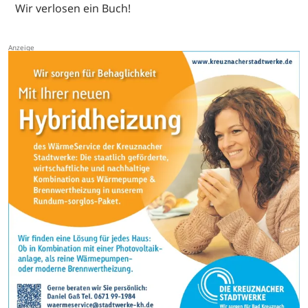
Wir verlosen ein Buch!