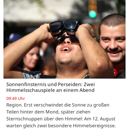
Sonnenfinsternis und Perseiden: Zwei
Himmelsschauspiele an einem Abend
09:49 Uhr
Region. Erst verschwindet die Sonne zu großen
Teilen hinter dem Mond, später ziehen
Sternschnuppen über den Himmel: Am 12. August
warten gleich zwei besondere Himmelsereignisse.