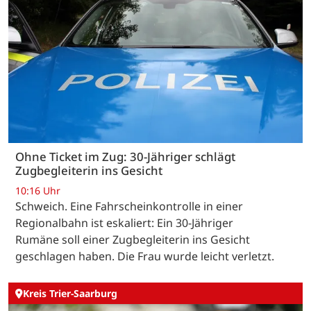
Ohne Ticket im Zug: 30-Jähriger schlägt
Zugbegleiterin ins Gesicht
10:16 Uhr
Schweich. Eine Fahrscheinkontrolle in einer
Regionalbahn ist eskaliert: Ein 30-Jähriger
Rumäne soll einer Zugbegleiterin ins Gesicht
geschlagen haben. Die Frau wurde leicht verletzt.
Kreis Trier-Saarburg