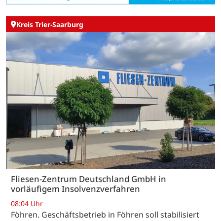
Kreis Trier-Saarburg
Fliesen-Zentrum Deutschland GmbH in
vorläufigem Insolvenzverfahren
08:04 Uhr
Föhren. Geschäftsbetrieb in Föhren soll stabilisiert