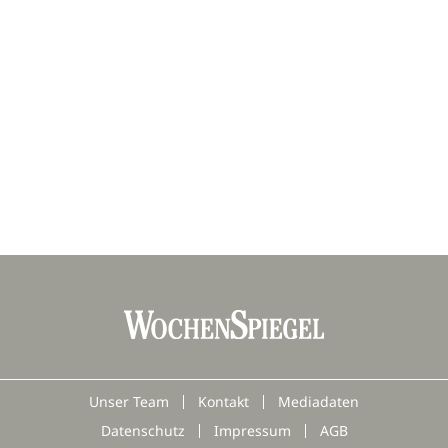
Unser Team
Kontakt
Mediadaten
Datenschutz
Impressum
AGB