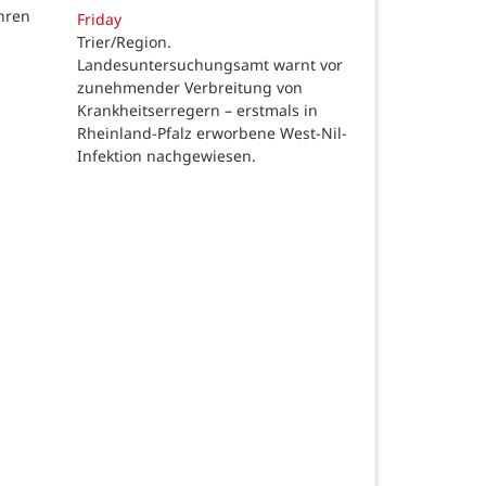
hren
Friday
Trier/Region.
Landesuntersuchungsamt warnt vor
zunehmender Verbreitung von
Krankheitserregern – erstmals in
Rheinland-Pfalz erworbene West-Nil-
Infektion nachgewiesen.