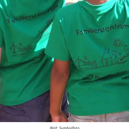
Bild: Symbolfoto