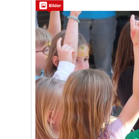
Bilder