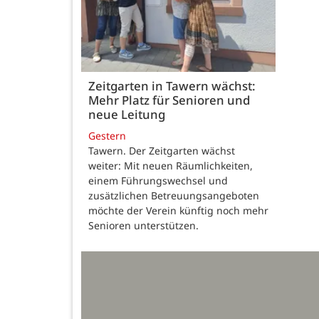
Zeitgarten in Tawern wächst:
Mehr Platz für Senioren und
neue Leitung
Gestern
Tawern. Der Zeitgarten wächst
weiter: Mit neuen Räumlichkeiten,
einem Führungswechsel und
zusätzlichen Betreuungsangeboten
möchte der Verein künftig noch mehr
Senioren unterstützen.