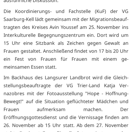
ausführliche Diskussion.
Die Koordinierungs- und Fachstelle (KuF) der VG
Saarburg-Kell lädt gemeinsam mit der Migrationsbeauf-
tragten des Kreises Avin Youssef am 25. November ins
Interkulturelle Begegnungszentrum ein. Dort wird um
15 Uhr eine Sitzbank als Zeichen gegen Gewalt an
Frauen gestaltet. Anschließend findet von 17 bis 20 Uhr
ein Fest von Frauen für Frauen mit einem ge-
meinsamen Essen statt.
Im Backhaus des Langsurer Landbrot wird die Gleich-
stellungsbeauftragte der VG Trier-Land Katja Ver-
nazobres mit der Fotoausstellung "Hope - Hoffnung-
Bewegt!" auf die Situation geflüchteter Mädchen und
Frauen aufmerksam machen. Der
Eröffnungsgottesdienst und die Vernissage finden am
26. November ab 15 Uhr statt. Ab dem 27. November