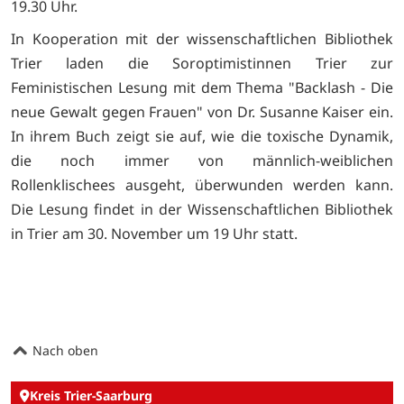
19.30 Uhr.
In Kooperation mit der wissenschaftlichen Bibliothek
Trier laden die Soroptimistinnen Trier zur
Feministischen Lesung mit dem Thema "Backlash - Die
neue Gewalt gegen Frauen" von Dr. Susanne Kaiser ein.
In ihrem Buch zeigt sie auf, wie die toxische Dynamik,
die noch immer von männlich-weiblichen
Rollenklischees ausgeht, überwunden werden kann.
Die Lesung findet in der Wissenschaftlichen Bibliothek
in Trier am 30. November um 19 Uhr statt.
Nach oben
Kreis Trier-Saarburg