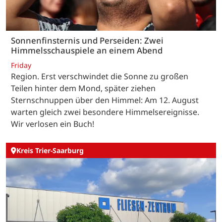
Sonnenfinsternis und Perseiden: Zwei
Himmelsschauspiele an einem Abend
Friday
Region. Erst verschwindet die Sonne zu großen
Teilen hinter dem Mond, später ziehen
Sternschnuppen über den Himmel: Am 12. August
warten gleich zwei besondere Himmelsereignisse.
Wir verlosen ein Buch!
Kreis Trier-Saarburg