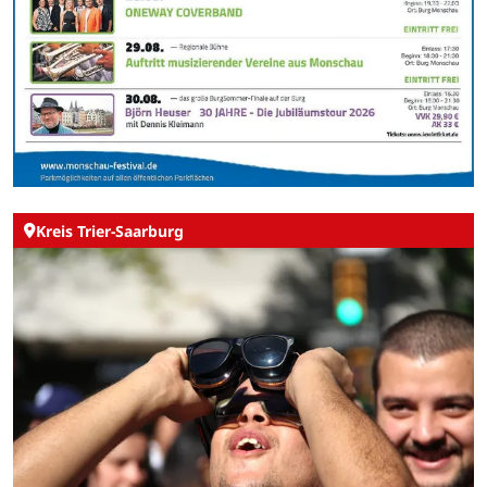
Kreis Trier-Saarburg