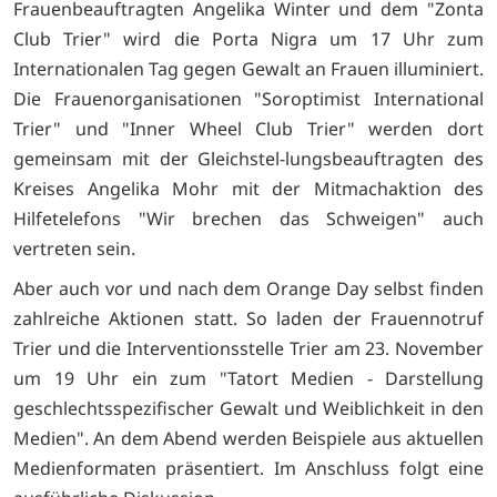
Frauenbeauftragten Angelika Winter und dem "Zonta
Club Trier" wird die Porta Nigra um 17 Uhr zum
Internationalen Tag gegen Gewalt an Frauen illuminiert.
Die Frauenorganisationen "Soroptimist International
Trier" und "Inner Wheel Club Trier" werden dort
gemeinsam mit der Gleichstel-lungsbeauftragten des
Kreises Angelika Mohr mit der Mitmachaktion des
Hilfetelefons "Wir brechen das Schweigen" auch
vertreten sein.
Aber auch vor und nach dem Orange Day selbst finden
zahlreiche Aktionen statt. So laden der Frauennotruf
Trier und die Interventionsstelle Trier am 23. November
um 19 Uhr ein zum "Tatort Medien - Darstellung
geschlechtsspezifischer Gewalt und Weiblichkeit in den
Medien". An dem Abend werden Beispiele aus aktuellen
Medienformaten präsentiert. Im Anschluss folgt eine