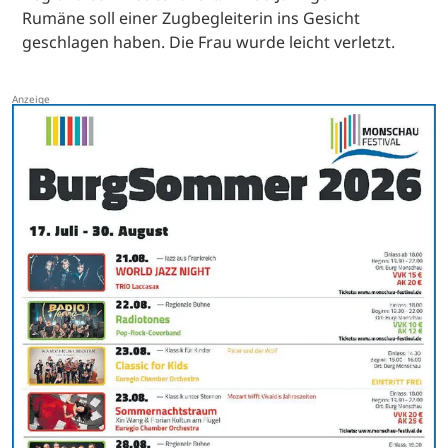
Rumäne soll einer Zugbegleiterin ins Gesicht
geschlagen haben. Die Frau wurde leicht verletzt.