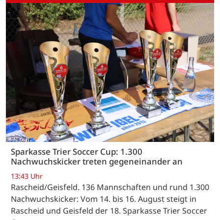
Sparkasse Trier Soccer Cup: 1.300
Nachwuchskicker treten gegeneinander an
13:43 Uhr
Rascheid/Geisfeld. 136 Mannschaften und rund 1.300
Nachwuchskicker: Vom 14. bis 16. August steigt in
Rascheid und Geisfeld der 18. Sparkasse Trier Soccer