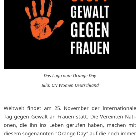
Das Logo vom Orange Day
Bild: UN Women Deutschland
Weltweit findet am 25. November der Internationale
Tag gegen Gewalt an Frauen statt. Die Vereinten Nati-
onen, die ihn ins Leben gerufen haben, machen mit
diesem sogenannten "Orange Day" auf die noch immer