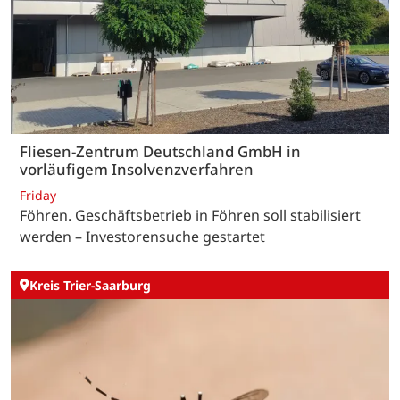
Fliesen-Zentrum Deutschland GmbH in
vorläufigem Insolvenzverfahren
Friday
Föhren. Geschäftsbetrieb in Föhren soll stabilisiert
werden – Investorensuche gestartet
Kreis Trier-Saarburg