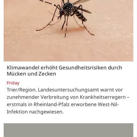
Klimawandel erhöht Gesundheitsrisiken durch
Mücken und Zecken
Friday
Trier/Region. Landesuntersuchungsamt warnt vor
zunehmender Verbreitung von Krankheitserregern –
erstmals in Rheinland-Pfalz erworbene West-Nil-
Infektion nachgewiesen.