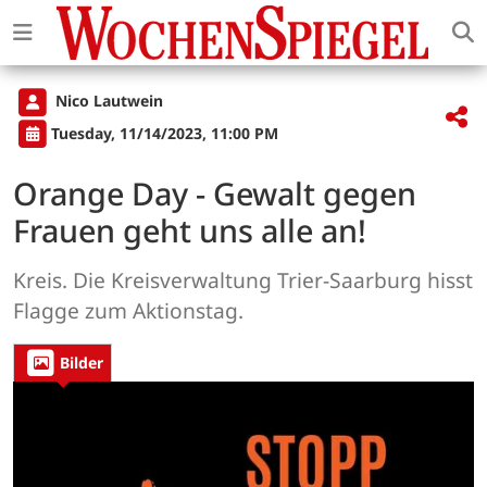
Nico Lautwein
Tuesday, 11/14/2023, 11:00 PM
Orange Day - Gewalt gegen
Frauen geht uns alle an!
Kreis. Die Kreisverwaltung Trier-Saarburg hisst
Flagge zum Aktionstag.
Bilder