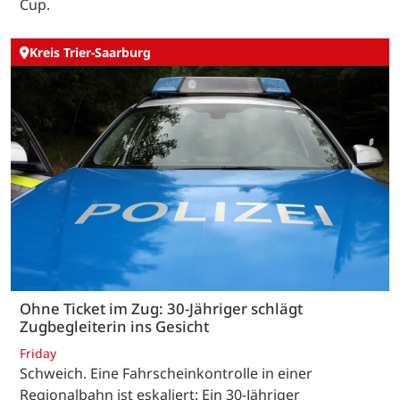
Cup.
Kreis Trier-Saarburg
Ohne Ticket im Zug: 30-Jähriger schlägt
Zugbegleiterin ins Gesicht
Friday
Schweich. Eine Fahrscheinkontrolle in einer
Regionalbahn ist eskaliert: Ein 30-Jähriger