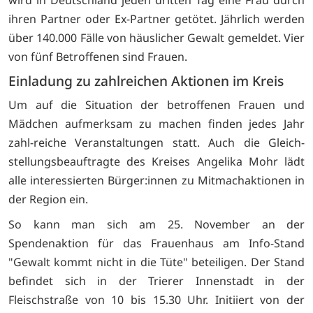
ihren Partner oder Ex-Partner getötet. Jährlich werden
über 140.000 Fälle von häuslicher Gewalt gemeldet. Vier
von fünf Betroffenen sind Frauen.
Einladung zu zahlreichen Aktionen im Kreis
Um auf die Situation der betroffenen Frauen und
Mädchen aufmerksam zu machen finden jedes Jahr
zahl-reiche Veranstaltungen statt. Auch die Gleich-
stellungsbeauftragte des Kreises Angelika Mohr lädt
alle interessierten Bürger:innen zu Mitmachaktionen in
der Region ein.
So kann man sich am 25. November an der
Spendenaktion für das Frauenhaus am Info-Stand
"Gewalt kommt nicht in die Tüte" beteiligen. Der Stand
befindet sich in der Trierer Innenstadt in der
Fleischstraße von 10 bis 15.30 Uhr. Initiiert von der