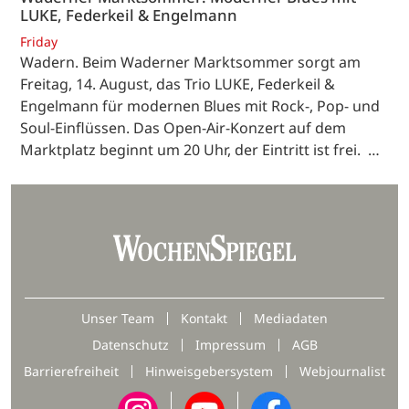
LUKE, Federkeil & Engelmann
Friday
Wadern. Beim Waderner Marktsommer sorgt am
Freitag, 14. August, das Trio LUKE, Federkeil &
Engelmann für modernen Blues mit Rock-, Pop- und
Soul-Einflüssen. Das Open-Air-Konzert auf dem
Marktplatz beginnt um 20 Uhr, der Eintritt ist frei. …
Unser Team
Kontakt
Mediadaten
Datenschutz
Impressum
AGB
Barrierefreiheit
Hinweisgebersystem
Webjournalist