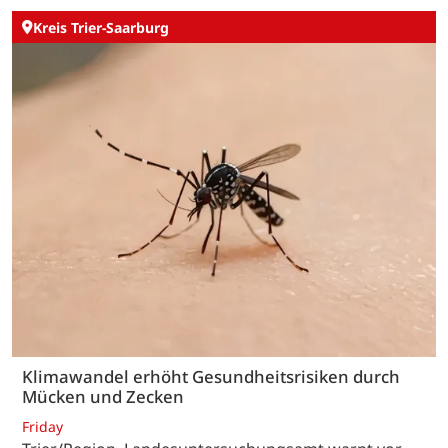
Kreis Trier-Saarburg
Klimawandel erhöht Gesundheitsrisiken durch
Mücken und Zecken
Friday