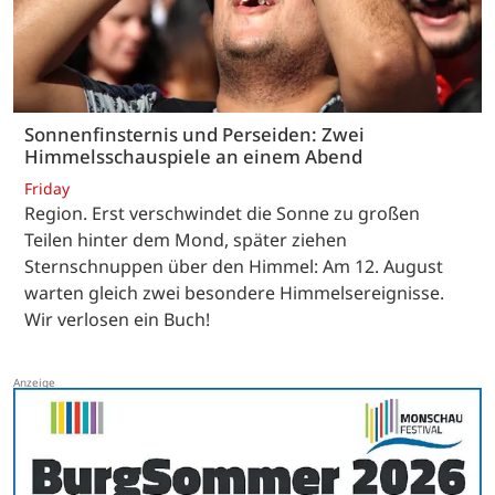
Sonnenfinsternis und Perseiden: Zwei
Himmelsschauspiele an einem Abend
Friday
Region. Erst verschwindet die Sonne zu großen
Teilen hinter dem Mond, später ziehen
Sternschnuppen über den Himmel: Am 12. August
warten gleich zwei besondere Himmelsereignisse.
Wir verlosen ein Buch!