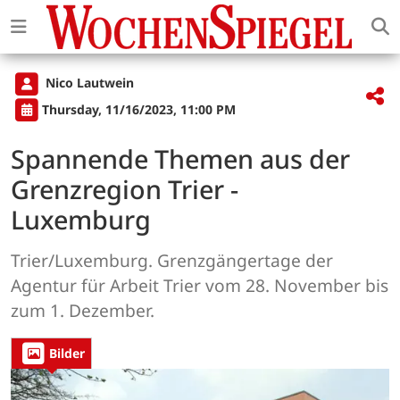
Nico Lautwein
Thursday, 11/16/2023, 11:00 PM
Spannende Themen aus der
Grenzregion Trier -
Luxemburg
Trier/Luxemburg. Grenzgängertage der
Agentur für Arbeit Trier vom 28. November bis
zum 1. Dezember.
Bilder