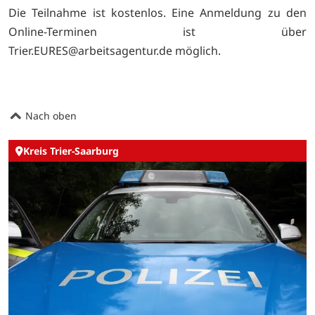
Die Teilnahme ist kostenlos. Eine Anmeldung zu den
Online-Terminen ist über
Trier.EURES@arbeitsagentur.de möglich.
Nach oben
Kreis Trier-Saarburg