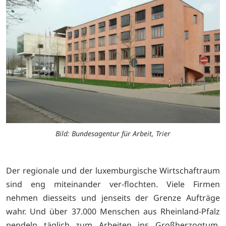
Bild: Bundesagentur für Arbeit, Trier
Der regionale und der luxemburgische Wirtschaftraum
sind eng miteinander ver-flochten. Viele Firmen
nehmen diesseits und jenseits der Grenze Aufträge
wahr. Und über 37.000 Menschen aus Rheinland-Pfalz
pendeln täglich zum Arbeiten ins Großherzogtum.