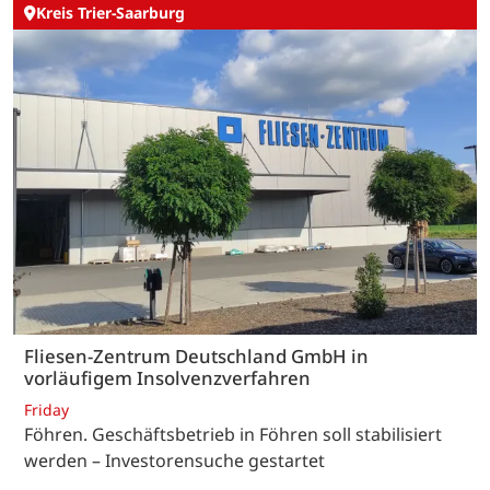
Kreis Trier-Saarburg
Fliesen-Zentrum Deutschland GmbH in
vorläufigem Insolvenzverfahren
Friday
Föhren. Geschäftsbetrieb in Föhren soll stabilisiert
werden – Investorensuche gestartet