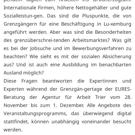
Internationale Firmen, höhere Nettogehälter und gute
Sozialleistun-gen. Das sind die Pluspunkte, die von
Grenzgängern für eine Beschäftigung in Lu-xemburg
angeführt werden. Aber was sind die Besonderheiten
des grenzüberschrei-tenden Arbeitsmarktes? Was gilt
es bei der Jobsuche und im Bewerbungsverfahren zu
beachten? Wie sieht es mit der sozialen Absicherung
aus? Und ist auch eine Ausbildung im benachbarten
Ausland möglich?
Diese Fragen beantworten die Expertinnen und
Experten während der Grenzgän-gertage der EURES-
Beratung der Agentur für Arbeit Trier vom 28.
November bis zum 1. Dezember. Alle Angebote des
Veranstaltungsprogramms, das überwiegend digital
stattfindet, können unabhängig voneinander besucht
werden.