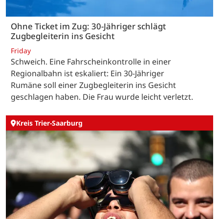
Ohne Ticket im Zug: 30-Jähriger schlägt
Zugbegleiterin ins Gesicht
Friday
Schweich. Eine Fahrscheinkontrolle in einer
Regionalbahn ist eskaliert: Ein 30-Jähriger
Rumäne soll einer Zugbegleiterin ins Gesicht
geschlagen haben. Die Frau wurde leicht verletzt.
Kreis Trier-Saarburg